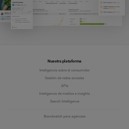
Nuestra plataforma
Inteligencia sobre el consumidor
Gestión de redes sociales
APIs
Inteligencia de medios e insights
Search Intelligence
Brandwatch para agencias