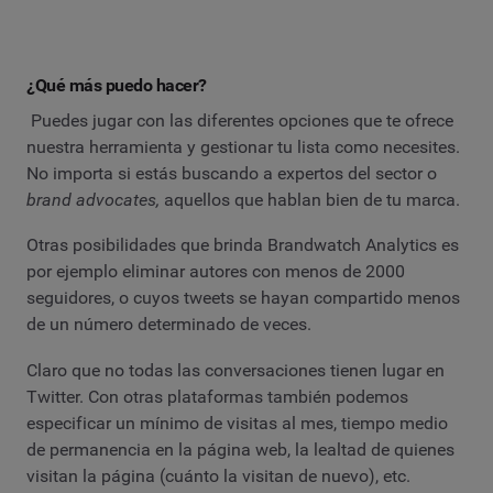
¿Qué más puedo hacer?
Puedes jugar con las diferentes opciones que te ofrece
nuestra herramienta y gestionar tu lista como necesites.
No importa si estás buscando a expertos del sector o
brand advocates,
aquellos que hablan bien de tu marca.
Otras posibilidades que brinda Brandwatch Analytics es
por ejemplo eliminar autores con menos de 2000
seguidores, o cuyos tweets se hayan compartido menos
de un número determinado de veces.
Claro que no todas las conversaciones tienen lugar en
Twitter. Con otras plataformas también podemos
especificar un mínimo de visitas al mes, tiempo medio
de permanencia en la página web, la lealtad de quienes
visitan la página (cuánto la visitan de nuevo), etc.