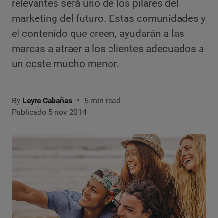
relevantes será uno de los pilares del
marketing del futuro. Estas comunidades y
el contenido que creen, ayudarán a las
marcas a atraer a los clientes adecuados a
un coste mucho menor.
By
Leyre Cabañas
5 min read
Publicado 5 nov 2014