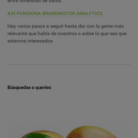
entre toneladas de datos.
ASÍ FUNCIONA BRANDWATCH ANALYTICS
Hay varios pasos a seguir hasta dar con la gente más
relevante que habla de nosotros o sobre lo que sea que
estamos interesados.
Búsquedas o queries