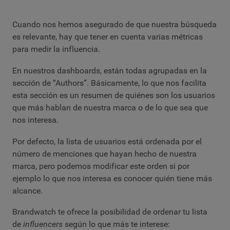
Cuando nos hemos asegurado de que nuestra búsqueda
es relevante, hay que tener en cuenta varias métricas
para medir la influencia.
En nuestros dashboards, están todas agrupadas en la
sección de “Authors”. Básicamente, lo que nos facilita
esta sección es un resumen de quiénes son los usuarios
que más hablan de nuestra marca o de lo que sea que
nos interesa.
Por defecto, la lista de usuarios está ordenada por el
número de menciones que hayan hecho de nuestra
marca, pero podemos modificar este orden si por
ejemplo lo que nos interesa es conocer quién tiene más
alcance.
Brandwatch te ofrece la posibilidad de ordenar tu lista
de
influencers
según lo que más te interese: