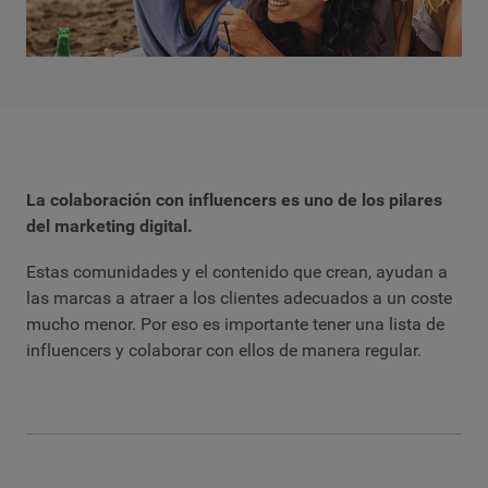
La colaboración con influencers es uno de los pilares
del marketing digital.
Estas comunidades y el contenido que crean, ayudan a
las marcas a atraer a los clientes adecuados a un coste
mucho menor. Por eso es importante tener una lista de
influencers y colaborar con ellos de manera regular.