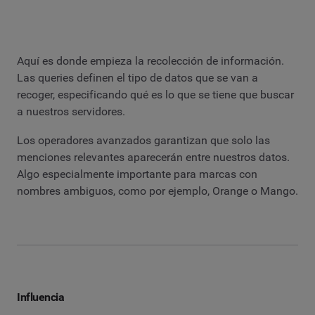
Aquí es donde empieza la recolección de información.
Las queries definen el tipo de datos que se van a
recoger, especificando qué es lo que se tiene que buscar
a nuestros servidores.
Los operadores avanzados garantizan que solo las
menciones relevantes aparecerán entre nuestros datos.
Algo especialmente importante para marcas con
nombres ambiguos, como por ejemplo, Orange o Mango.
Influencia