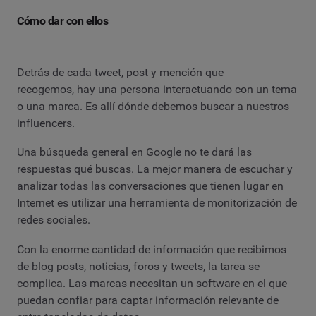
Cómo dar con ellos
Detrás de cada tweet, post y mención que
recogemos, hay una persona interactuando con un tema
o una marca. Es allí dónde debemos buscar a nuestros
influencers.
Una búsqueda general en Google no te dará las
respuestas qué buscas. La mejor manera de escuchar y
analizar todas las conversaciones que tienen lugar en
Internet es utilizar una herramienta de monitorización de
redes sociales.
Con la enorme cantidad de información que recibimos
de blog posts, noticias, foros y tweets, la tarea se
complica. Las marcas necesitan un software en el que
puedan confiar para captar información relevante de