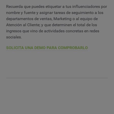
Recuerda que puedes etiquetar a tus influenciadores por
nombre y fuente y asignar tareas de seguimiento a los
departamentos de ventas, Marketing o al equipo de
Atención al Cliente; y que determinen el total de los
ingresos que vino de actividades concretas en redes
sociales.
SOLICITA UNA DEMO PARA COMPROBARLO