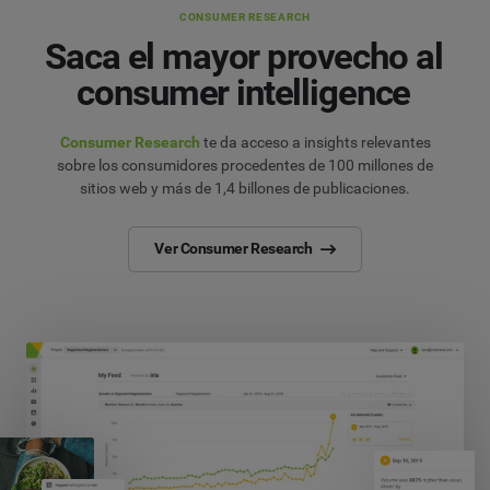
CONSUMER RESEARCH
Saca el mayor provecho al
consumer intelligence
Consumer Research
te da acceso a insights relevantes
sobre los consumidores procedentes de 100 millones de
sitios web y más de 1,4 billones de publicaciones.
Ver Consumer Research