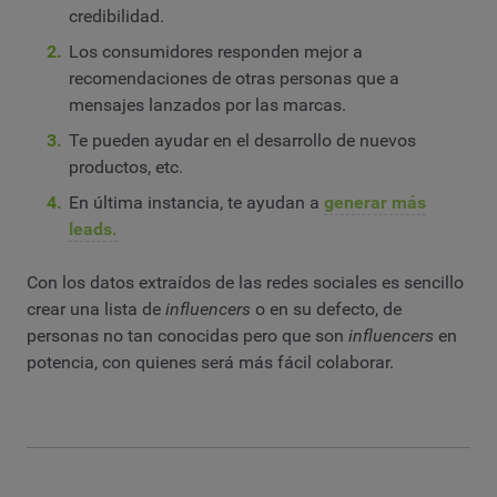
credibilidad.
Los consumidores responden mejor a
recomendaciones de otras personas que a
mensajes lanzados por las marcas.
Te pueden ayudar en el desarrollo de nuevos
productos, etc.
En última instancia, te ayudan a
generar más
leads.
Con los datos extraídos de las redes sociales es sencillo
crear una lista de
influencers
o en su defecto, de
personas no tan conocidas pero que son
influencers
en
potencia, con quienes será más fácil colaborar.