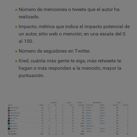
Número de menciones o tweets que el autor ha
realizado.
Impacto, métrica que indica el impacto potencial de
un autor, sitio web o mención; en una escala del 0
al 100.
Número de seguidores en Twitter.
Kred, cuánta más gente te siga, más retweets te
hagan o más respondan a la mención, mayor la
puntuación.