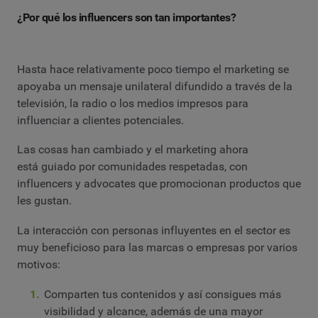
¿Por qué los influencers son tan importantes?
Hasta hace relativamente poco tiempo el marketing se
apoyaba un mensaje unilateral difundido a través de la
televisión, la radio o los medios impresos para
influenciar a clientes potenciales.
Las cosas han cambiado y el marketing ahora
está guiado por comunidades respetadas, con
influencers y advocates que promocionan productos que
les gustan.
La interacción con personas influyentes en el sector es
muy beneficioso para las marcas o empresas por varios
motivos:
Comparten tus contenidos y así consigues más
visibilidad y alcance, además de una mayor