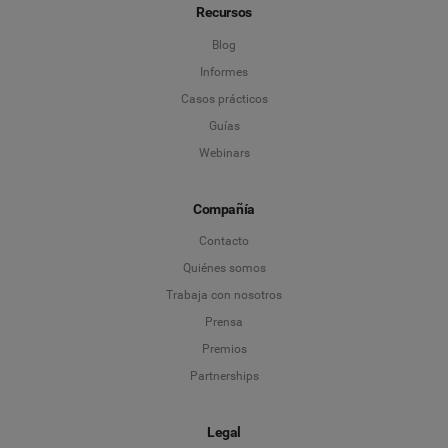
Recursos
Blog
Informes
Casos prácticos
Guías
Webinars
Compañía
Contacto
Quiénes somos
Trabaja con nosotros
Prensa
Premios
Partnerships
Legal