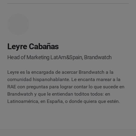
Leyre Cabañas
Head of Marketing LatAm&Spain, Brandwatch
Leyre es la encargada de acercar Brandwatch a la
comunidad hispanohablante. Le encanta marear a la
RAE con preguntas para lograr contar lo que sucede en
Brandwatch y que le entiendan toditos todos: en
Latinoamérica, en España, o donde quiera que estén.