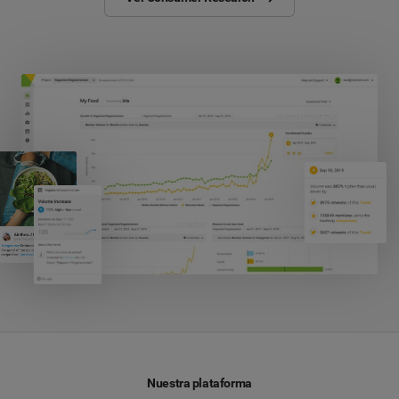
Nuestra plataforma