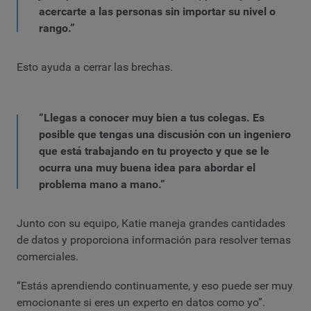
acercarte a las personas sin importar su nivel o
rango.”
Esto ayuda a cerrar las brechas.
“Llegas a conocer muy bien a tus colegas. Es
posible que tengas una discusión con un ingeniero
que está trabajando en tu proyecto y que se le
ocurra una muy buena idea para abordar el
problema mano a mano.”
Junto con su equipo, Katie maneja grandes cantidades
de datos y proporciona información para resolver temas
comerciales.
“Estás aprendiendo continuamente, y eso puede ser muy
emocionante si eres un experto en datos como yo”.