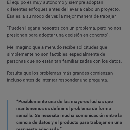
El equipo es muy autónomo y siempre adoptan
diferentes enfoques antes de llevar a cabo un proyecto.
Esa es, a su modo de ver, la mejor manera de trabajar.
“Pueden llegar a nosotros con un problema, pero no nos
presionan para adoptar una decisión en concreto”.
Me imagino que a menudo recibe solicitudes que
simplemente no son factibles, especialmente de
personas que no están tan familiarizadas con los datos.
Resulta que los problemas más grandes comienzan
incluso antes de intentar responder una pregunta.
“Posiblemente una de las mayores luchas que
mantenemos es definir el problema de forma
sencilla. Se necesita mucha comunicación entre la
ciencia de datos y el producto para trabajar en una
respuesta adecuada.”