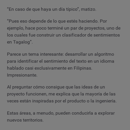
“En caso de que haya un día típico”, matizo.
“Pues eso depende de lo que estés haciendo. Por
ejemplo, hace poco terminé un par de proyectos, uno de
los cuales fue construir un clasificador de sentimientos
en Tagalog”.
Parece un tema interesante: desarrollar un algoritmo
para identificar el sentimiento del texto en un idioma
hablado casi exclusivamente en Filipinas.
Impresionante.
Al preguntar cómo consigue que las ideas de un
proyecto funcionen, me explica que la mayoría de las
veces están inspiradas por el producto o la ingeniería.
Estas áreas, a menudo, pueden conducirla a explorar
nuevos territorios.