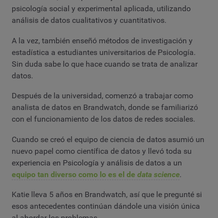
psicología social y experimental aplicada, utilizando
análisis de datos cualitativos y cuantitativos.
A la vez, también enseñó métodos de investigación y
estadística a estudiantes universitarios de Psicología.
Sin duda sabe lo que hace cuando se trata de analizar
datos.
Después de la universidad, comenzó a trabajar como
analista de datos en Brandwatch, donde se familiarizó
con el funcionamiento de los datos de redes sociales.
Cuando se creó el equipo de ciencia de datos asumió un
nuevo papel como científica de datos y llevó toda su
experiencia en Psicología y análisis de datos a un
equipo tan diverso como lo es el de
data science
.
Katie lleva 5 años en Brandwatch, así que le pregunté si
esos antecedentes continúan dándole una visión única
al abordar los problemas.