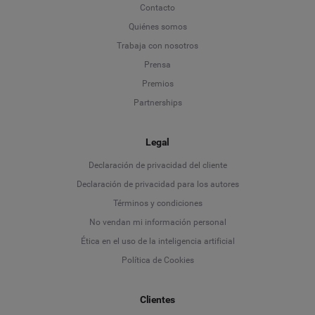
Contacto
Quiénes somos
Trabaja con nosotros
Prensa
Premios
Partnerships
Legal
Language
Declaración de privacidad del cliente
Declaración de privacidad para los autores
Deutsch
Términos y condiciones
No vendan mi información personal
English
Ética en el uso de la inteligencia artificial
Política de Cookies
Español
Français
Clientes