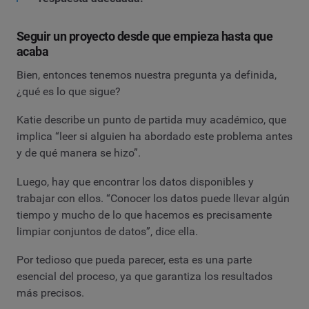
Seguir un proyecto desde que empieza hasta que
acaba
Bien, entonces tenemos nuestra pregunta ya definida,
¿qué es lo que sigue?
Katie describe un punto de partida muy académico, que
implica “leer si alguien ha abordado este problema antes
y de qué manera se hizo”.
Luego, hay que encontrar los datos disponibles y
trabajar con ellos. “Conocer los datos puede llevar algún
tiempo y mucho de lo que hacemos es precisamente
limpiar conjuntos de datos”, dice ella.
Por tedioso que pueda parecer, esta es una parte
esencial del proceso, ya que garantiza los resultados
más precisos.