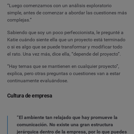
“Luego comenzamos con un análisis exploratorio
simple, antes de comenzar a abordar las cuestiones más
complejas.”
Sabiendo que soy un poco perfeccionista, le pregunté a
Katie cuándo siente ella que un proyecto está terminado
o si es algo que se puede transformar y modificar todo
el rato. Una vez más, dice ella, “depende del proyecto”.
“Hay temas que se mantienen en cualquier proyecto”,
explica, pero otras preguntas o cuestiones van a estar
continuamente evaluándose.
Cultura de empresa
“El ambiente tan relajado que hay promueve la
comunicación. No existe una gran estructura
jerárquica dentro de la empresa, por lo que puedes