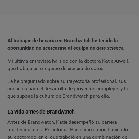
Al trabajar de becaria en Brandwatch he tenido la
oportunidad de acercarme al equipo de
data science.
Mi última entrevista ha sido con la doctora Katie Atwell,
que trabaja en el equipo de ciencia de datos.
Le he preguntado sobre su trayectoria profesional, sus
consejos para el desarrollo de proyectos complejos y lo
que supone la cultura de Brandwatch para ella.
La vida antes de Brandwatch
Antes de Brandwatch, Katie desempeñó su carrera
académica en la Psicología. Pasó cinco años haciendo
su doctorado, en el que trabajó en una combinación de