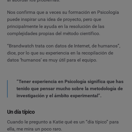
Nos confirma que a veces su formación en Psicología
puede inspirar una idea de proyecto, pero que
principalmente le ayuda en la resolución de las
complejidades propias del método científico.
“Brandwatch trata con datos de Internet, de humanos”,
dice, por lo que su experiencia en la recopilación de
datos ‘humanos’ es muy útil para el equipo.
“Tener experiencia en Psicología significa que has
tenido que pensar mucho sobre la metodología de
investigación y el ámbito experimental”.
Un día típico
Cuando le pregunto a Katie qué es un “día típico” para
ella, me mira un poco raro.