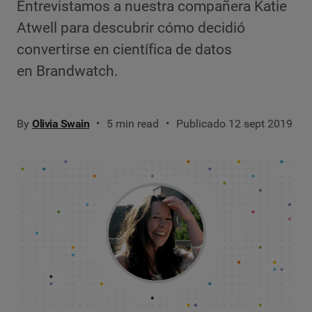
Entrevistamos a nuestra compañera Katie
Atwell para descubrir cómo decidió
convertirse en científica de datos
en Brandwatch.
By
Olivia Swain
5 min read
Publicado 12 sept 2019