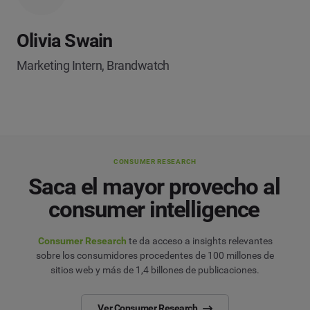
Olivia Swain
Marketing Intern, Brandwatch
CONSUMER RESEARCH
Saca el mayor provecho al
consumer intelligence
Consumer Research
te da acceso a insights relevantes
sobre los consumidores procedentes de 100 millones de
sitios web y más de 1,4 billones de publicaciones.
Ver Consumer Research