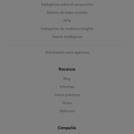
Inteligencia sobre el consumidor
Gestión de redes sociales
APIs
Inteligencia de medios e insights
Search Intelligence
Brandwatch para agencias
Recursos
Blog
Informes
Casos prácticos
Guías
Webinars
Compañía