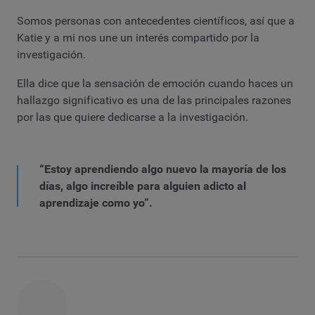
Somos personas con antecedentes científicos, así que a
Katie y a mi nos une un interés compartido por la
investigación.
Ella dice que la sensación de emoción cuando haces un
hallazgo significativo es una de las principales razones
por las que quiere dedicarse a la investigación.
“Estoy aprendiendo algo nuevo la mayoría de los
días, algo increíble para alguien adicto al
aprendizaje como yo”.