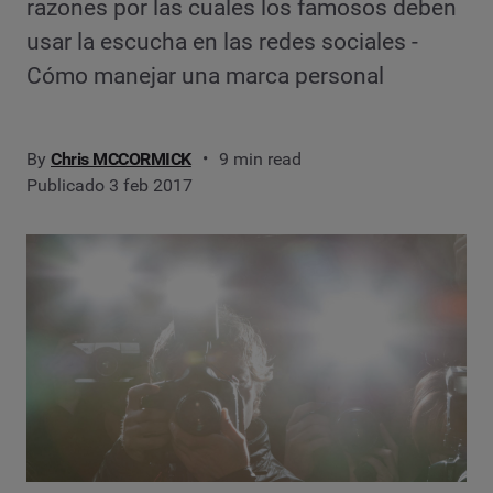
razones por las cuales los famosos deben
usar la escucha en las redes sociales -
Cómo manejar una marca personal
By
Chris MCCORMICK
9 min read
Publicado 3 feb 2017