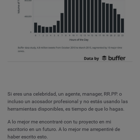
Si eres una celebridad, un agente, manager, RR.PP. o
incluso un acosador profesional y no estás usando las
herramientas disponibles, es tiempo de que lo hagas.
A lo mejor me encontraré con tu proyecto en mi
escritorio en un futuro. A lo mejor me arrepentiré de
haber escrito esto.