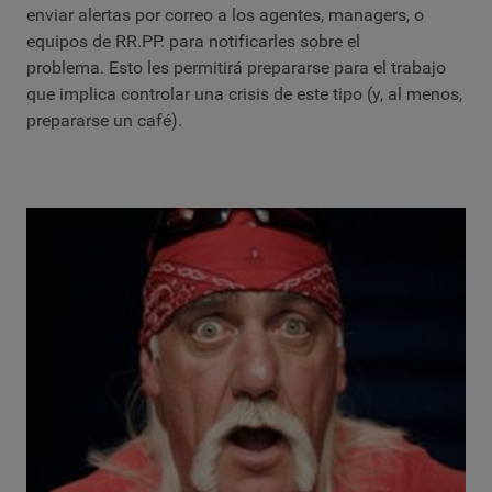
enviar alertas por correo a los agentes, managers, o
equipos de RR.PP. para notificarles sobre el
problema. Esto les permitirá prepararse para el trabajo
que implica controlar una crisis de este tipo (y, al menos,
prepararse un café).