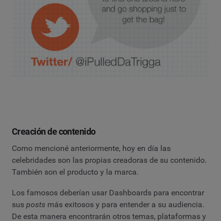
Creación de contenido
Como mencioné anteriormente, hoy en día las
celebridades son las propias creadoras de su contenido.
También son el producto y la marca.
Los famosos deberían usar Dashboards para encontrar
sus
posts
más exitosos y para entender a su audiencia.
De esta manera encontrarán otros temas, plataformas y