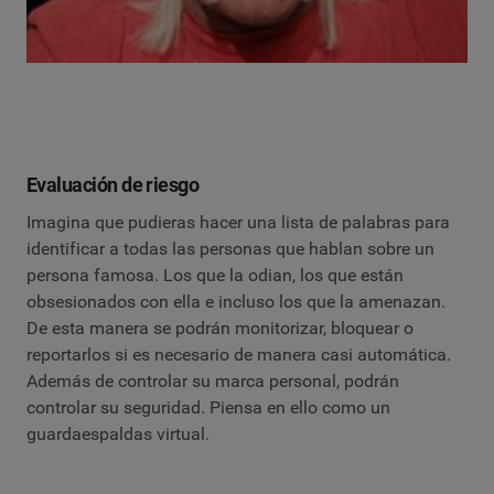
Evaluación de riesgo
Imagina que pudieras hacer una lista de palabras para
identificar a todas las personas que hablan sobre un
persona famosa. Los que la odian, los que están
obsesionados con ella e incluso los que la amenazan.
De esta manera se podrán monitorizar, bloquear o
reportarlos si es necesario de manera casi automática.
Además de controlar su marca personal, podrán
controlar su seguridad. Piensa en ello como un
guardaespaldas virtual.