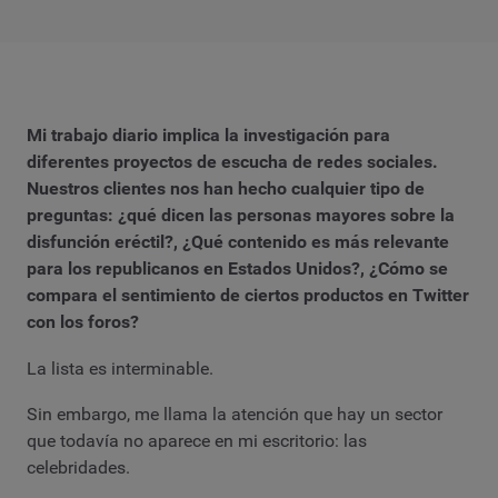
Mi trabajo diario implica la investigación para
diferentes proyectos de escucha de redes sociales.
Nuestros clientes nos han hecho cualquier tipo de
preguntas: ¿qué dicen las personas mayores sobre la
disfunción eréctil?, ¿Qué contenido es más relevante
para los republicanos en Estados Unidos?, ¿Cómo se
compara el sentimiento de ciertos productos en Twitter
con los foros?
La lista es interminable.
Sin embargo, me llama la atención que hay un sector
que todavía no aparece en mi escritorio: las
celebridades.