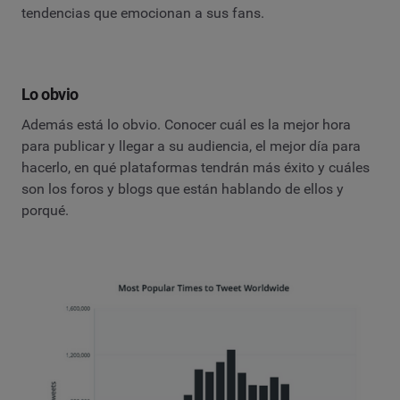
tendencias que emocionan a sus fans.
Lo obvio
Además está lo obvio. Conocer cuál es la mejor hora
para publicar y llegar a su audiencia, el mejor día para
hacerlo, en qué plataformas tendrán más éxito y cuáles
son los foros y blogs que están hablando de ellos y
porqué.