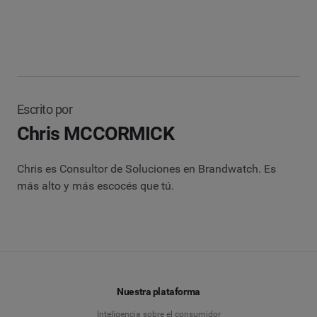
Escrito por
Chris MCCORMICK
Chris es Consultor de Soluciones en Brandwatch. Es
más alto y más escocés que tú.
Nuestra plataforma
Inteligencia sobre el consumidor