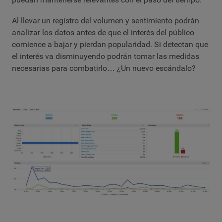
Al llevar un registro del volumen y sentimiento podrán
analizar los datos antes de que el interés del público
comience a bajar y pierdan popularidad. Si detectan que
el interés va disminuyendo podrán tomar las medidas
necesarias para combatirlo… ¿Un nuevo escándalo?