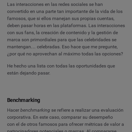
Las interacciones en las redes sociales se han
convertido en una parte tan importante de la vida de los
famosos, que si ellos manejan sus propias cuentas,
deben pasar horas en las plataformas. Las interacciones
con sus fans, la creación de contenido y la gestión de
marca son primordiales para que las celebridades se
mantengan… celebradas. Eso hace que me pregunte,
¿por qué no aprovechan al máximo todas las opciones?
He hecho una lista con todas las oportunidades que
están dejando pasar.
Benchmarking
Hacer
benchmarking
se refiere a realizar una evaluación
corporativa. En este caso, comparar su desempeño
con el de otros famosos para ofrecer métricas de valor a
patrocinadores potenciales o marcas. Al compararse