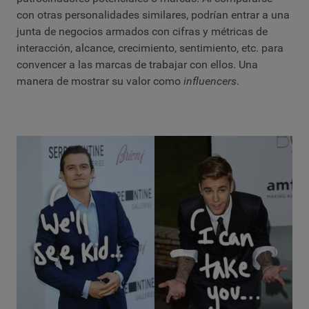
con otras personalidades similares, podrían entrar a una
junta de negocios armados con cifras y métricas de
interacción, alcance, crecimiento, sentimiento, etc. para
convencer a las marcas de trabajar con ellos. Una
manera de mostrar su valor como
influencers
.