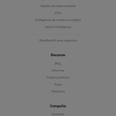
Gestión de redes sociales
APIs
Inteligencia de medios e insights
Search Intelligence
Brandwatch para agencias
Recursos
Blog
Informes
Casos prácticos
Guías
Webinars
Compañía
Contacto