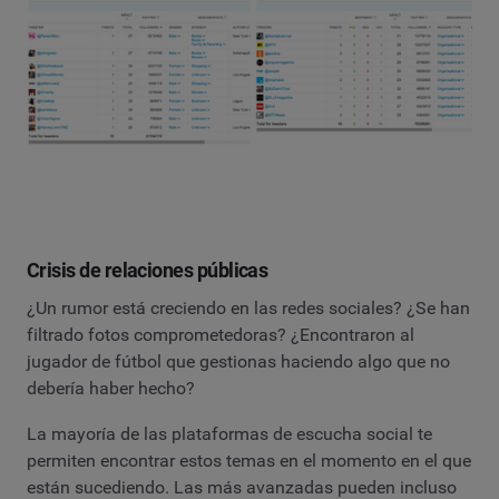
Crisis de relaciones públicas
¿Un rumor está creciendo en las redes sociales? ¿Se han
filtrado fotos comprometedoras? ¿Encontraron al
jugador de fútbol que gestionas haciendo algo que no
debería haber hecho?
La mayoría de las plataformas de escucha social te
permiten encontrar estos temas en el momento en el que
están sucediendo. Las más avanzadas pueden incluso