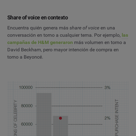
Share of voice en contexto
Encuentra quién genera más
share of voice
en una
conversación en torno a cualquier tema. Por ejemplo,
las
campañas de H&M generaron
más volumen en torno a
David Beckham, pero mayor intención de compra en
torno a Beyoncé.