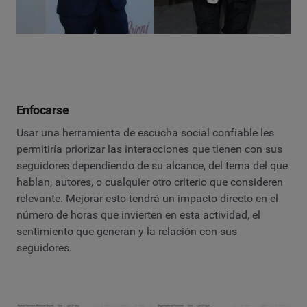
Enfocarse
Usar una herramienta de escucha social confiable les
permitiría priorizar las interacciones que tienen con sus
seguidores dependiendo de su alcance, del tema del que
hablan, autores, o cualquier otro criterio que consideren
relevante. Mejorar esto tendrá un impacto directo en el
número de horas que invierten en esta actividad, el
sentimiento que generan y la relación con sus
seguidores.