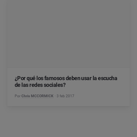
¿Por qué los famosos deben usar la escucha
de las redes sociales?
Por
Chris MCCORMICK
3 feb 2017