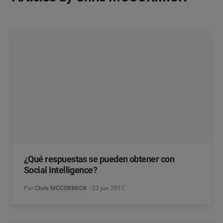
¿Qué respuestas se pueden obtener con
Social Intelligence?
Por
Chris MCCORMICK
23 jun 2017