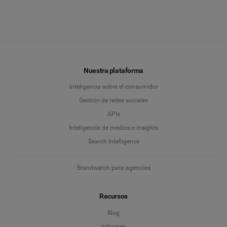
Nuestra plataforma
Inteligencia sobre el consumidor
Gestión de redes sociales
APIs
Inteligencia de medios e insights
Search Intelligence
Brandwatch para agencias
Recursos
Blog
Informes