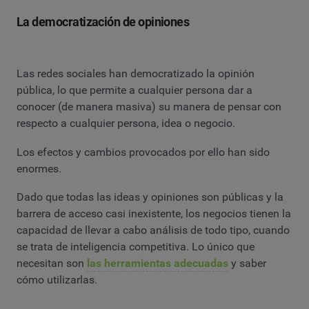
La democratización de opiniones
Las redes sociales han democratizado la opinión
pública, lo que permite a cualquier persona dar a
conocer (de manera masiva) su manera de pensar con
respecto a cualquier persona, idea o negocio.
Los efectos y cambios provocados por ello han sido
enormes.
Dado que todas las ideas y opiniones son públicas y la
barrera de acceso casi inexistente, los negocios tienen la
capacidad de llevar a cabo análisis de todo tipo, cuando
se trata de inteligencia competitiva. Lo único que
necesitan son
las herramientas adecuadas
y saber
cómo utilizarlas.