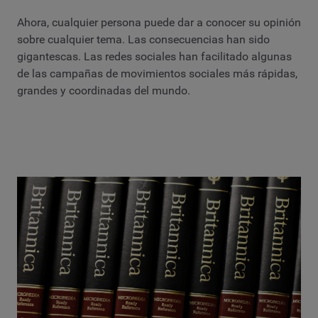
Ahora, cualquier persona puede dar a conocer su opinión
sobre cualquier tema. Las consecuencias han sido
gigantescas. Las redes sociales han facilitado algunas
de las campañas de movimientos sociales más rápidas,
grandes y coordinadas del mundo.