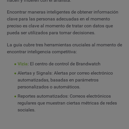
nacen y mueren con el analista.
Encontrar maneras inteligentes de obtener información
clave para las personas adecuadas en el momento
preciso es clave al momento de tratar con datos que
pueda ser utilizados para tomar decisiones.
La guía cubre tres herramientas cruciales al momento de
encontrar inteligencia competitiva:
Vizia
: El centro de control de Brandwatch
Alertas y Signals: Alertas por correo electrónico
automatizadas, basadas en parámetros
personalizados o automáticos.
Reportes automatizados: Correos electrónicos
regulares que muestran ciertas métricas de redes
sociales.