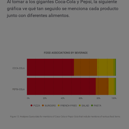
Al tomar a los gigantes Coca-Cola y Pepsi, la siguiente
gráfica ve qué tan seguido se menciona cada producto
junto con diferentes alimentos.