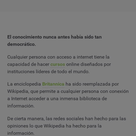
El conocimiento nunca antes había sido tan
democrático.
Cualquier persona con acceso a internet tiene la
capacidad de hacer
cursos
online diseñados por
instituciones líderes de todo el mundo.
La enciclopedia
Britannica
ha sido reemplazada por
Wikipedia, que permite a cualquier persona con conexión
a Internet acceder a una inmensa biblioteca de
información.
De cierta manera, las redes sociales han hecho para las
opiniones lo que Wikipedia ha hecho para la
información.