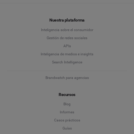
Nuestra plataforma
Inteligencia sobre el consumidor
Gestión de redes sociales
APIs
Inteligencia de medios e insights
Search Intelligence
Brandwatch para agencias
Recursos
Blog
Informes
Casos prácticos
Guías