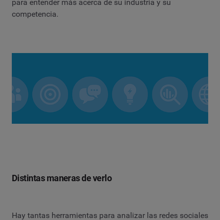
para entender más acerca de su industria y su
competencia.
Distintas maneras de verlo
Hay tantas herramientas para analizar las redes sociales