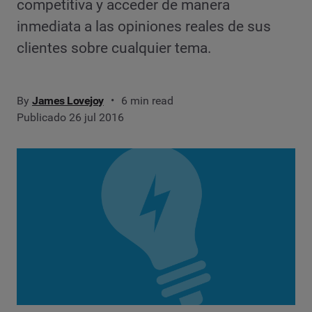
competitiva y acceder de manera
inmediata a las opiniones reales de sus
clientes sobre cualquier tema.
By
James Lovejoy
6 min read
Publicado 26 jul 2016