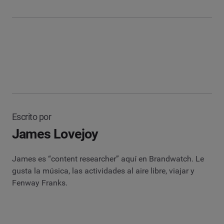
Escrito por
James Lovejoy
James es “content researcher” aquí en Brandwatch. Le
gusta la música, las actividades al aire libre, viajar y
Fenway Franks.