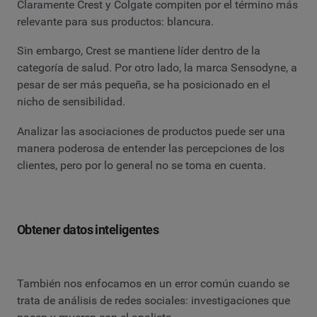
Claramente Crest y Colgate compiten por el término más
relevante para sus productos: blancura.
Sin embargo, Crest se mantiene líder dentro de la
categoría de salud. Por otro lado, la marca Sensodyne, a
pesar de ser más pequeña, se ha posicionado en el
nicho de sensibilidad.
Analizar las asociaciones de productos puede ser una
manera poderosa de entender las percepciones de los
clientes, pero por lo general no se toma en cuenta.
Obtener datos inteligentes
También nos enfocamos en un error común cuando se
trata de análisis de redes sociales: investigaciones que