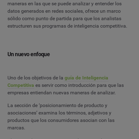
maneras en las que se puede analizar y entender los
datos generados en redes sociales, ofrece un marco
sólido como punto de partida para que los analistas
estructuren sus programas de inteligencia competitiva.
Un nuevo enfoque
Uno de los objetivos de la
guía de Inteligencia
Competitiva
es servir como introducción para que las
empresas entiendan nuevas maneras de analizar.
La sección de ‘posicionamiento de producto y
asociaciones’ examina los términos, adjetivos y
productos que los consumidores asocian con las
marcas.