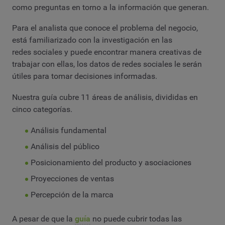
como preguntas en torno a la información que generan.
Para el analista que conoce el problema del negocio,
está familiarizado con la investigación en las
redes sociales y puede encontrar manera creativas de
trabajar con ellas, los datos de redes sociales le serán
útiles para tomar decisiones informadas.
Nuestra guía cubre 11 áreas de análisis, divididas en
cinco categorías.
Análisis fundamental
Análisis del público
Posicionamiento del producto y asociaciones
Proyecciones de ventas
Percepción de la marca
A pesar de que la
guía
no puede cubrir todas las