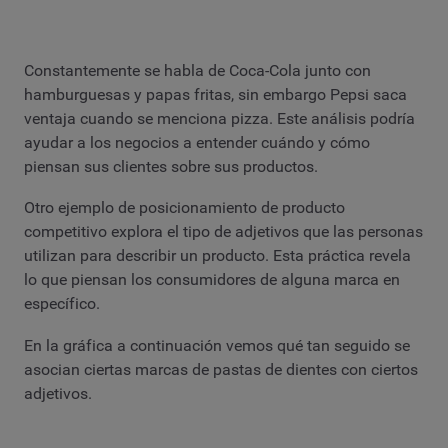
Constantemente se habla de Coca-Cola junto con
hamburguesas y papas fritas, sin embargo Pepsi saca
ventaja cuando se menciona pizza. Este análisis podría
ayudar a los negocios a entender cuándo y cómo
piensan sus clientes sobre sus productos.
Otro ejemplo de posicionamiento de producto
competitivo explora el tipo de adjetivos que las personas
utilizan para describir un producto. Esta práctica revela
lo que piensan los consumidores de alguna marca en
específico.
En la gráfica a continuación vemos qué tan seguido se
asocian ciertas marcas de pastas de dientes con ciertos
adjetivos.