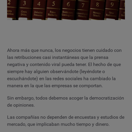
Ahora más que nunca, los negocios tienen cuidado con
las retribuciones casi instantáneas que la prensa
negativa y contenido viral pueda tener. El hecho de que
siempre hay alguien observándote (leyéndote o
escuchándote) en las redes sociales ha cambiado la
manera en la que las empresas se comportan.
Sin embargo, todos debemos acoger la democratización
de opiniones.
Las compañías no dependen de encuestas y estudios de
mercado, que implicaban mucho tiempo y dinero.