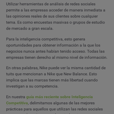
Utilizar herramientas de análisis de redes sociales
permite a las empresas acceder de manera inmediata a
las opiniones reales de sus clientes sobre cualquier
tema. Es como encuestas masivas o grupos de estudio
de mercado a gran escala.
Para la inteligencia competitiva, esto genera
oportunidades para obtener información a la que los
negocios nunca antes habían tenido acceso. Todas las
empresas tienen derecho al mismo nivel de información.
En otras palabras, Nike puede ver la misma cantidad de
tuits que mencionan a Nike que New Balance. Esto
implica que las marcas tienen más libertad cuando
investigan a su competencia.
En nuestra
guía más reciente sobre Inteligencia
Competitiva
, delimitamos algunas de las mejores
prácticas para aquellos que utilizan las redes sociales