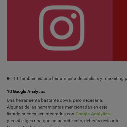
IFTTT también es una herramienta de análisis y marketing p
10 Google Analytics
Una herramienta bastante obvia, pero necesaria.
Algunas de las herramientas mencionadas en este
listado pueden ser integradas con
Google Analytics
,
pero si eliges una que no permite esto, deberás revisar tu