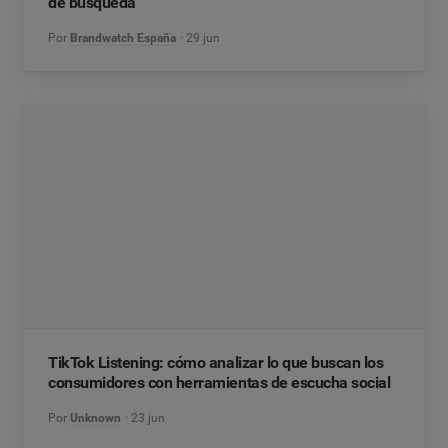
de búsqueda
Por
Brandwatch España
29 jun
TikTok Listening: cómo analizar lo que buscan los
consumidores con herramientas de escucha social
Por
Unknown
23 jun