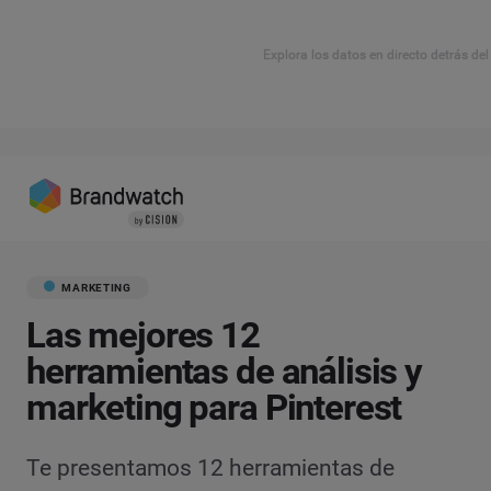
Explora los datos en directo detrás de
MARKETING
Las mejores 12
herramientas de análisis y
marketing para Pinterest
Te presentamos 12 herramientas de