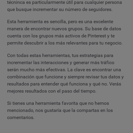
técninca es particularmente útil para cualquier persona
que busque incrementar su número de seguidores.
Esta herramienta es sencilla, pero es una excelente
manera de encontrar nuevos grupos. Su base de datos
cuenta con los grupos más activos de Pinterest y te
permite descubrir a los más relevantes para tu negocio.
Con todas estas herramientas, tus estrategias para
incrementar las interacciones y generar más tráfico
serán mucho más efectivas. La clave es encontrar una
combinación que funcione y siempre revisar tus datos y
resultados para entender qué funciona y qué no. Verás
mejores resultados con el paso del tiempo.
Si tienes una herramienta favorita que no hemos
mencionado, nos gustaría que la compartas en los
comentarios.