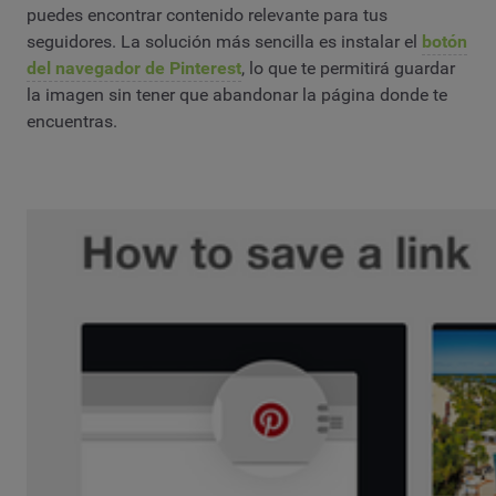
puedes encontrar contenido relevante para tus
seguidores. La solución más sencilla es instalar el
botón
del navegador de Pinterest
, lo que te permitirá guardar
la imagen sin tener que abandonar la página donde te
encuentras.