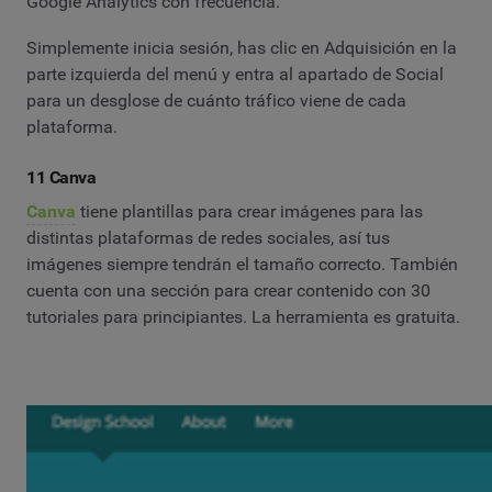
Google Analytics con frecuencia.
Simplemente inicia sesión, has clic en Adquisición en la
parte izquierda del menú y entra al apartado de Social
para un desglose de cuánto tráfico viene de cada
plataforma.
11 Canva
Canva
tiene plantillas para crear imágenes para las
distintas plataformas de redes sociales, así tus
imágenes siempre tendrán el tamaño correcto. También
cuenta con una sección para crear contenido con 30
tutoriales para principiantes. La herramienta es gratuita.