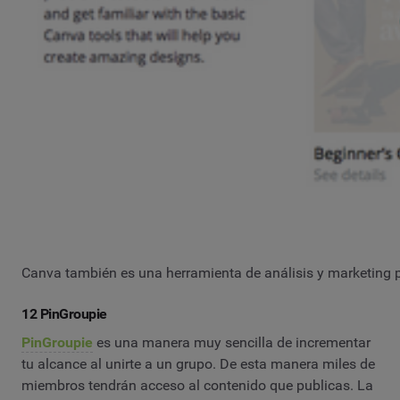
Canva también es una herramienta de análisis y marketing p
12 PinGroupie
PinGroupie
es una manera muy sencilla de incrementar
tu alcance al unirte a un grupo. De esta manera miles de
miembros tendrán acceso al contenido que publicas. La