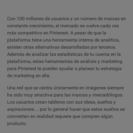
Con 100 millones de usuarios y un número de marcas en
constante crecimiento, el mercado se vuelve cada vez
más competitivo en Pinterest. A pesar de que la
plataforma tiene una herramienta interna de analítica,
existen otras alternativas desarrolladas por terceros.
Además de analizar las estadísticas de tu cuenta en la
plataforma, estas herramientas de análisis y marketing
para Pinterest te pueden ayudar a planear tu estrategia
de marketing en ella.
Una red que se centra únicamente en imágenes siempre
ha sido muy atractiva para las marcas y mercadólogos.
Los usuarios crean tableros con sus ideas, sueños y
aspiraciones… por lo general hacer que estos sueños se
conviertan en realidad requiere que compren algún
producto.