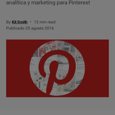
analítica y marketing para Pinterest
By
Kit Smith
12 min read
Publicado 25 agosto 2016