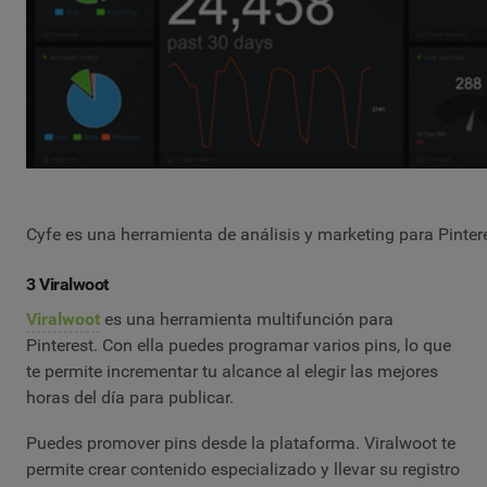
Cyfe es una herramienta de análisis y marketing para Pinter
3 Viralwoot
Viralwoot
es una herramienta multifunción para
Pinterest. Con ella puedes programar varios pins, lo que
te permite incrementar tu alcance al elegir las mejores
horas del día para publicar.
Puedes promover pins desde la plataforma. Viralwoot te
permite crear contenido especializado y llevar su registro