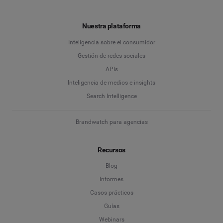
Nuestra plataforma
Inteligencia sobre el consumidor
Gestión de redes sociales
APIs
Inteligencia de medios e insights
Search Intelligence
Brandwatch para agencias
Recursos
Blog
Informes
Casos prácticos
Guías
Webinars