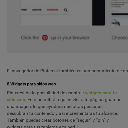
El navegador de Pinterest también es una herramienta de aná
8 Widgets para sitios web
Pinterest da la posibilidad de construir
widgets para tu
sitio web
. Esto permitirá a quien visita tu página guardar
una imagen, lo que ayudará que otras personas
descubran tu contenido y así incrementarás tu alcance.
También puedes crear botones de “seguir” y “pin” y
widgets para tus tableros y tu perfil.