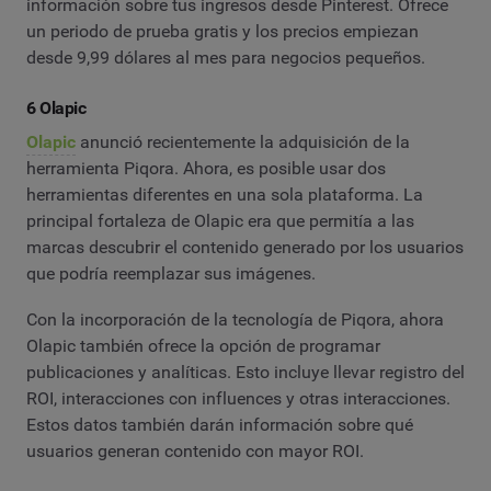
información sobre tus ingresos desde Pinterest. Ofrece
un periodo de prueba gratis y los precios empiezan
desde 9,99 dólares al mes para negocios pequeños.
6 Olapic
Olapic
anunció recientemente la adquisición de la
herramienta Piqora. Ahora, es posible usar dos
herramientas diferentes en una sola plataforma. La
principal fortaleza de Olapic era que permitía a las
marcas descubrir el contenido generado por los usuarios
que podría reemplazar sus imágenes.
Con la incorporación de la tecnología de Piqora, ahora
Olapic también ofrece la opción de programar
publicaciones y analíticas. Esto incluye llevar registro del
ROI, interacciones con influences y otras interacciones.
Estos datos también darán información sobre qué
usuarios generan contenido con mayor ROI.