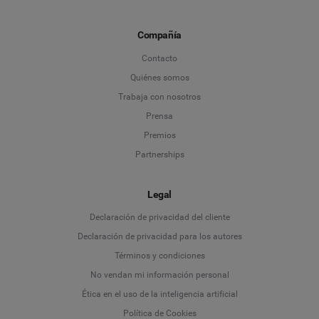
Compañía
Contacto
Quiénes somos
Trabaja con nosotros
Prensa
Premios
Partnerships
Legal
Language
Declaración de privacidad del cliente
Declaración de privacidad para los autores
Deutsch
Términos y condiciones
No vendan mi información personal
English
Ética en el uso de la inteligencia artificial
Política de Cookies
Español