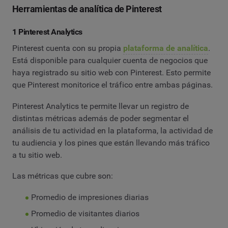
Herramientas de analítica de Pinterest
1 Pinterest Analytics
Pinterest cuenta con su propia
plataforma de analítica
.
Está disponible para cualquier cuenta de negocios que
haya registrado su sitio web con Pinterest. Esto permite
que Pinterest monitorice el tráfico entre ambas páginas.
Pinterest Analytics te permite llevar un registro de
distintas métricas además de poder segmentar el
análisis de tu actividad en la plataforma, la actividad de
tu audiencia y los pines que están llevando más tráfico
a tu sitio web.
Las métricas que cubre son:
Promedio de impresiones diarias
Promedio de visitantes diarios