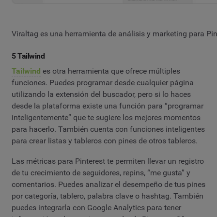
Viraltag es una herramienta de análisis y marketing para Pin
5 Tailwind
Tailwind
es otra herramienta que ofrece múltiples
funciones. Puedes programar desde cualquier página
utilizando la extensión del buscador, pero si lo haces
desde la plataforma existe una función para “programar
inteligentemente” que te sugiere los mejores momentos
para hacerlo. También cuenta con funciones inteligentes
para crear listas y tableros con pines de otros tableros.
Las métricas para Pinterest te permiten llevar un registro
de tu crecimiento de seguidores, repins, “me gusta” y
comentarios. Puedes analizar el desempeño de tus pines
por categoría, tablero, palabra clave o hashtag. También
puedes integrarla con Google Analytics para tener