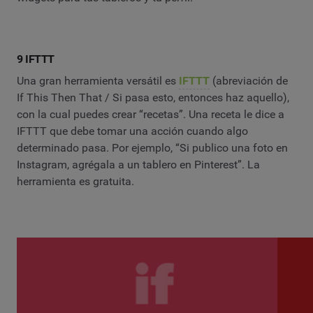
9 IFTTT
Una gran herramienta versátil es
IFTTT
(abreviación de
If This Then That / Si pasa esto, entonces haz aquello),
con la cual puedes crear “recetas”. Una receta le dice a
IFTTT que debe tomar una acción cuando algo
determinado pasa. Por ejemplo, “Si publico una foto en
Instagram, agrégala a un tablero en Pinterest”. La
herramienta es gratuita.