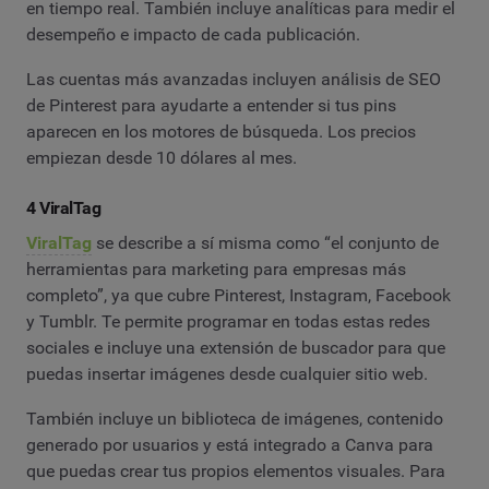
en tiempo real. También incluye analíticas para medir el
desempeño e impacto de cada publicación.
Las cuentas más avanzadas incluyen análisis de SEO
de Pinterest para ayudarte a entender si tus pins
aparecen en los motores de búsqueda. Los precios
empiezan desde 10 dólares al mes.
4 ViralTag
ViralTag
se describe a sí misma como “el conjunto de
herramientas para marketing para empresas más
completo”, ya que cubre Pinterest, Instagram, Facebook
y Tumblr. Te permite programar en todas estas redes
sociales e incluye una extensión de buscador para que
puedas insertar imágenes desde cualquier sitio web.
También incluye un biblioteca de imágenes, contenido
generado por usuarios y está integrado a Canva para
que puedas crear tus propios elementos visuales. Para