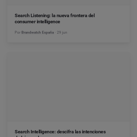
Search Listening: la nueva frontera del
consumer intelligence
Por
Brandwatch España
29 jun
Search Intelligence: descifra las intenciones