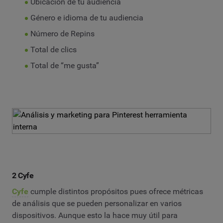
Ubicación de tu audiencia
Género e idioma de tu audiencia
Número de Repins
Total de clics
Total de “me gusta”
2 Cyfe
Cyfe
cumple distintos propósitos pues ofrece métricas
de análisis que se pueden personalizar en varios
dispositivos. Aunque esto la hace muy útil para