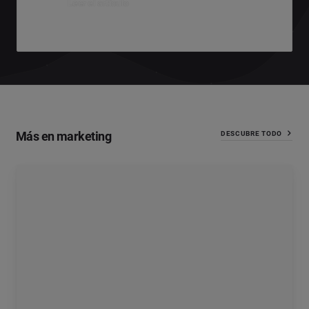
Leer el artículo
Más en marketing
DESCUBRE TODO