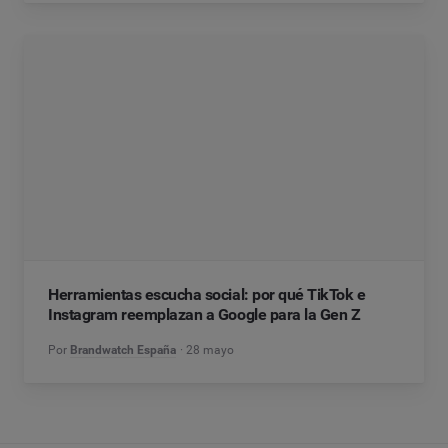
Herramientas escucha social: por qué TikTok e
Instagram reemplazan a Google para la Gen Z
Por
Brandwatch España
28 mayo