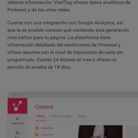
obtener información, ViralTag ofrecer datos analíticos de
Pinterest y de las otras redes.
Cuenta con una integración con Google Analytics, así
que te es posible conocer qué contenido está generando
más tráfico para tu página. La plataforma tiene
información detallada del rendimiento de Pinterest y
ofrece reportes con el nivel de interacción de cada pin
programado. Cuesta 24 dólares al mes y ofrece un
periodo de prueba de 14 días.