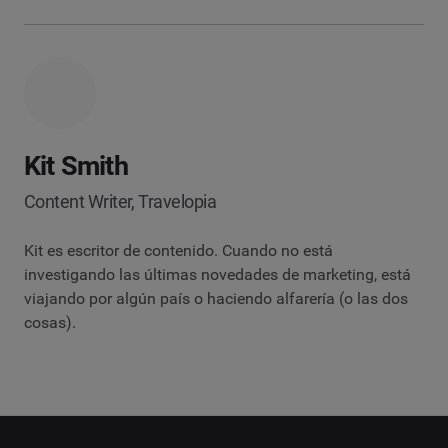
Kit Smith
Content Writer, Travelopia
Kit es escritor de contenido. Cuando no está
investigando las últimas novedades de marketing, está
viajando por algún país o haciendo alfarería (o las dos
cosas).