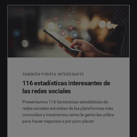
TAMBIÉN PODRÍA INTERESARTE
116 estadísticas interesantes de
las redes sociales
Presentamos 116 fantásticas estadísticas de
redes sociales extraídas de las plataformas más
conocidas y mostramos cómo la gente las utiliza
para hacer negocios o por puro placer.