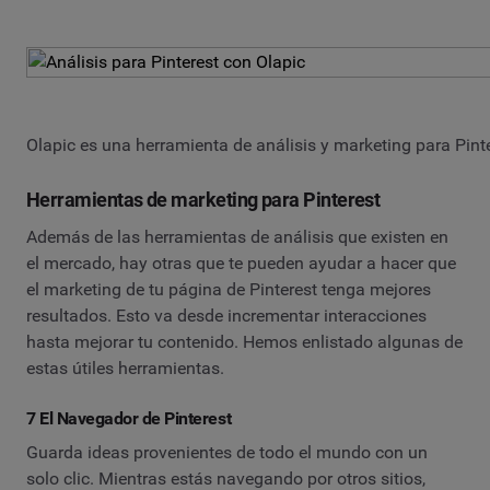
Olapic es una herramienta de análisis y marketing para Pint
Herramientas de marketing para Pinterest
Además de las herramientas de análisis que existen en
el mercado, hay otras que te pueden ayudar a hacer que
el marketing de tu página de Pinterest tenga mejores
resultados. Esto va desde incrementar interacciones
hasta mejorar tu contenido. Hemos enlistado algunas de
estas útiles herramientas.
7 El Navegador de Pinterest
Guarda ideas provenientes de todo el mundo con un
solo clic. Mientras estás navegando por otros sitios,