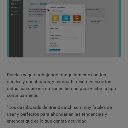
Puedes seguir trabajando tranquilamente con tus
queries y dashboards, y compartir resúmenes de los
datos con quienes no tienen tiempo para visitar la app
continuamente.
“Los dashboards de Brandwatch son muy fáciles de
usar y perfectos para ahondar en las tendencias y
entender qué es lo que genera actividad.