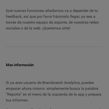
Qué nuevas funciones añadamos va a depender de tu
feedback, así que por favor háznoslo llegar, ya sea a
través de nuestro equipo de soporte, de nuestras redes
sociales o de la web. ¡Queremos oirte!
Mas información
Si ya eres usuario de Brandwatch Analytics, puedes
empezar ahora mismo: simplemente busca la palabra
“Reports” en el menú de la izquierda de la app y prepara
tus informes.