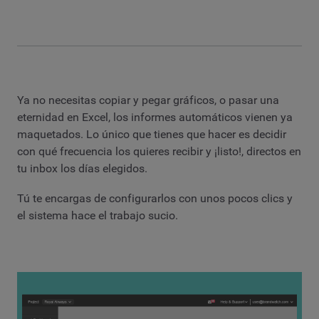
Ya no necesitas copiar y pegar gráficos, o pasar una
eternidad en Excel, los informes automáticos vienen ya
maquetados. Lo único que tienes que hacer es decidir
con qué frecuencia los quieres recibir y ¡listo!, directos en
tu inbox los días elegidos.
Tú te encargas de configurarlos con unos pocos clics y
el sistema hace el trabajo sucio.