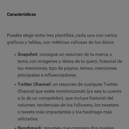
Características
Puedes elegir entre tres plantillas, cada una con varios
gráficos y tablas, con métricas valiosas de tus datos:
Snapshot
: consigue un resumen de tu marca o
tema con imágenes y datos de tu query: historial de
las menciones, tipo de página, temas, menciones
principales e influenciadores.
Twitter Channel
: un resumen de cualquier Twitter
Channel que estés monitorizando (ya sea tu cuenta
o la de un competidor), que incluye historial del
volumen, tendencias de los followers, los tweeters
o tweets más impactantes y los hashtags más
utilizados.
Benchmark
: resumen que compara dos queries