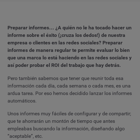
Preparar informes… ¿A quién no le ha tocado hacer un
informe sobre el éxito (¡cruza los dedos!) de nuestra
empresa o clientes en las redes sociales? Preparar
informes de manera regular te permite evaluar lo bien
que una marca lo está haciendo en las redes sociales y
así poder probar el ROI del trabajo que hay detrás.
Pero también sabemos que tener que reunir toda esa
información cada día, cada semana o cada mes, es una
ardua tarea. Por eso hemos decidido lanzar los informes
automáticos.
Unos informes muy fáciles de configurar y de compartir;
que te ahorrarán un montón de tiempo que antes
empleabas buscando la información, diseñando algo
“aceptable”, etc.