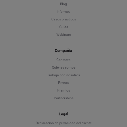
Blog
Informes
Casos prácticos
Guías
Webinars
Compañía
Contacto
Quiénes somos
Trabaja con nosotros
Prensa
Premios
Partnerships
Legal
Language
Declaración de privacidad del cliente