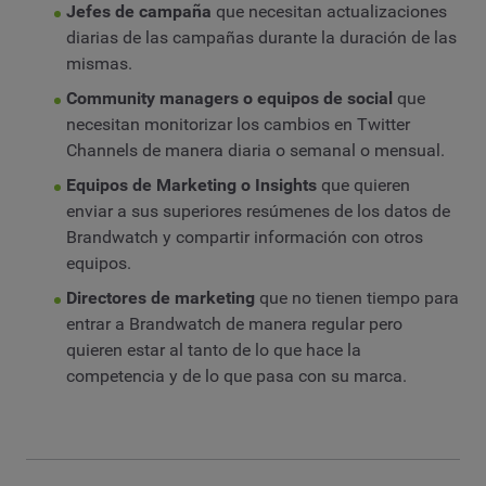
Jefes de campaña
que necesitan actualizaciones
diarias de las campañas durante la duración de las
mismas.
Community managers o equipos de social
que
necesitan monitorizar los cambios en Twitter
Channels de manera diaria o semanal o mensual.
Equipos de Marketing o Insights
que quieren
enviar a sus superiores resúmenes de los datos de
Brandwatch y compartir información con otros
equipos.
Directores de marketing
que no tienen tiempo para
entrar a Brandwatch de manera regular pero
quieren estar al tanto de lo que hace la
competencia y de lo que pasa con su marca.