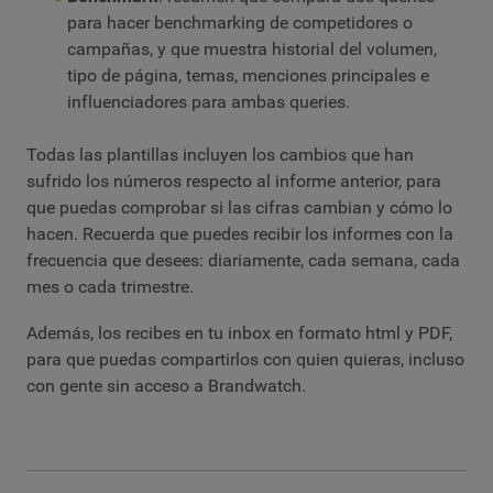
para hacer benchmarking de competidores o
campañas, y que muestra historial del volumen,
tipo de página, temas, menciones principales e
influenciadores para ambas queries.
Todas las plantillas incluyen los cambios que han
sufrido los números respecto al informe anterior, para
que puedas comprobar si las cifras cambian y cómo lo
hacen. Recuerda que puedes recibir los informes con la
frecuencia que desees: diariamente, cada semana, cada
mes o cada trimestre.
Además, los recibes en tu inbox en formato html y PDF,
para que puedas compartirlos con quien quieras, incluso
con gente sin acceso a Brandwatch.