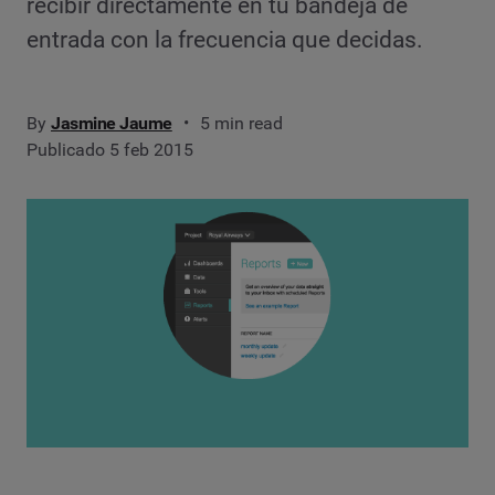
recibir directamente en tu bandeja de
entrada con la frecuencia que decidas.
By
Jasmine Jaume
5 min read
Publicado 5 feb 2015