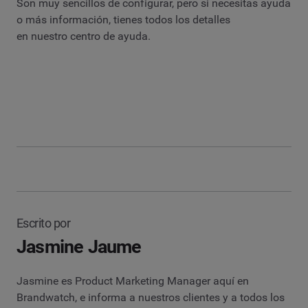
Son muy sencillos de configurar, pero si necesitas ayuda
o más información, tienes todos los detalles
en nuestro centro de ayuda.
Escrito por
Jasmine Jaume
Jasmine es Product Marketing Manager aquí en
Brandwatch, e informa a nuestros clientes y a todos los