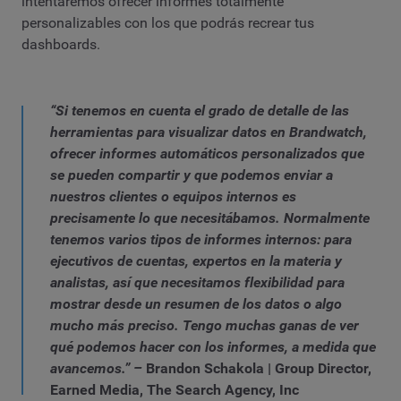
intentaremos ofrecer informes totalmente
personalizables con los que podrás recrear tus
dashboards.
“Si tenemos en cuenta el grado de detalle de las
herramientas para visualizar datos en Brandwatch,
ofrecer informes automáticos personalizados que
se pueden compartir y que podemos enviar a
nuestros clientes o equipos internos es
precisamente lo que necesitábamos. Normalmente
tenemos varios tipos de informes internos: para
ejecutivos de cuentas, expertos en la materia y
analistas, así que necesitamos flexibilidad para
mostrar desde un resumen de los datos o algo
mucho más preciso. Tengo muchas ganas de ver
qué podemos hacer con los informes, a medida que
avancemos.” –
Brandon Schakola | Group Director,
Earned Media, The Search Agency, Inc