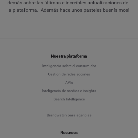
demás sobre las últimas e increíbles actualizaciones de
la plataforma. ¡Además hace unos pasteles buenísimos!
Nuestra plataforma
Inteligencia sobre el consumidor
Gestión de redes sociales
APIs
Inteligencia de medios e insights
Search Intelligence
Brandwatch para agencias
Recursos