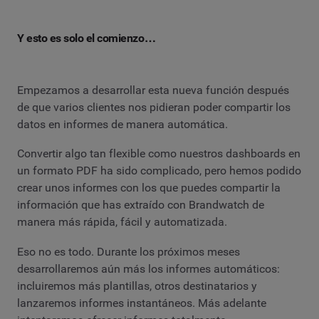
Y esto es solo el comienzo…
Empezamos a desarrollar esta nueva función después
de que varios clientes nos pidieran poder compartir los
datos en informes de manera automática.
Convertir algo tan flexible como nuestros dashboards en
un formato PDF ha sido complicado, pero hemos podido
crear unos informes con los que puedes compartir la
información que has extraído con Brandwatch de
manera más rápida, fácil y automatizada.
Eso no es todo. Durante los próximos meses
desarrollaremos aún más los informes automáticos:
incluiremos más plantillas, otros destinatarios y
lanzaremos informes instantáneos. Más adelante