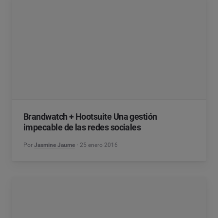
Brandwatch + Hootsuite Una gestión
impecable de las redes sociales
Por
Jasmine Jaume
25 enero 2016