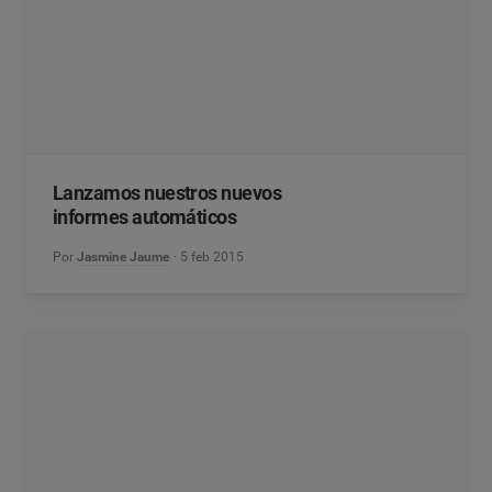
Lanzamos nuestros nuevos
informes automáticos
Por
Jasmine Jaume
5 feb 2015