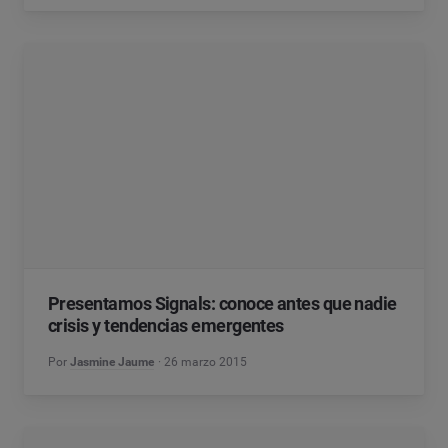
Presentamos Signals: conoce antes que nadie
crisis y tendencias emergentes
Por
Jasmine Jaume
26 marzo 2015