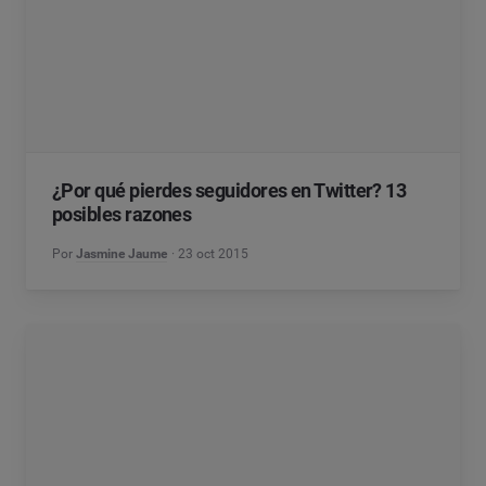
¿Por qué pierdes seguidores en Twitter? 13
posibles razones
Por
Jasmine Jaume
23 oct 2015