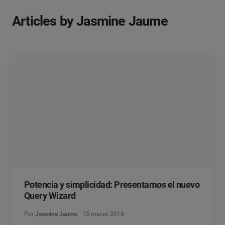
Articles by Jasmine Jaume
Potencia y simplicidad: Presentamos el nuevo
Query Wizard
Por
Jasmine Jaume
15 marzo 2016