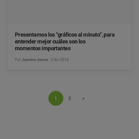
Presentamos los “gráficos al minuto”, para
entender mejor cuáles son los
momentos importantes
Por
Jasmine Jaume
3 dic 2014
1
2
>