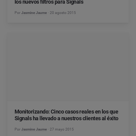
los nuevos filtros para Signals
Por
Jasmine Jaume
20 agosto 2015
Monitorizando: Cinco casos reales en los que
Signals ha llevado a nuestros clientes al éxito
Por
Jasmine Jaume
27 mayo 2015