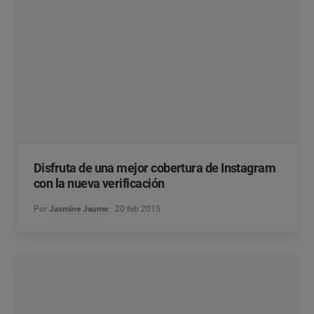
Disfruta de una mejor cobertura de Instagram
con la nueva verificación
Por
Jasmine Jaume
20 feb 2015