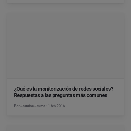
¿Qué es la monitorización de redes sociales?
Respuestas a las preguntas más comunes
Por
Jasmine Jaume
1 feb 2016