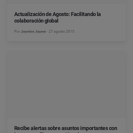
Actualización de Agosto: Facilitando la
colaboración global
Por
Jasmine Jaume
27 agosto 2015
Recibe alertas sobre asuntos importantes con