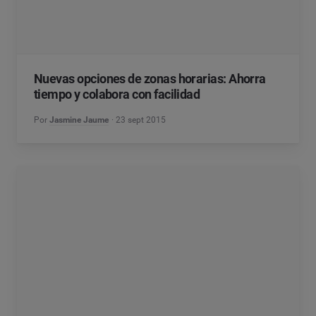
Nuevas opciones de zonas horarias: Ahorra
tiempo y colabora con facilidad
Por
Jasmine Jaume
23 sept 2015