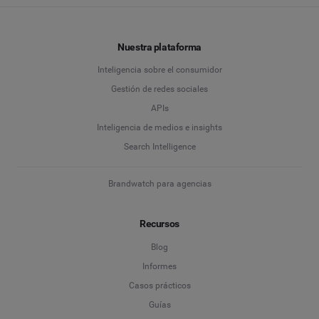
Nuestra plataforma
Inteligencia sobre el consumidor
Gestión de redes sociales
APIs
Inteligencia de medios e insights
Search Intelligence
Brandwatch para agencias
Recursos
Blog
Informes
Casos prácticos
Guías