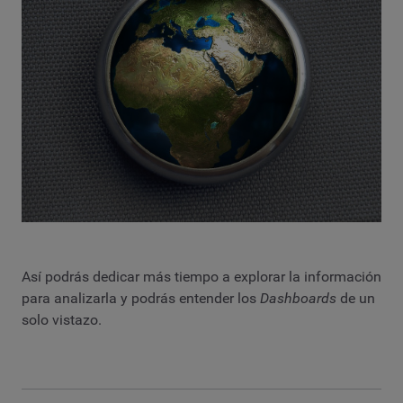
Así podrás dedicar más tiempo a explorar la información
para analizarla y podrás entender los
Dashboards
de un
solo vistazo.