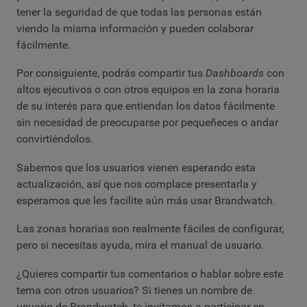
tener la seguridad de que todas las personas están
viendo la misma información y pueden colaborar
fácilmente.
Por consiguiente, podrás compartir tus
Dashboards
con
altos ejecutivos o con otros equipos en la zona horaria
de su interés para que entiendan los datos fácilmente
sin necesidad de preocuparse por pequeñeces o andar
convirtiéndolos.
Sabemos que los usuarios vienen esperando esta
actualización, así que nos complace presentarla y
esperamos que les facilite aún más usar Brandwatch.
Las zonas horarias son realmente fáciles de configurar,
pero si necesitas ayuda, mira el manual de usuario.
¿Quieres compartir tus comentarios o hablar sobre este
tema con otros usuarios? Si tienes un nombre de
usuario de Brandwatch, te invitamos a participar en