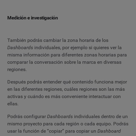
Medición e investigación
También podrás cambiar la zona horaria de los
Dashboards
individuales, por ejemplo si quieres ver la
misma información para diferentes zonas horarias para
comparar la conversación sobre la marca en diversas
regiones.
Después podrás entender qué contenido funciona mejor
en las diferentes regiones, cuáles regiones son las más
activas y cuándo es más conveniente interactuar con
ellas.
Podrás configurar
Dashboards
individuales dentro de un
mismo proyecto para cada región o cada equipo. Podrás
usar la función de “copiar” para copiar un
Dashboard