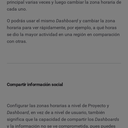
principal varias veces y luego cambiar la zona horaria de
cada uno.
O podrás usar el mismo
Dashboard
y cambiar la zona
horaria para ver rápidamente, por ejemplo, a qué horas
se dio la mayor actividad en una región en comparación
con otras.
Compartir información social
Configurar las zonas horarias a nivel de Proyecto y
Dashboard
, en vez de a nivel de usuario, también
significa que la capacidad de compartir los
Dashboards
y la información no se ve comprometida, pues puedes