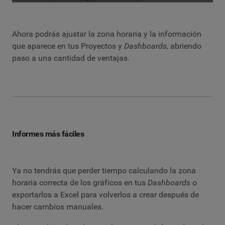
Ahora podrás ajustar la zona horaria y la información
que aparece en tus Proyectos y
Dashboards
, abriendo
paso a una cantidad de ventajas.
Informes más fáciles
Ya no tendrás que perder tiempo calculando la zona
horaria correcta de los gráficos en tus
Dashboards
o
exportarlos a Excel para volverlos a crear después de
hacer cambios manuales.