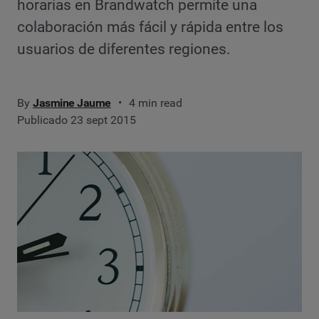
horarias en Brandwatch permite una
colaboración más fácil y rápida entre los
usuarios de diferentes regiones.
By
Jasmine Jaume
4 min read
Publicado 23 sept 2015