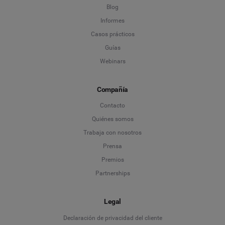
Blog
Informes
Casos prácticos
Guías
Webinars
Compañía
Contacto
Quiénes somos
Trabaja con nosotros
Prensa
Premios
Partnerships
Legal
Language
Declaración de privacidad del cliente