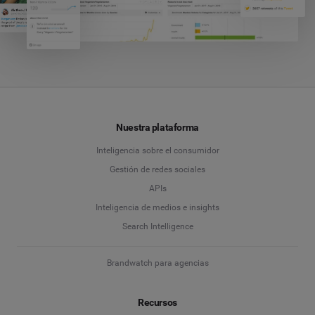
Nuestra plataforma
Inteligencia sobre el consumidor
Gestión de redes sociales
APIs
Inteligencia de medios e insights
Search Intelligence
Brandwatch para agencias
Recursos