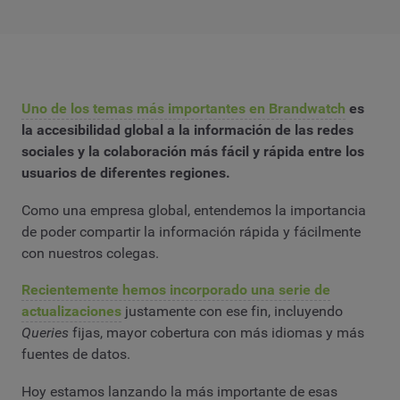
Uno de los temas más importantes en Brandwatch
es
la accesibilidad global a la información de las redes
sociales y la colaboración más fácil y rápida entre los
usuarios de diferentes regiones.
Como una empresa global, entendemos la importancia
de poder compartir la información rápida y fácilmente
con nuestros colegas.
Recientemente hemos incorporado una serie de
actualizaciones
justamente con ese fin, incluyendo
Queries
fijas, mayor cobertura con más idiomas y más
fuentes de datos.
Hoy estamos lanzando la más importante de esas