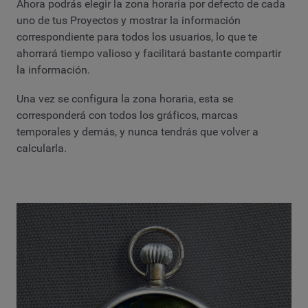
Ahora podrás elegir la zona horaria por defecto de cada
uno de tus Proyectos y mostrar la información
correspondiente para todos los usuarios, lo que te
ahorrará tiempo valioso y facilitará bastante compartir
la información.
Una vez se configura la zona horaria, esta se
corresponderá con todos los gráficos, marcas
temporales y demás, y nunca tendrás que volver a
calcularla.