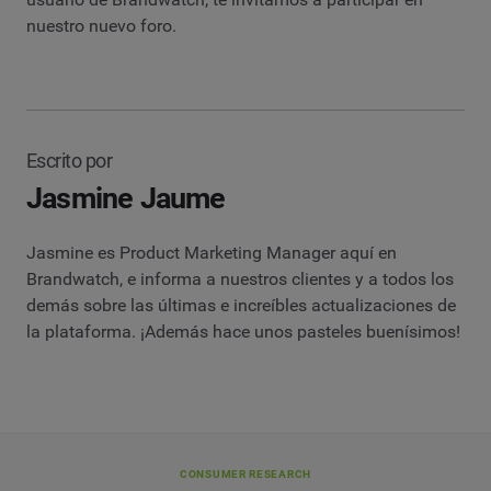
nuestro nuevo foro.
Escrito por
Jasmine Jaume
Jasmine es Product Marketing Manager aquí en
Brandwatch, e informa a nuestros clientes y a todos los
demás sobre las últimas e increíbles actualizaciones de
la plataforma. ¡Además hace unos pasteles buenísimos!
CONSUMER RESEARCH