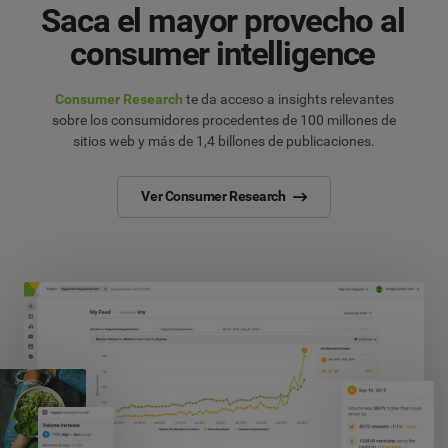
Saca el mayor provecho al
consumer intelligence
Consumer Research
te da acceso a insights relevantes
sobre los consumidores procedentes de 100 millones de
sitios web y más de 1,4 billones de publicaciones.
Ver Consumer Research