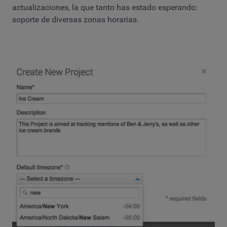
actualizaciones, la que tanto has estado esperando:
soporte de diversas zonas horarias.