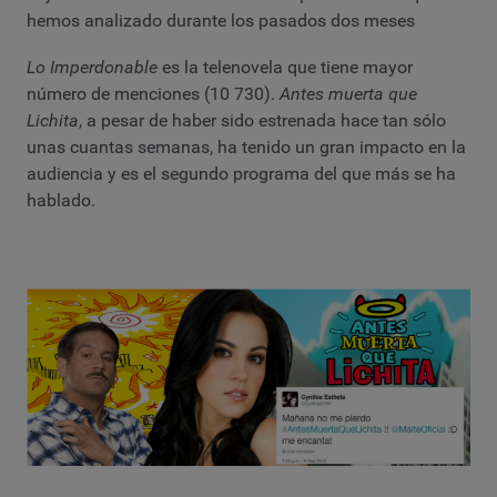
hemos analizado durante los pasados dos meses
Lo Imperdonable
es la telenovela que tiene mayor
número de menciones (10 730).
Antes muerta que
Lichita
, a pesar de haber sido estrenada hace tan sólo
unas cuantas semanas, ha tenido un gran impacto en la
audiencia y es el segundo programa del que más se ha
hablado.