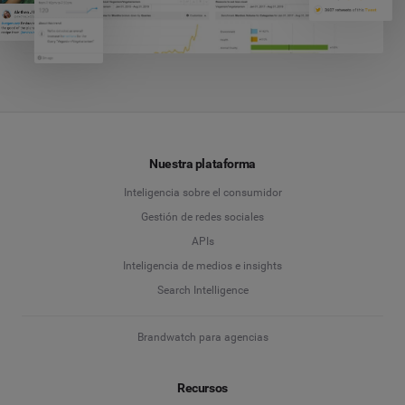
Nuestra plataforma
Inteligencia sobre el consumidor
Gestión de redes sociales
APIs
Inteligencia de medios e insights
Search Intelligence
Brandwatch para agencias
Recursos