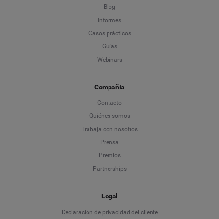
Blog
Informes
Casos prácticos
Guías
Webinars
Compañía
Contacto
Quiénes somos
Trabaja con nosotros
Prensa
Premios
Partnerships
Legal
Language
Declaración de privacidad del cliente