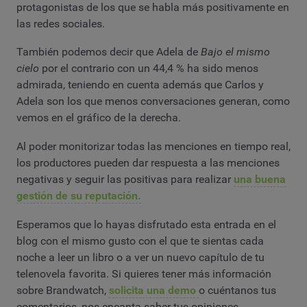
protagonistas de los que se habla más positivamente en
las redes sociales.
También podemos decir que Adela de
Bajo el mismo
cielo
por el contrario con un 44,4 % ha sido menos
admirada, teniendo en cuenta además que Carlos y
Adela son los que menos conversaciones generan, como
vemos en el gráfico de la derecha.
Al poder monitorizar todas las menciones en tiempo real,
los productores pueden dar respuesta a las menciones
negativas y seguir las positivas para realizar
una buena
gestión de su reputación.
Esperamos que lo hayas disfrutado esta entrada en el
blog con el mismo gusto con el que te sientas cada
noche a leer un libro o a ver un nuevo capítulo de tu
telenovela favorita. Si quieres tener más información
sobre Brandwatch,
solicita una demo
o cuéntanos tus
comentarios, nos encanta saber tus opiniones.