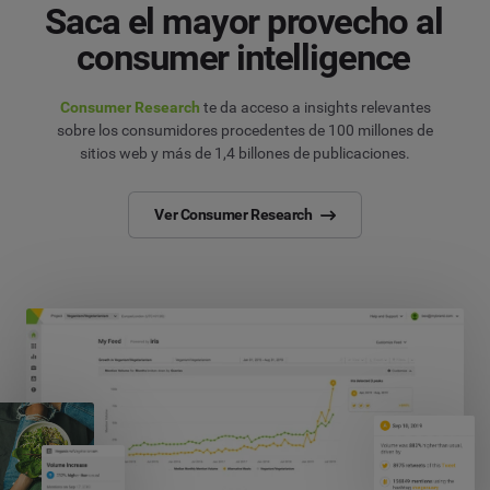
Saca el mayor provecho al
consumer intelligence
Consumer Research
te da acceso a insights relevantes
sobre los consumidores procedentes de 100 millones de
sitios web y más de 1,4 billones de publicaciones.
Ver Consumer Research