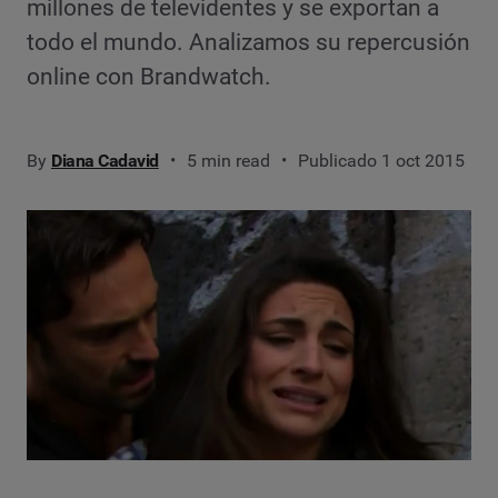
millones de televidentes y se exportan a
todo el mundo. Analizamos su repercusión
online con Brandwatch.
By
Diana Cadavid
5 min read
Publicado 1 oct 2015