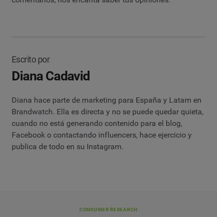
Escrito por
Diana Cadavid
Diana hace parte de marketing para España y Latam en
Brandwatch. Ella es directa y no se puede quedar quieta,
cuando no está generando contenido para el blog,
Facebook o contactando influencers, hace ejercicio y
publica de todo en su Instagram.
CONSUMER RESEARCH