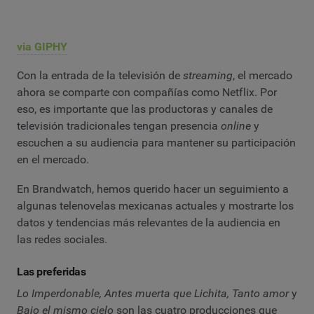
via GIPHY
Con la entrada de la televisión de
streaming
, el mercado
ahora se comparte con compañías como Netflix. Por
eso, es importante que las productoras y canales de
televisión tradicionales tengan presencia
online
y
escuchen a su audiencia para mantener su participación
en el mercado.
En Brandwatch, hemos querido hacer un seguimiento a
algunas telenovelas mexicanas actuales y mostrarte los
datos y tendencias más relevantes de la audiencia en
las redes sociales.
Las preferidas
Lo Imperdonable, Antes muerta que Lichita, Tanto amor
y
Bajo el mismo cielo
son las cuatro producciones que