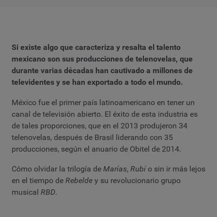
Si existe algo que caracteriza y resalta el talento
mexicano son sus producciones de telenovelas, que
durante varias décadas han cautivado a millones de
televidentes y se han exportado a todo el mundo.
México fue el primer país latinoamericano en tener un
canal de televisión abierto. El éxito de esta industria es
de tales proporciones, que en el 2013 produjeron 34
telenovelas, después de Brasil liderando con 35
producciones, según el anuario de Obitel de 2014.
Cómo olvidar la trilogía de
Marías
,
Rubí
o sin ir más lejos
en el tiempo de
Rebelde
y su revolucionario grupo
musical
RBD
.