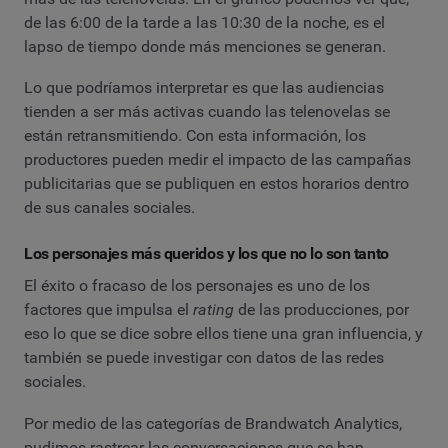
de las 6:00 de la tarde a las 10:30 de la noche, es el
lapso de tiempo donde más menciones se generan.
Lo que podríamos interpretar es que las audiencias
tienden a ser más activas cuando las telenovelas se
están retransmitiendo. Con esta información, los
productores pueden medir el impacto de las campañas
publicitarias que se publiquen en estos horarios dentro
de sus canales sociales.
Los personajes más queridos y los que no lo son tanto
El éxito o fracaso de los personajes es uno de los
factores que impulsa el
rating
de las producciones, por
eso lo que se dice sobre ellos tiene una gran influencia, y
también se puede investigar con datos de las redes
sociales.
Por medio de las categorías de Brandwatch Analytics,
pudimos rastrear las conversaciones que se han