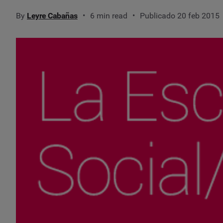
By
Leyre Cabañas
6 min read
Publicado 20 feb 2015