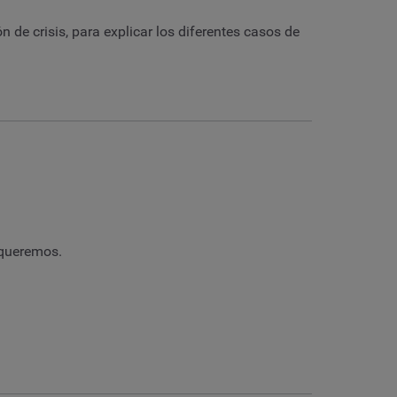
 de crisis, para explicar los diferentes casos de
 queremos.