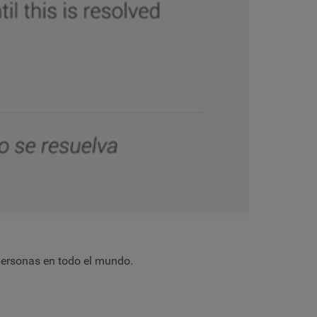
 personas en todo el mundo.