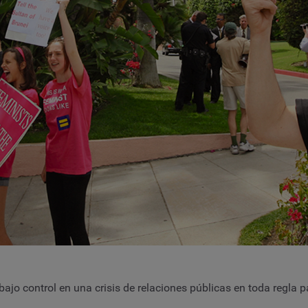
ajo control en una crisis de relaciones públicas en toda regla par