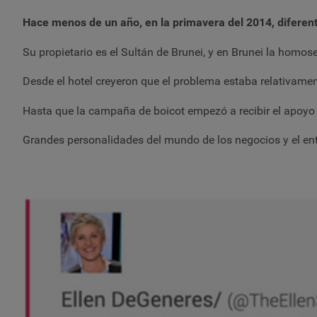
Hace menos de un año, en la primavera del 2014, diferent
Su propietario es el Sultán de Brunei, y en Brunei la homo
Desde el hotel creyeron que el problema estaba relativame
Hasta que la campaña de boicot empezó a recibir el apoyo
Grandes personalidades del mundo de los negocios y el ent