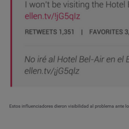
Estos influenciadores dieron visibilidad al problema ante 