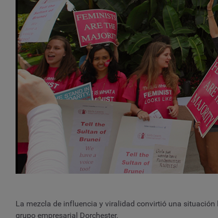
La mezcla de influencia y viralidad convirtió una situación b
grupo empresarial Dorchester.