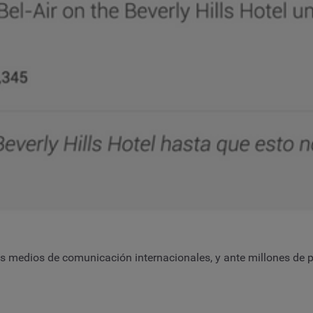
los medios de comunicación internacionales, y ante millones de