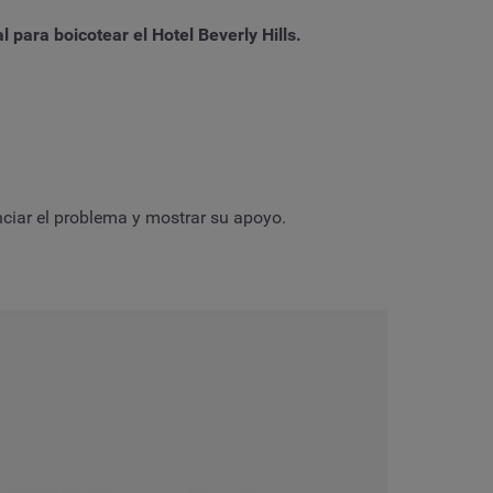
para boicotear el Hotel Beverly Hills.
nciar el problema y mostrar su apoyo.