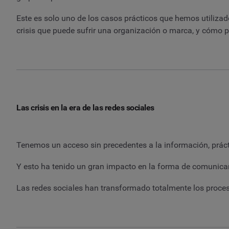
Este es solo uno de los casos prácticos que hemos utilizado
crisis que puede sufrir una organización o marca, y cómo 
Las crisis en la era de las redes sociales
Tenemos un acceso sin precedentes a la información, prá
Y esto ha tenido un gran impacto en la forma de comunica
Las redes sociales han transformado totalmente los proce