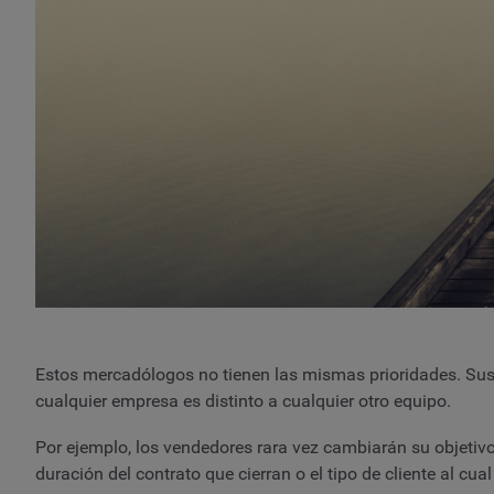
Estos mercadólogos no tienen las mismas prioridades. Sus 
cualquier empresa es distinto a cualquier otro equipo.
Por ejemplo, los vendedores rara vez cambiarán su objetivo
duración del contrato que cierran o el tipo de cliente al cua