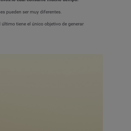
es pueden ser muy diferentes.
último tiene el único objetivo de generar