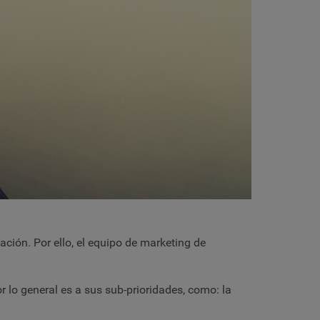
ión. Por ello, el equipo de marketing de
 lo general es a sus sub-prioridades, como: la