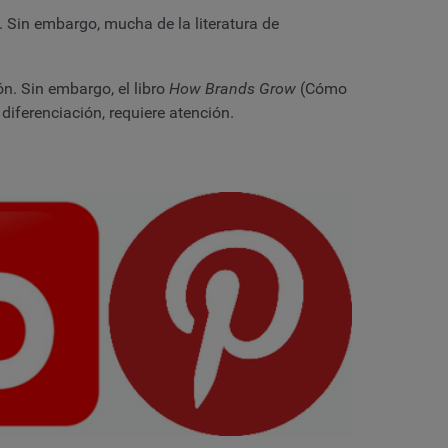
 Sin embargo, mucha de la literatura de
n. Sin embargo, el libro
How Brands Grow
(Cómo
diferenciación, requiere atención.