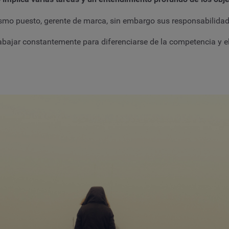
smo puesto, gerente de marca, sin embargo sus responsabilidad
bajar constantemente para diferenciarse de la competencia y el 