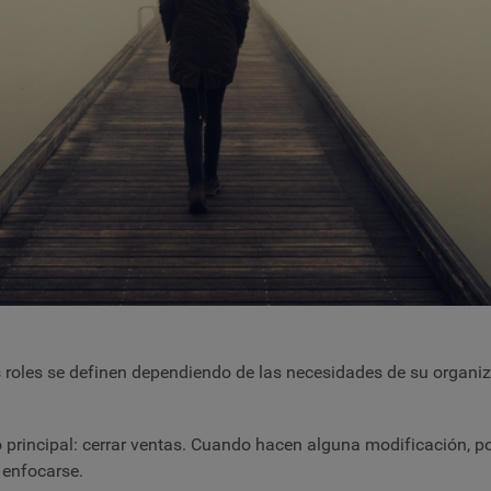
roles se definen dependiendo de las necesidades de su organizac
 principal: cerrar ventas. Cuando hacen alguna modificación, por
l enfocarse.