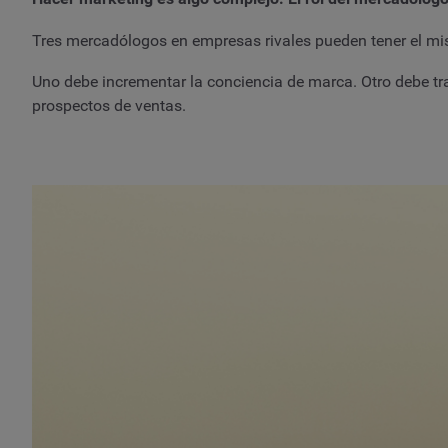
Tres mercadólogos en empresas rivales pueden tener el mi
Uno debe incrementar la conciencia de marca. Otro debe tra
prospectos de ventas.