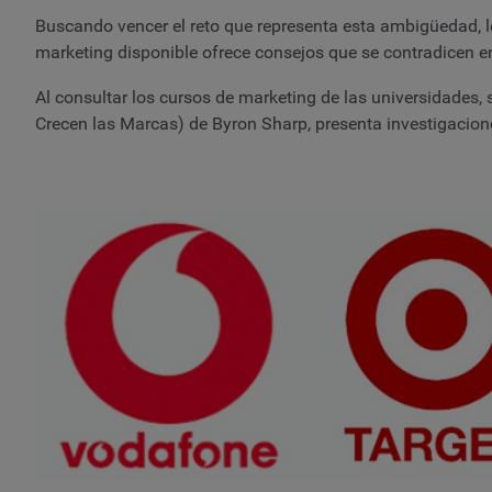
Buscando vencer el reto que representa esta ambigüedad, 
marketing disponible ofrece consejos que se contradicen en
Al consultar los cursos de marketing de las universidades,
Crecen las Marcas) de Byron Sharp, presenta investigaciones