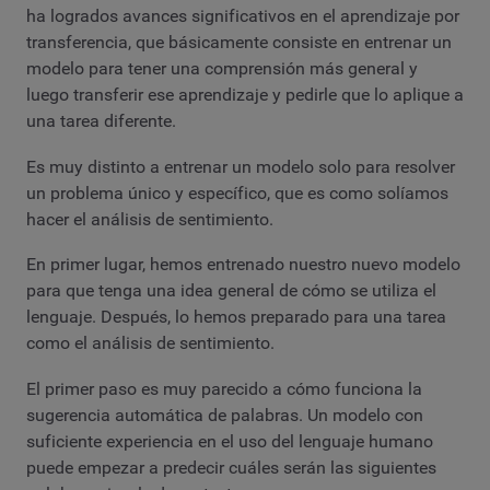
ha logrados avances significativos en el aprendizaje por
transferencia, que básicamente consiste en entrenar un
modelo para tener una comprensión más general y
luego transferir ese aprendizaje y pedirle que lo aplique a
una tarea diferente.
Es muy distinto a entrenar un modelo solo para resolver
un problema único y específico, que es como solíamos
hacer el análisis de sentimiento.
En primer lugar, hemos entrenado nuestro nuevo modelo
para que tenga una idea general de cómo se utiliza el
lenguaje. Después, lo hemos preparado para una tarea
como el análisis de sentimiento.
El primer paso es muy parecido a cómo funciona la
sugerencia automática de palabras. Un modelo con
suficiente experiencia en el uso del lenguaje humano
puede empezar a predecir cuáles serán las siguientes