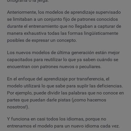
ortografía o la jerga.
Anteriormente, los modelos de aprendizaje supervisado
se limitaban a un conjunto fijo de patrones conocidos
durante el entrenamiento que no llegaban a capturar de
manera exhaustiva todas las formas lingüísticamente
posibles de expresar un concepto.
Los nuevos modelos de última generación están mejor
capacitados para reutilizar lo que ya saben cuándo se
encuentran con patrones nuevos o peculiares.
En el enfoque del aprendizaje por transferencia, el
modelo utilizará lo que sabe para suplir las deficiencias.
Por ejemplo, puede dividir las palabras que no conoce en
partes que puedan darle pistas (¡como hacemos
nosotros!).
Y funciona en casi todos los idiomas, porque no
entrenamos el modelo para un nuevo idioma cada vez.