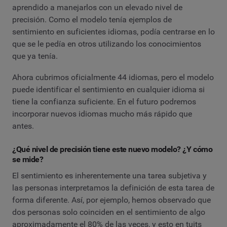
aprendido a manejarlos con un elevado nivel de
precisión. Como el modelo tenía ejemplos de
sentimiento en suficientes idiomas, podía centrarse en lo
que se le pedía en otros utilizando los conocimientos
que ya tenía.
Ahora cubrimos oficialmente 44 idiomas, pero el modelo
puede identificar el sentimiento en cualquier idioma si
tiene la confianza suficiente. En el futuro podremos
incorporar nuevos idiomas mucho más rápido que
antes.
¿Qué nivel de precisión tiene este nuevo modelo? ¿Y cómo
se mide?
El sentimiento es inherentemente una tarea subjetiva y
las personas interpretamos la definición de esta tarea de
forma diferente. Así, por ejemplo, hemos observado que
dos personas solo coinciden en el sentimiento de algo
aproximadamente el 80% de las veces, y esto en tuits