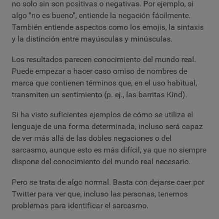
no solo sin son positivas o negativas. Por ejemplo, si
algo "no es bueno", entiende la negación fácilmente.
También entiende aspectos como los emojis, la sintaxis
y la distinción entre mayúsculas y minúsculas.
Los resultados parecen conocimiento del mundo real.
Puede empezar a hacer caso omiso de nombres de
marca que contienen términos que, en el uso habitual,
transmiten un sentimiento (p. ej., las barritas Kind).
Si ha visto suficientes ejemplos de cómo se utiliza el
lenguaje de una forma determinada, incluso será capaz
de ver más allá de las dobles negaciones o del
sarcasmo, aunque esto es más difícil, ya que no siempre
dispone del conocimiento del mundo real necesario.
Pero se trata de algo normal. Basta con dejarse caer por
Twitter para ver que, incluso las personas, tenemos
problemas para identificar el sarcasmo.