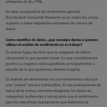
referentes en IA y PNL.
En esta comparativa de rendimiento general,
Brandwatch Consumer Research es en todos los casos
superior a estas respetadas empresas de ciencia de
datos.
Como científico de datos, ¿qué consejos darías a quienes
utilizan el análisis de sentimiento en su trabajo?
En primer lugar, les diría que se aseguren de definir
claramente lo que quieren hacer. Lo que consideramos
positivo o negativo está supeditado principalmente a
aquello de lo que queremos obtener
insights
.
El análisis de sentimiento es una herramienta más que
una "verdad" única e indiscutible. En las evaluaciones de
salud de la marca, conviene desglosar los datos en
categorías, audiencias y temas para que el sentimiento
permita identificar exactamente qué determina la