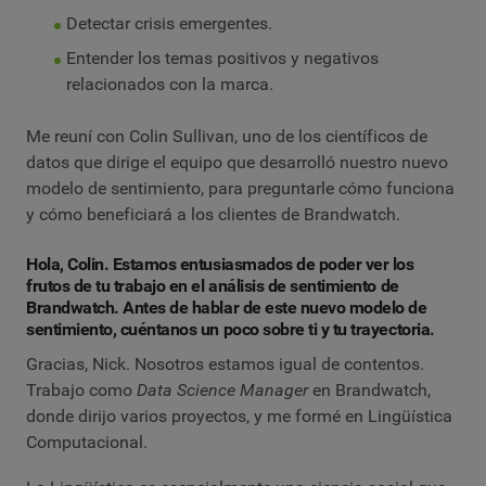
Detectar crisis emergentes.
Entender los temas positivos y negativos
relacionados con la marca.
Me reuní con Colin Sullivan, uno de los científicos de
datos que dirige el equipo que desarrolló nuestro nuevo
modelo de sentimiento, para preguntarle cómo funciona
y cómo beneficiará a los clientes de Brandwatch.
Hola, Colin. Estamos entusiasmados de poder ver los
frutos de tu trabajo en el análisis de sentimiento de
Brandwatch. Antes de hablar de este nuevo modelo de
sentimiento, cuéntanos un poco sobre ti y tu trayectoria.
Gracias, Nick. Nosotros estamos igual de contentos.
Trabajo como
Data Science Manager
en Brandwatch,
donde dirijo varios proyectos, y me formé en Lingüística
Computacional.