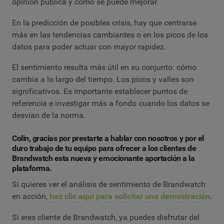
opinión pública y cómo se puede mejorar.
En la predicción de posibles crisis, hay que centrarse
más en las tendencias cambiantes o en los picos de los
datos para poder actuar con mayor rapidez.
El sentimiento resulta más útil en su conjunto: cómo
cambia a lo largo del tiempo. Los picos y valles son
significativos. Es importante establecer puntos de
referencia e investigar más a fondo cuando los datos se
desvían de la norma.
Colin, gracias por prestarte a hablar con nosotros y por el
duro trabajo de tu equipo para ofrecer a los clientes de
Brandwatch esta nueva y emocionante aportación a la
plataforma.
Si quieres ver el análisis de sentimiento de Brandwatch
en acción,
haz clic aquí para solicitar una demostración
.
Si eres cliente de Brandwatch, ya puedes disfrutar del