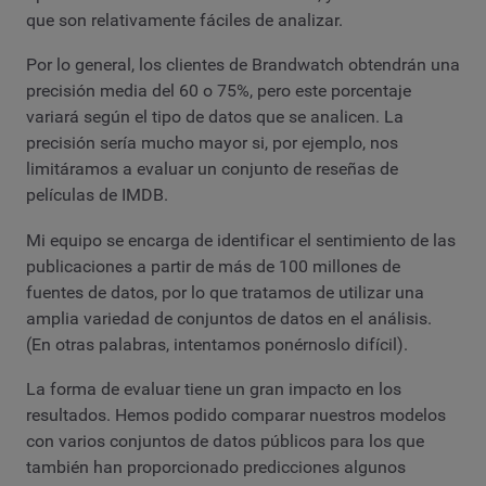
que son relativamente fáciles de analizar.
Por lo general, los clientes de Brandwatch obtendrán una
precisión media del 60 o 75%, pero este porcentaje
variará según el tipo de datos que se analicen. La
precisión sería mucho mayor si, por ejemplo, nos
limitáramos a evaluar un conjunto de reseñas de
películas de IMDB.
Mi equipo se encarga de identificar el sentimiento de las
publicaciones a partir de más de 100 millones de
fuentes de datos, por lo que tratamos de utilizar una
amplia variedad de conjuntos de datos en el análisis.
(En otras palabras, intentamos ponérnoslo difícil).
La forma de evaluar tiene un gran impacto en los
resultados. Hemos podido comparar nuestros modelos
con varios conjuntos de datos públicos para los que
también han proporcionado predicciones algunos