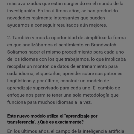
más avanzados que están surgiendo en el mundo de la
investigación. En los últimos años, se han producido
novedades realmente interesantes que pueden
ayudarnos a conseguir resultados aún mejores.
2. También vimos la oportunidad de simplificar la forma
en que analizábamos el sentimiento en Brandwatch.
Solíamos hacer el mismo procedimiento para cada uno
de los idiomas con los que trabajamos, lo que implicaba
recopilar un montón de datos de entrenamiento para
cada idioma, etiquetarlos, aprender sobre sus patrones
lingüísticos y, por último, construir un modelo de
aprendizaje supervisado para cada uno. El cambio de
enfoque nos permite tener una sola metodología que
funciona para muchos idiomas a la vez.
Este nuevo modelo utiliza el "aprendizaje por
transferencia'. ¿Qué es exactamente?
En los últimos años, el campo de la inteligencia artificial