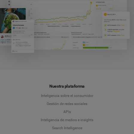
Nuestra plataforma
Inteligencia sobre el consumidor
Gestión de redes sociales
APIs
Inteligencia de medios e insights
Search Intelligence