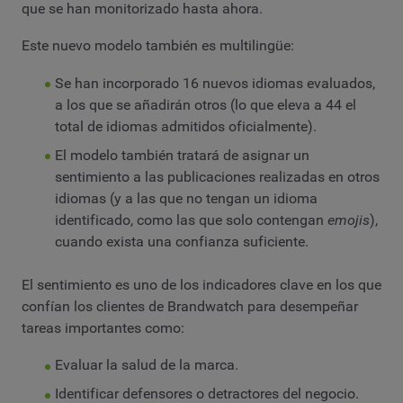
que se han monitorizado hasta ahora.
Este nuevo modelo también es multilingüe:
Se han incorporado 16 nuevos idiomas evaluados,
a los que se añadirán otros (lo que eleva a 44 el
total de idiomas admitidos oficialmente).
El modelo también tratará de asignar un
sentimiento a las publicaciones realizadas en otros
idiomas (y a las que no tengan un idioma
identificado, como las que solo contengan
emojis
),
cuando exista una confianza suficiente.
El sentimiento es uno de los indicadores clave en los que
confían los clientes de Brandwatch para desempeñar
tareas importantes como:
Evaluar la salud de la marca.
Identificar defensores o detractores del negocio.