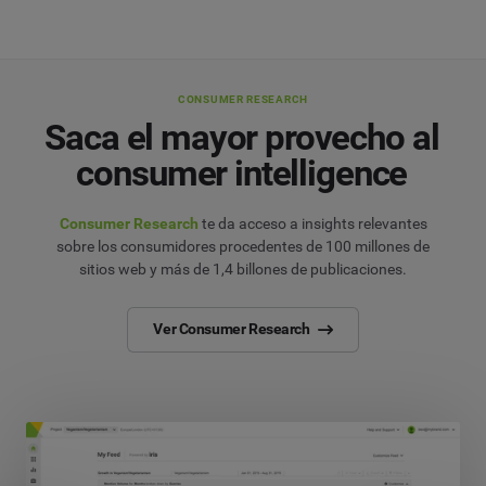
CONSUMER RESEARCH
Saca el mayor provecho al
consumer intelligence
Consumer Research
te da acceso a insights relevantes
sobre los consumidores procedentes de 100 millones de
sitios web y más de 1,4 billones de publicaciones.
Ver Consumer Research