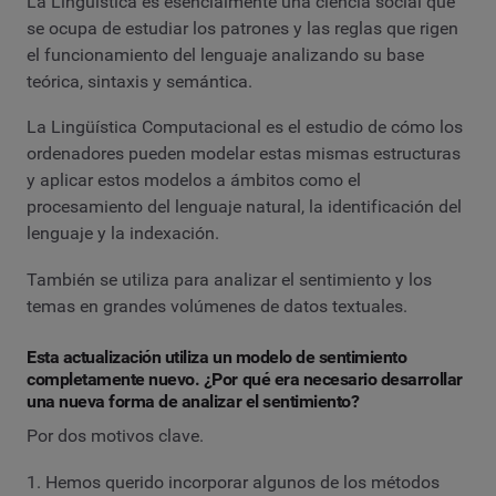
La Lingüística es esencialmente una ciencia social que
se ocupa de estudiar los patrones y las reglas que rigen
el funcionamiento del lenguaje analizando su base
teórica, sintaxis y semántica.
La Lingüística Computacional es el estudio de cómo los
ordenadores pueden modelar estas mismas estructuras
y aplicar estos modelos a ámbitos como el
procesamiento del lenguaje natural, la identificación del
lenguaje y la indexación.
También se utiliza para analizar el sentimiento y los
temas en grandes volúmenes de datos textuales.
Esta actualización utiliza un modelo de sentimiento
completamente nuevo. ¿Por qué era necesario desarrollar
una nueva forma de analizar el sentimiento?
Por dos motivos clave.
1. Hemos querido incorporar algunos de los métodos