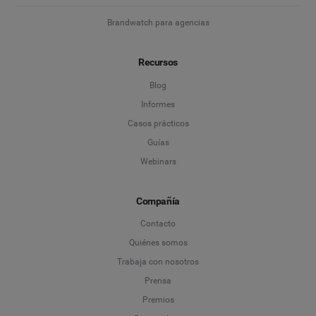
Brandwatch para agencias
Recursos
Blog
Informes
Casos prácticos
Guías
Webinars
Compañía
Contacto
Quiénes somos
Trabaja con nosotros
Prensa
Premios