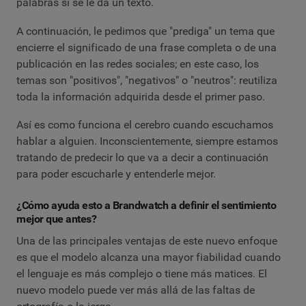
palabras si se le da un texto.
A continuación, le pedimos que "prediga" un tema que
encierre el significado de una frase completa o de una
publicación en las redes sociales; en este caso, los
temas son "positivos", "negativos" o "neutros": reutiliza
toda la información adquirida desde el primer paso.
Así es como funciona el cerebro cuando escuchamos
hablar a alguien. Inconscientemente, siempre estamos
tratando de predecir lo que va a decir a continuación
para poder escucharle y entenderle mejor.
¿Cómo ayuda esto a Brandwatch a definir el sentimiento
mejor que antes?
Una de las principales ventajas de este nuevo enfoque
es que el modelo alcanza una mayor fiabilidad cuando
el lenguaje es más complejo o tiene más matices. El
nuevo modelo puede ver más allá de las faltas de