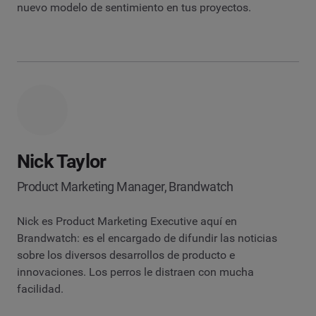
nuevo modelo de sentimiento en tus proyectos.
Nick Taylor
Product Marketing Manager, Brandwatch
Nick es Product Marketing Executive aquí en
Brandwatch: es el encargado de difundir las noticias
sobre los diversos desarrollos de producto e
innovaciones. Los perros le distraen con mucha
facilidad.