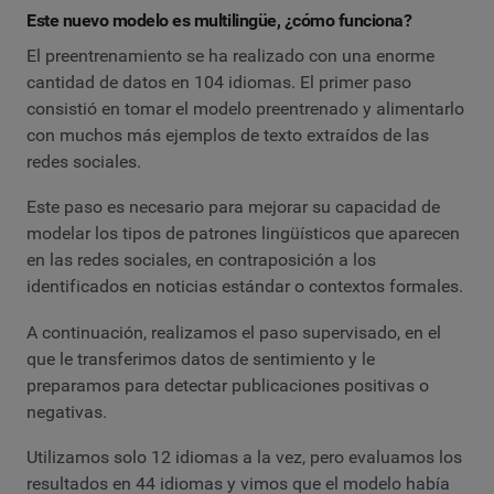
Este nuevo modelo es multilingüe, ¿cómo funciona?
El preentrenamiento se ha realizado con una enorme
cantidad de datos en 104 idiomas. El primer paso
consistió en tomar el modelo preentrenado y alimentarlo
con muchos más ejemplos de texto extraídos de las
redes sociales.
Este paso es necesario para mejorar su capacidad de
modelar los tipos de patrones lingüísticos que aparecen
en las redes sociales, en contraposición a los
identificados en noticias estándar o contextos formales.
A continuación, realizamos el paso supervisado, en el
que le transferimos datos de sentimiento y le
preparamos para detectar publicaciones positivas o
negativas.
Utilizamos solo 12 idiomas a la vez, pero evaluamos los
resultados en 44 idiomas y vimos que el modelo había