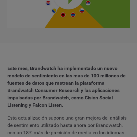
Este mes, Brandwatch ha implementado un
nuevo
modelo de sentimiento
en las más de 100 millones de
fuentes de datos que rastrean la plataforma
Brandwatch Consumer Research y las aplicaciones
impulsadas por Brandwatch, como Cision Social
Listening y Falcon Listen.
Esta actualización supone una gran mejora del análisis
de sentimiento utilizado hasta ahora por Brandwatch,
con un 18% más de precisión de media en los idiomas