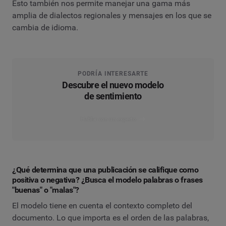
Esto también nos permite manejar una gama más
amplia de dialectos regionales y mensajes en los que se
cambia de idioma.
PODRÍA INTERESARTE
Descubre el nuevo modelo
de sentimiento
Hablar con un experto
¿Qué determina que una publicación se califique como
positiva o negativa? ¿Busca el modelo palabras o frases
"buenas" o "malas"?
El modelo tiene en cuenta el contexto completo del
documento. Lo que importa es el orden de las palabras,