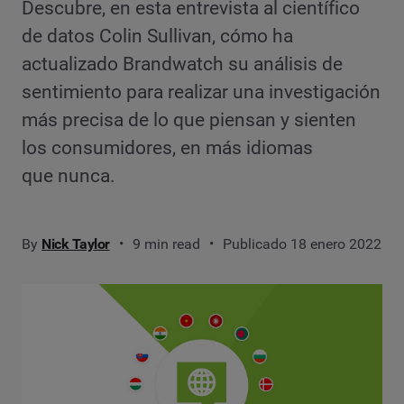
Descubre, en esta entrevista al científico
de datos Colin Sullivan, cómo ha
actualizado Brandwatch su análisis de
sentimiento para realizar una investigación
más precisa de lo que piensan y sienten
los consumidores, en más idiomas
que nunca.
By
Nick Taylor
9 min read
Publicado 18 enero 2022