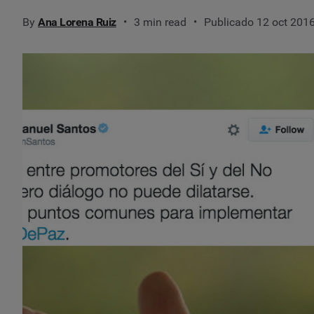
By
Ana Lorena Ruiz
3 min read
Publicado 12 oct 201