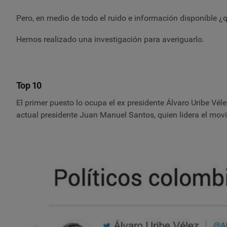
Pero, en medio de todo el ruido e información disponible ¿
Hemos realizado una investigación para averiguarlo.
Top 10
El primer puesto lo ocupa el ex presidente Álvaro Uribe Vél
actual presidente Juan Manuel Santos, quien lidera el movi