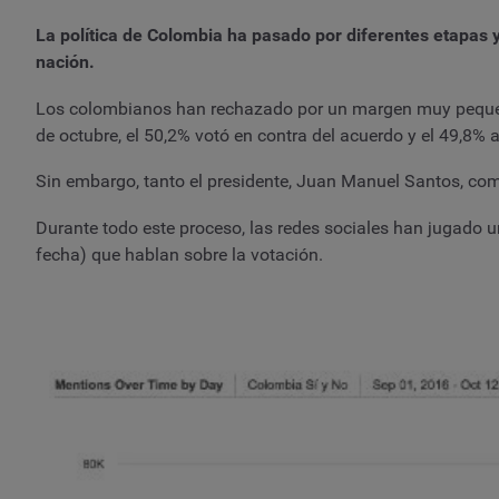
La política de Colombia ha pasado por diferentes etapas 
nación.
Los colombianos han rechazado por un margen muy pequeño
de octubre, el 50,2% votó en contra del acuerdo y el 49,8% a
Sin embargo, tanto el presidente, Juan Manuel Santos, c
Durante todo este proceso, las redes sociales han jugado
fecha) que hablan sobre la votación.