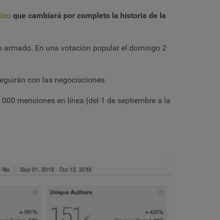
ico
que cambiará por completo la historia de la
o armado. En una votación popular el domingo 2
seguirán con las negociaciones.
00 menciones en línea (del 1 de septiembre a la