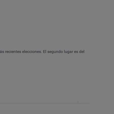
ás recientes elecciones. El segundo lugar es del