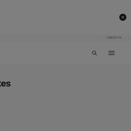
CONTACTO
tes