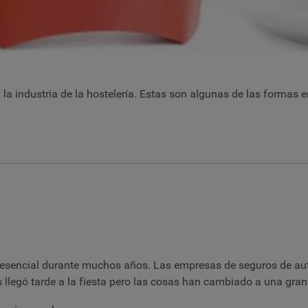
 la industria de la hostelería. Estas son algunas de las formas 
esencial durante muchos años. Las empresas de seguros de auto
s llegó tarde a la fiesta pero las cosas han cambiado a una gran