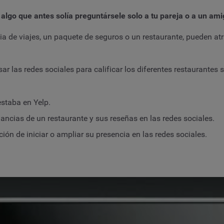
algo que antes solía preguntársele solo a tu pareja o a un ami
a de viajes, un paquete de seguros o un restaurante, pueden at
ar las redes sociales para calificar los diferentes restaurantes
estaba en Yelp.
nancias de un restaurante y sus reseñas en las redes sociales.
ón de iniciar o ampliar su presencia en las redes sociales.