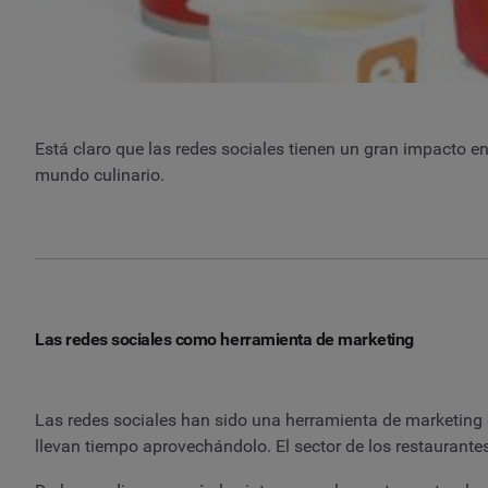
Está claro que las redes sociales tienen un gran impacto en
mundo culinario.
Las redes sociales como herramienta de marketing
Las redes sociales han sido una herramienta de marketing 
llevan tiempo aprovechándolo. El sector de los restaurante