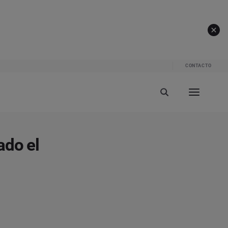
CONTACTO
ado el