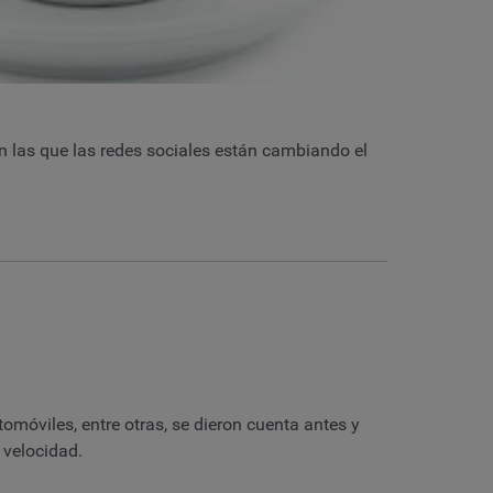
en las que las redes sociales están cambiando el
móviles, entre otras, se dieron cuenta antes y
 velocidad.