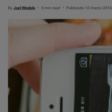
By
Joel Windels
5 min read
Publicado 10 marzo 2016