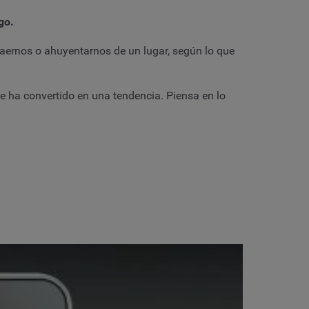
go.
raernos o ahuyentarnos de un lugar, según lo que
 se ha convertido en una tendencia. Piensa en lo