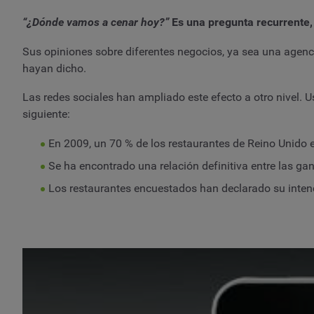
“¿Dónde vamos a cenar hoy?”
Es una pregunta recurrente, 
Sus opiniones sobre diferentes negocios, ya sea una agenci
hayan dicho.
Las redes sociales han ampliado este efecto a otro nivel. Us
siguiente:
En 2009, un 70 % de los restaurantes de Reino Unido 
Se ha encontrado una relación definitiva entre las ga
Los restaurantes encuestados han declarado su intenci