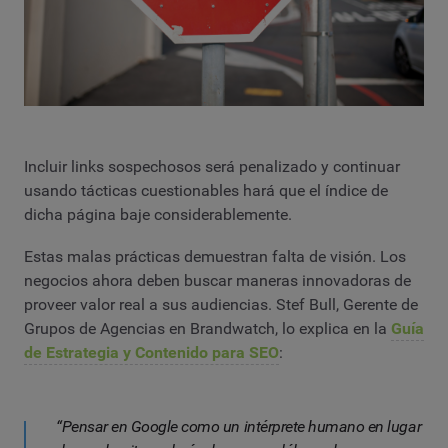
Incluir links sospechosos será penalizado y continuar
usando tácticas cuestionables hará que el índice de
dicha página baje considerablemente.
Estas malas prácticas demuestran falta de visión. Los
negocios ahora deben buscar maneras innovadoras de
proveer valor real a sus audiencias. Stef Bull, Gerente de
Grupos de Agencias en Brandwatch, lo explica en la
Guía
de Estrategia y Contenido para SEO
:
“Pensar en Google como un intérprete humano en lugar