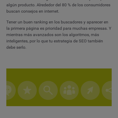
algún producto. Alrededor del 80 % de los consumidores
buscan consejos en internet.
Tener un buen ranking en los buscadores y aparecer en
la primera página es prioridad para muchas empresas. Y
mientras más avanzados son los algoritmos, más
inteligentes, por lo que tu estrategia de SEO también
debe serlo.