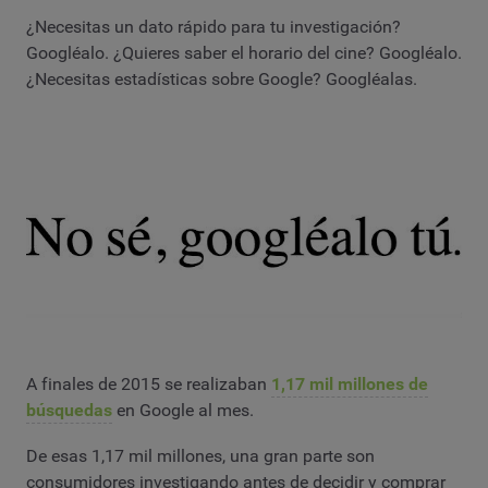
¿Necesitas un dato rápido para tu investigación?
Googléalo. ¿Quieres saber el horario del cine? Googléalo.
¿Necesitas estadísticas sobre Google? Googléalas.
A finales de 2015 se realizaban
1,17 mil millones de
búsquedas
en Google al mes.
De esas 1,17 mil millones, una gran parte son
consumidores investigando antes de decidir y comprar