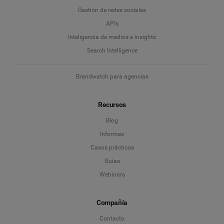
Gestión de redes sociales
APIs
Inteligencia de medios e insights
Search Intelligence
Brandwatch para agencias
Recursos
Blog
Informes
Casos prácticos
Guías
Webinars
Compañía
Contacto