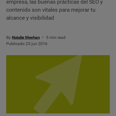
empresa, las buenas prácticas del SEO y
contenido son vitales para mejorar tu
alcance y visibilidad
By
Natalie Meehan
5 min read
Publicado 23 jun 2016