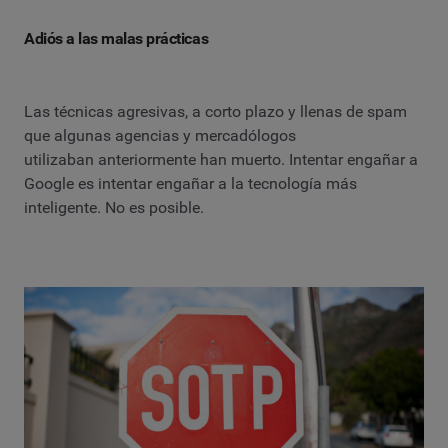
Adiós a las malas prácticas
Las técnicas agresivas, a corto plazo y llenas de spam
que algunas agencias y mercadólogos
utilizaban anteriormente han muerto. Intentar engañar a
Google es intentar engañar a la tecnología más
inteligente. No es posible.