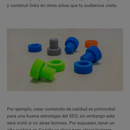
y construir links en otros sitios que tu audiencia visita.
Por ejemplo, crear contenido de calidad es primordial
para una buena estrategia del SEO, sin embargo este
será inútil si no atrae lectores. Por supuesto, tener un
alto ranking en Google es clave para atraer lectores.