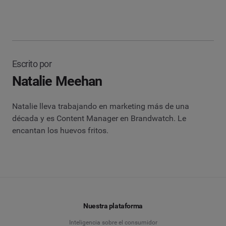
Escrito por
Natalie Meehan
Natalie lleva trabajando en marketing más de una
década y es Content Manager en Brandwatch. Le
encantan los huevos fritos.
Nuestra plataforma
Inteligencia sobre el consumidor