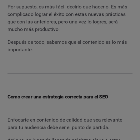
Por supuesto, es más fácil decirlo que hacerlo. Es más
complicado lograr el éxito con estas nuevas prácticas
que con las anteriores, pero una vez lo logres, será
mucho más productivo.
Después de todo, sabemos que el contenido es lo más
importante.
Cómo crear una estrategia correcta para el SEO
Enfocarte en contenido de calidad que sea relevante
para tu audiencia debe ser el punto de partida.