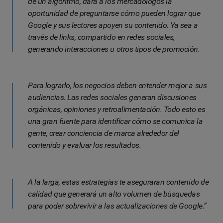
de un algoritmo, dará a los mercadólogos la
oportunidad de preguntarse cómo pueden lograr que
Google y sus lectores apoyen su contenido. Ya sea a
través de links, compartido en redes sociales,
generando interacciones u otros tipos de promoción.
Para lograrlo, los negocios deben entender mejor a sus
audiencias. Las redes sociales generan discusiones
orgánicas, opiniones y retroalimentación. Todo esto es
una gran fuente para identificar cómo se comunica la
gente, crear conciencia de marca alrededor del
contenido y evaluar los resultados.
A la larga, estas estrategias te aseguraran contenido de
calidad que generará un alto volumen de búsquedas
para poder sobrevivir a las actualizaciones de Google.”