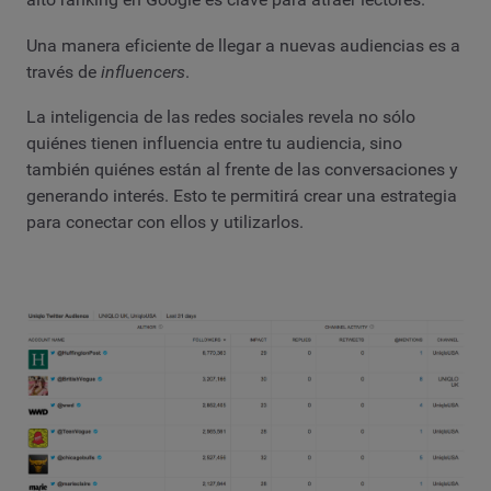
Una manera eficiente de llegar a nuevas audiencias es a
través de
influencers
.
La inteligencia de las redes sociales revela no sólo
quiénes tienen influencia entre tu audiencia, sino
también quiénes están al frente de las conversaciones y
generando interés. Esto te permitirá crear una estrategia
para conectar con ellos y utilizarlos.