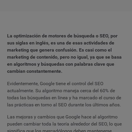
La optimización de motores de búsqueda o SEO, por
sus siglas en inglés, es una de esas actividades de
marketing que genera confusión. Es casi como el
marketing de contenido, pero no igual, ya que se basa
en algoritmos y búsquedas con palabras clave que
cambian constantemente.
Evidentemente, Google tiene el control del SEO
actualmente. Su algoritmo maneja cerca del 60% de
todas las búsquedas en línea y ha marcado el curso de
las prácticas en torno al SEO durante los últimos años.
Las mejoras y cambios que Google hace al algoritmo
pueden cambiar toda la teoría alrededor del SEO, lo que
significa que los mercadólogos deben mantenerse