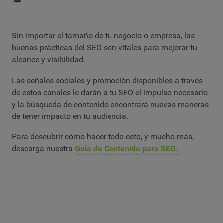
Sin importar el tamaño de tu negocio o empresa, las
buenas prácticas del SEO son vitales para mejorar tu
alcance y visibilidad.
Las señales sociales y promoción disponibles a través
de estos canales le darán a tu SEO el impulso necesario
y la búsqueda de contenido encontrará nuevas maneras
de tener impacto en tu audiencia.
Para descubrir cómo hacer todo esto, y mucho más,
descarga nuestra
Guía de Contenido para SEO.