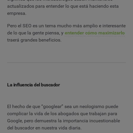
actualizados para entender lo que está haciendo esta
empresa.
Pero el SEO es un tema mucho más amplio e interesante
de lo que la gente piensa, y
entender cómo maximizarlo
traerá grandes beneficios.
La influencia del buscador
El hecho de que “googlear” sea un neologismo puede
complicar la vida de los abogados que trabajan para
Google, pero demuestra la importancia incuestionable
del buscador en nuestra vida diaria.