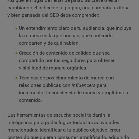
Así que, en lugar de llenar de palabras clave o estar
cambiando el índice de tu página, una campaña exitosa
y bien pensada del SEO debe comprender:
Un entendimiento claro de tu audiencia, que incluya
la manera en la que buscan, qué contenido
comparten y de qué hablan.
Creación de contenido de calidad que sea
compartido por tus seguidores para obtener
visibilidad de manera orgánica.
Técnicas de posicionamiento de marca con
relaciones públicas con
influencers
para
incrementar la conciencia de marca y amplificar tu
contenido.
Las herramientas de escucha social te darán la
inteligencia para poder lograr todas las actividades
mencionadas: identificar a tu público objetivo, crear
contenido que quieran consumir, amplificarlo, adquirirlo