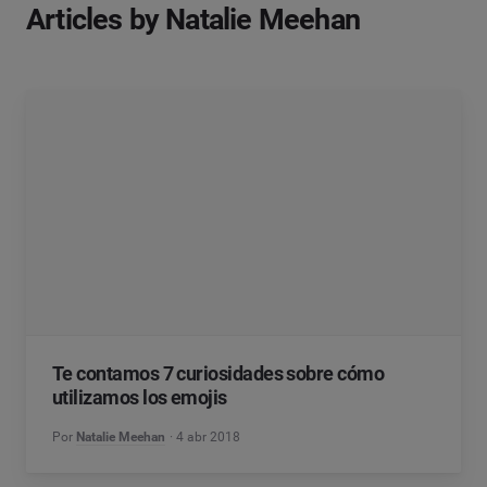
Articles by Natalie Meehan
Te contamos 7 curiosidades sobre cómo
utilizamos los emojis
Por
Natalie Meehan
4 abr 2018