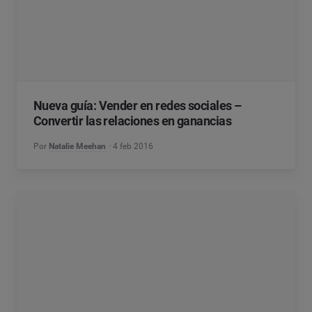
Nueva guía: Vender en redes sociales –
Convertir las relaciones en ganancias
Por
Natalie Meehan
4 feb 2016