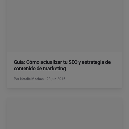
Guía: Cómo actualizar tu SEO y estrategia de
contenido de marketing
Por
Natalie Meehan
23 jun 2016