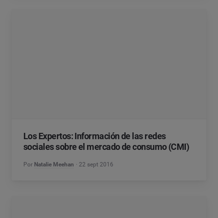
Los Expertos: Información de las redes
sociales sobre el mercado de consumo (CMI)
Por
Natalie Meehan
22 sept 2016