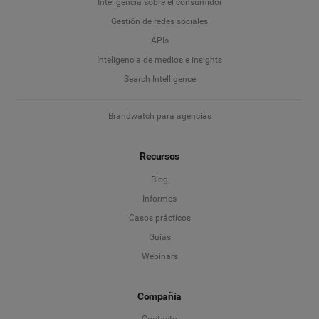
Inteligencia sobre el consumidor
Gestión de redes sociales
APIs
Inteligencia de medios e insights
Search Intelligence
Brandwatch para agencias
Recursos
Blog
Informes
Casos prácticos
Guías
Webinars
Compañía