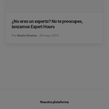
¿No eres un experto? No te preocupes,
lanzamos Expert Hours
Por
Natalie Meehan
28 mayo 2015
Nuestra plataforma