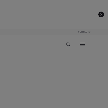
CONTACTO