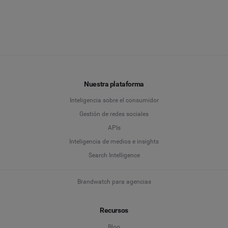
Nuestra plataforma
Inteligencia sobre el consumidor
Gestión de redes sociales
APIs
Inteligencia de medios e insights
Search Intelligence
Brandwatch para agencias
Recursos
Blog