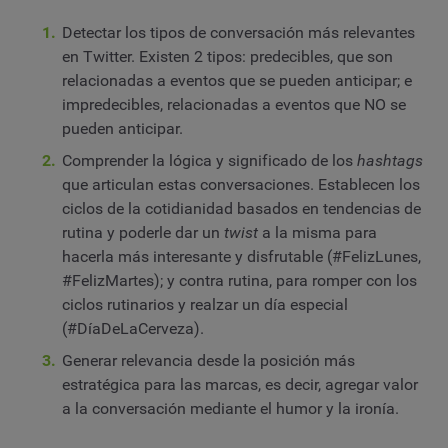
Detectar los tipos de conversación más relevantes
en Twitter. Existen 2 tipos: predecibles, que son
relacionadas a eventos que se pueden anticipar; e
impredecibles, relacionadas a eventos que NO se
pueden anticipar.
Comprender la lógica y significado de los
hashtags
que articulan estas conversaciones. Establecen los
ciclos de la cotidianidad basados en tendencias de
rutina y poderle dar un
twist
a la misma para
hacerla más interesante y disfrutable (#FelizLunes,
#FelizMartes); y contra rutina, para romper con los
ciclos rutinarios y realzar un día especial
(#DíaDeLaCerveza).
Generar relevancia desde la posición más
estratégica para las marcas, es decir, agregar valor
a la conversación mediante el humor y la ironía.