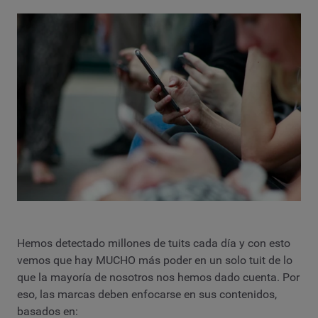
Hemos detectado millones de tuits cada día y con esto
vemos que hay MUCHO más poder en un solo tuit de lo
que la mayoría de nosotros nos hemos dado cuenta. Por
eso, las marcas deben enfocarse en sus contenidos,
basados en: