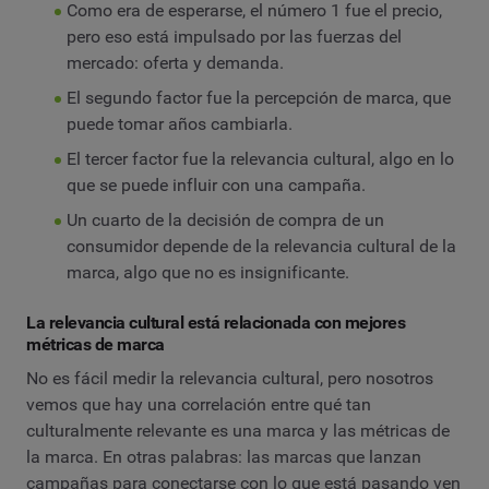
Como era de esperarse, el número 1 fue el precio,
pero eso está impulsado por las fuerzas del
mercado: oferta y demanda.
El segundo factor fue la percepción de marca, que
puede tomar años cambiarla.
El tercer factor fue la relevancia cultural, algo en lo
que se puede influir con una campaña.
Un cuarto de la decisión de compra de un
consumidor depende de la relevancia cultural de la
marca, algo que no es insignificante.
La relevancia cultural está relacionada con mejores
métricas de marca
No es fácil medir la relevancia cultural, pero nosotros
vemos que hay una correlación entre qué tan
culturalmente relevante es una marca y las métricas de
la marca. En otras palabras: las marcas que lanzan
campañas para conectarse con lo que está pasando ven