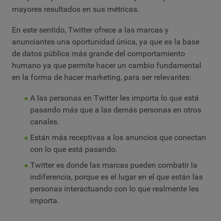
mayores resultados en sus métricas.
En este sentido, Twitter ofrece a las marcas y
anunciantes una oportunidad única, ya que es la base
de datos pública más grande del comportamiento
humano ya que permite hacer un cambio fundamental
en la forma de hacer marketing, para ser relevantes:
A las personas en Twitter les importa lo que está
pasando más que a las demás personas en otros
canales.
Están más receptivas a los anuncios que conectan
con lo que está pasando.
Twitter es donde las marcas pueden combatir la
indiferencia, porque es el lugar en el que están las
personas interactuando con lo que realmente les
importa.