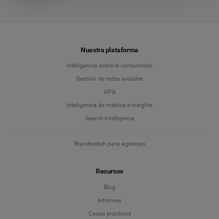
Nuestra plataforma
Inteligencia sobre el consumidor
Gestión de redes sociales
APIs
Inteligencia de medios e insights
Search Intelligence
Brandwatch para agencias
Recursos
Blog
Informes
Casos prácticos