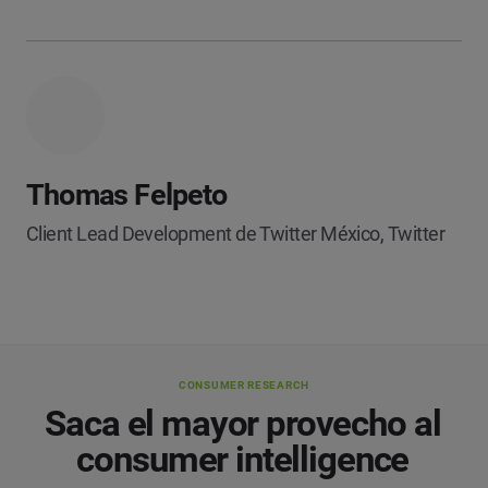
Thomas Felpeto
Client Lead Development de Twitter México, Twitter
CONSUMER RESEARCH
Saca el mayor provecho al
consumer intelligence