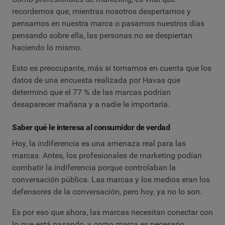
recordemos que, mientras nosotros despertamos y
pensamos en nuestra marca o pasamos nuestros días
pensando sobre ella, las personas no se despiertan
haciendo lo mismo.
Esto es preocupante, más si tomamos en cuenta que los
datos de una encuesta realizada por Havas que
determinó que el 77 % de las marcas podrían
desaparecer mañana y a nadie le importaría.
Saber qué le interesa al consumidor de verdad
Hoy, la indiferencia es una amenaza real para las
marcas. Antes, los profesionales de marketing podían
combatir la indiferencia porque controlaban la
conversación pública. Las marcas y los medios eran los
defensores de la conversación, pero hoy, ya no lo son.
Es por eso que ahora, las marcas necesitan conectar con
lo que está pasando, y como marca es necesario