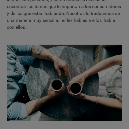
encontrar los temas que le importan a los consumidores
y de los que están hablando. Nosotros lo traducimos de
una manera muy sencilla: no les hables a ellos, habla
con ellos .