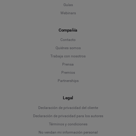
Guías
Webinars
Compañía
Contacto
Quiénes somos
Trabaja con nosotros
Prensa
Premios
Partnerships
Legal
Language
Declaración de privacidad del cliente
Declaración de privacidad para los autores
Deutsch
Términos y condiciones
No vendan mi información personal
English