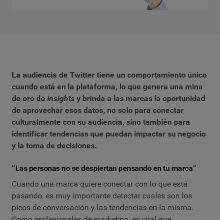
La audiencia de Twitter tiene un comportamiento único
cuando está en la plataforma, lo que genera una mina
de oro de
insights
y brinda a las marcas la oportunidad
de aprovechar esos datos, no solo para conectar
culturalmente con su audiencia, sino también para
identificar tendencias que puedan impactar su negocio
y la toma de decisiones.
“Las personas no se despiertan pensando en tu marca”
Cuando una marca quiere conectar con lo que está
pasando, es muy importante detectar cuales son los
picos de conversación y las tendencias en la misma.
Como profesionales de marketing, es vital que