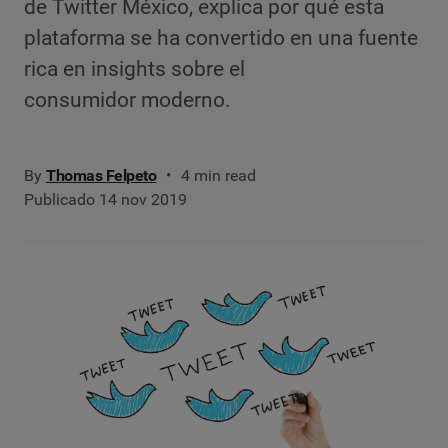
de Twitter México, explica por qué esta
plataforma se ha convertido en una fuente
rica en insights sobre el
consumidor moderno.
By
Thomas Felpeto
4 min read
Publicado 14 nov 2019