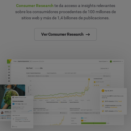
Consumer Research
te da acceso a insights relevantes
sobre los consumidores procedentes de 100 millones de
sitios web y más de 1,4 billones de publicaciones.
Ver Consumer Research