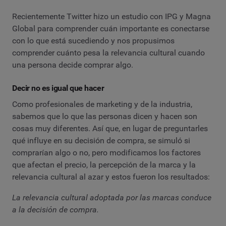
Recientemente Twitter hizo un estudio con IPG y Magna
Global para comprender cuán importante es conectarse
con lo que está sucediendo y nos propusimos
comprender cuánto pesa la relevancia cultural cuando
una persona decide comprar algo.
Decir no es igual que hacer
Como profesionales de marketing y de la industria,
sabemos que lo que las personas dicen y hacen son
cosas muy diferentes. Así que, en lugar de preguntarles
qué influye en su decisión de compra, se simuló si
comprarían algo o no, pero modificamos los factores
que afectan el precio, la percepción de la marca y la
relevancia cultural al azar y estos fueron los resultados:
La relevancia cultural adoptada por las marcas conduce
a la decisión de compra.