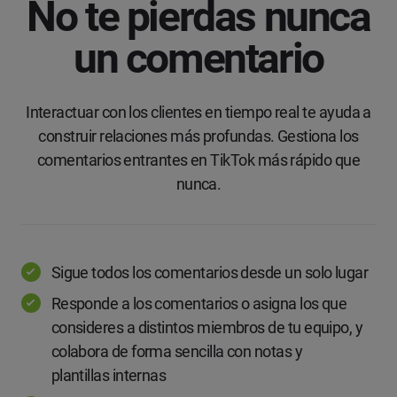
No te pierdas nunca
un comentario
Interactuar con los clientes en tiempo real te ayuda a
construir relaciones más profundas. Gestiona los
comentarios entrantes en TikTok más rápido que
nunca.
Sigue todos los comentarios desde un solo lugar
Responde a los comentarios o asigna los que
consideres a distintos miembros de tu equipo, y
colabora de forma sencilla con notas y
plantillas internas