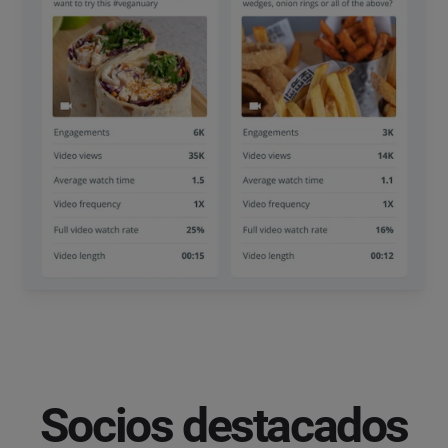
Socios destacados