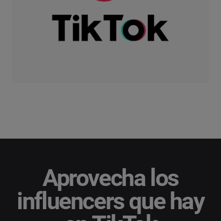
Aprovecha los
influencers que hay