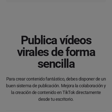
Publica vídeos
virales de forma
sencilla
Para crear contenido fantástico, debes disponer de un
buen sistema de publicación. Mejora la colaboración y
la creación de contenido en TikTok directamente
desde tu escritorio.