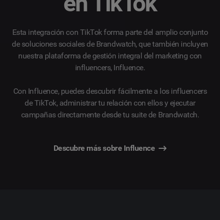
en TikTok
Esta integración con TikTok forma parte del amplio conjunto
de soluciones sociales de Brandwatch, que también incluyen
nuestra plataforma de gestión integral del marketing con
influencers, Influence.
Con Influence, puedes descubrir fácilmente a los influencers
de TikTok, administrar tu relación con ellos y ejecutar
campañas directamente desde tu suite de Brandwatch.
Descubre más sobre Influence