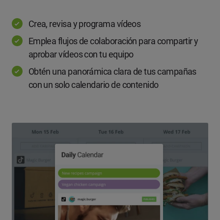
Crea, revisa y programa vídeos
Emplea flujos de colaboración para compartir y
aprobar vídeos con tu equipo
Obtén una panorámica clara de tus campañas
con un solo calendario de contenido