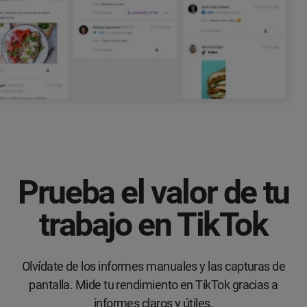
Prueba el valor de tu
trabajo en TikTok
Olvídate de los informes manuales y las capturas de
pantalla. Mide tu rendimiento en TikTok gracias a
informes claros y útiles.