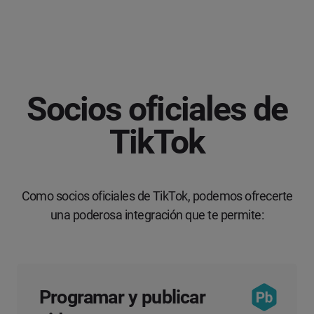
Socios oficiales de
TikTok
Como socios oficiales de TikTok, podemos ofrecerte
una poderosa integración que te permite:
Programar y publicar