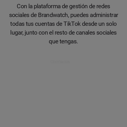
Con la plataforma de gestión de redes
sociales de Brandwatch, puedes administrar
todas tus cuentas de TikTok desde un solo
lugar, junto con el resto de canales sociales
que tengas.
Comienza