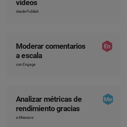
videos
desde Publish
Moderar comentarios
a escala
con Engage
Analizar métricas de
rendimiento gracias
a Measure