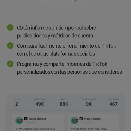
Obtén informes en tiempo real sobre
publicaciones y métricas de cuenta
Compara fácilmente el rendimiento de TikTok
con el de otras plataformas sociales
Programa y comparte informes de TikTok
personalizados con las personas que consideres