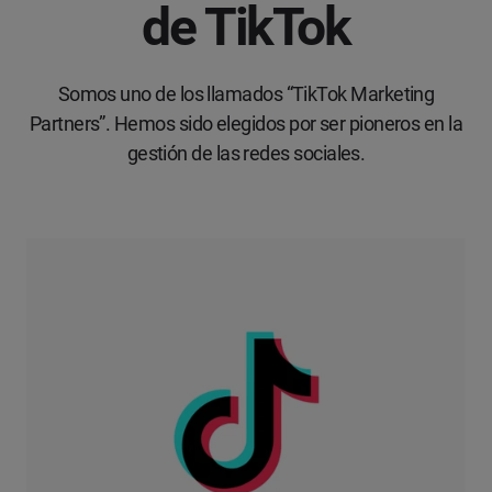
de TikTok
Somos uno de los llamados “TikTok Marketing
Partners”. Hemos sido elegidos por ser pioneros en la
gestión de las redes sociales.