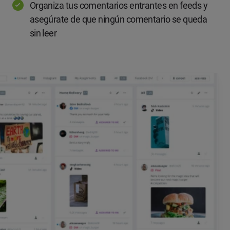
Organiza tus comentarios entrantes en feeds y
asegúrate de que ningún comentario se queda
sin leer