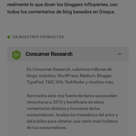
realmente lo que dicen los bloggers influyentes, con
todos los comentarios de blog basados en Disqus.
EN NUESTROS PRODUCTOS
Consumer Research
En Consumer Research, cubrimos millones de
blogs, incluidos: WordPress, Medium, Blogger,
TypePad, TMZ, IGN, TechRader y muchos más.
Aprovecha esta rica fuente de datos que pueden
remontarse a 2010 y benefíciate de estos
comentarios directos y honestos de los
consumidores. Analiza los metadatos del autor y
del público para obtener una visión más holística
de tus consumidores.