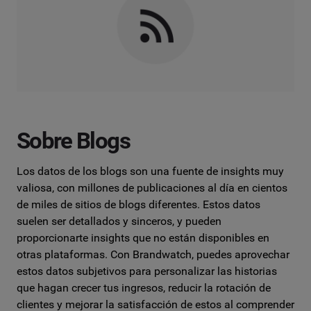
Sobre Blogs
Los datos de los blogs son una fuente de insights muy
valiosa, con millones de publicaciones al día en cientos
de miles de sitios de blogs diferentes. Estos datos
suelen ser detallados y sinceros, y pueden
proporcionarte insights que no están disponibles en
otras plataformas. Con Brandwatch, puedes aprovechar
estos datos subjetivos para personalizar las historias
que hagan crecer tus ingresos, reducir la rotación de
clientes y mejorar la satisfacción de estos al comprender