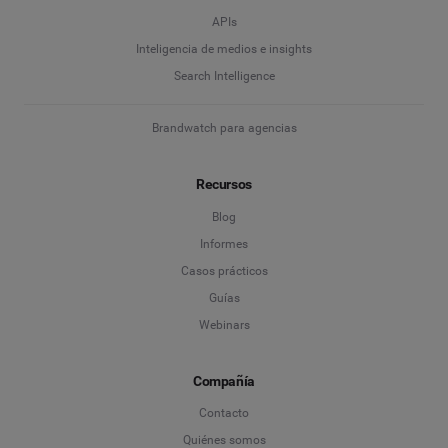
APIs
Inteligencia de medios e insights
Search Intelligence
Brandwatch para agencias
Recursos
Blog
Informes
Casos prácticos
Guías
Webinars
Compañía
Contacto
Quiénes somos