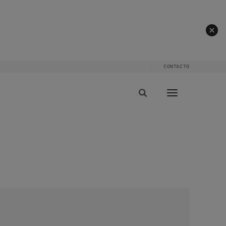
CONTACTO