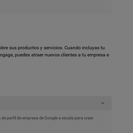
obre sus productos y servicios. Cuando incluyas tu
ngage
, puedes atraer nuevos clientes a tu empresa e
s de perfil de empresa de Google a escala para crear