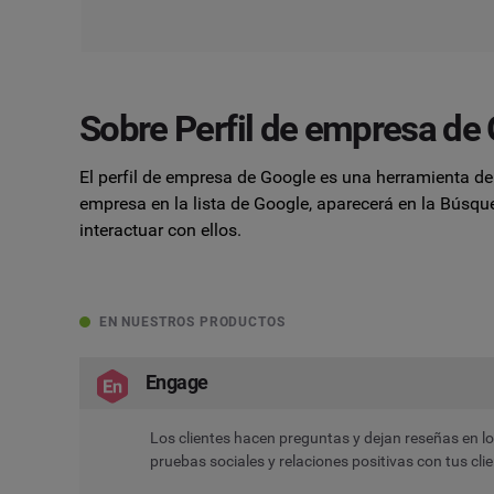
Sobre Perfil de empresa de
El perfil de empresa de Google es una herramienta de 
empresa en la lista de Google, aparecerá en la Búsq
interactuar con ellos.
EN NUESTROS PRODUCTOS
Engage
Los clientes hacen preguntas y dejan reseñas en 
pruebas sociales y relaciones positivas con tus cli