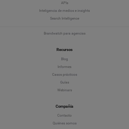
APIs
Inteligencia de medios e insights
Search Intelligence
Brandwatch para agencias
Recursos
Blog
Informes
Casos prácticos
Guías
Webinars
Compañía
Contacto
Quiénes somos