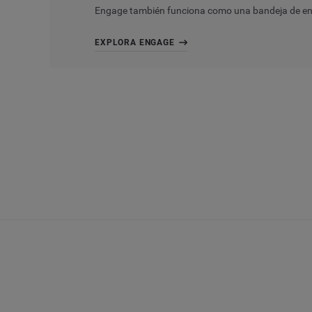
Engage
también funciona como una bandeja de entr
EXPLORA ENGAGE