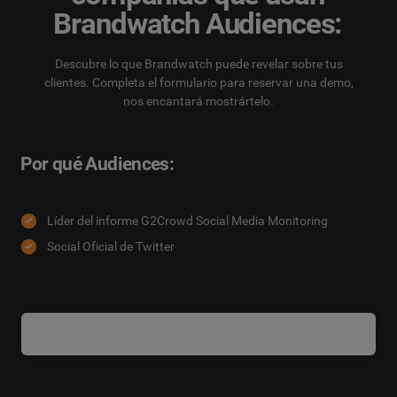
Brandwatch Audiences:
Descubre lo que Brandwatch puede revelar sobre tus
clientes. Completa el formulario para reservar una demo,
nos encantará mostrártelo.
Por qué Audiences:
Líder del informe G2Crowd Social Media Monitoring
Social Oficial de Twitter