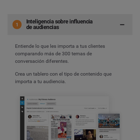
Inteligencia sobre influencia
de audiencias
Entiende lo que les importa a tus clientes
comparando más de 300 temas de
conversación diferentes.
Crea un tablero con el tipo de contenido que
importa a tu audiencia.