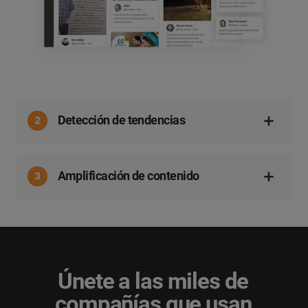
Detección de tendencias
Amplificación de contenido
Únete a las miles de
compañías que usan