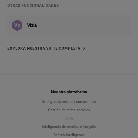
OTRAS FUNCIONALIDADES
Vizia
EXPLORA NUESTRA SUITE COMPLETA
Nuestra plataforma
Inteligencia sobre el consumidor
Gestión de redes sociales
APIs
Inteligencia de medios e insights
Search Intelligence