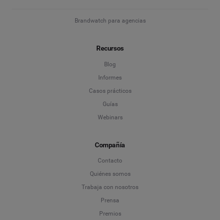
Brandwatch para agencias
Recursos
Blog
Informes
Casos prácticos
Guías
Webinars
Compañía
Contacto
Quiénes somos
Trabaja con nosotros
Prensa
Premios