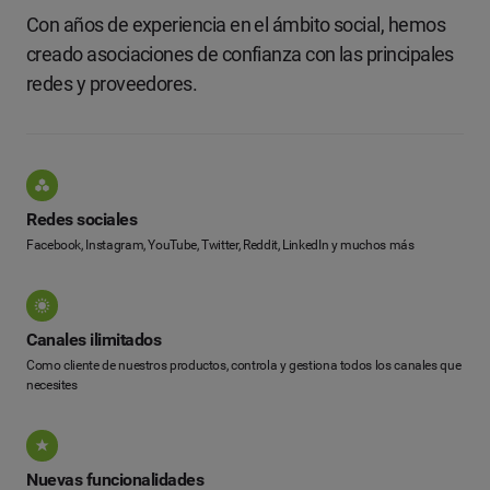
Con años de experiencia en el ámbito social, hemos
creado asociaciones de confianza con las principales
redes y proveedores.
Redes sociales
Facebook, Instagram, YouTube, Twitter, Reddit, LinkedIn y muchos más
Canales ilimitados
Como cliente de nuestros productos, controla y gestiona todos los canales que
necesites
Nuevas funcionalidades