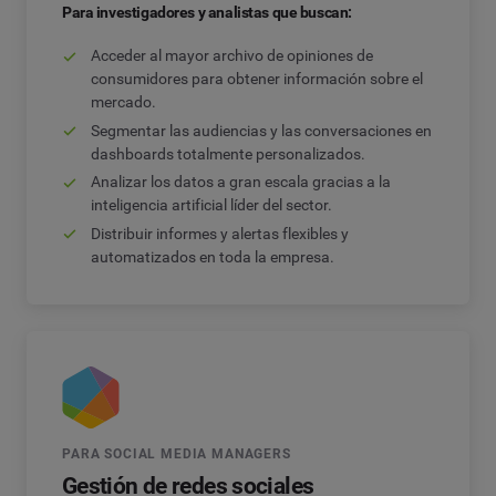
Para investigadores y analistas que buscan:
Acceder al mayor archivo de opiniones de
consumidores para obtener información sobre el
mercado.
Segmentar las audiencias y las conversaciones en
dashboards totalmente personalizados.
Analizar los datos a gran escala gracias a la
inteligencia artificial líder del sector.
Distribuir informes y alertas flexibles y
automatizados en toda la empresa.
PARA SOCIAL MEDIA MANAGERS
Gestión de redes sociales