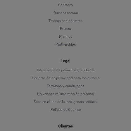
Contacto
Quiénes somos
Trabaja con nosotros
Prensa
Premios
Partnerships
Legal
Language
Declaración de privacidad del cliente
Declaración de privacidad para los autores
Deutsch
Términos y condiciones
No vendan mi información personal
English
Ética en el uso de la inteligencia artificial
Política de Cookies
Español
Clientes
Français