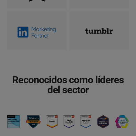
Reconocidos como líderes
del sector