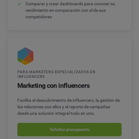
Comparar y crear dashboards para conocer su
rendimiento en comparación con el de sus
competidores.
PARA MARKETERS ESPECIALIZADOS EN
INFLUENCERS
Marketing con influencers
Facilita el descubrimiento de influencers, la gestión de
las relaciones con ellos y el reporte de campañas
desde una solución integral todo en uno.
Solicitar presupuesto