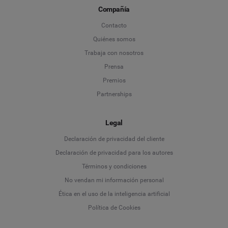
Compañía
Contacto
Quiénes somos
Trabaja con nosotros
Prensa
Premios
Partnerships
Legal
Language
Declaración de privacidad del cliente
Declaración de privacidad para los autores
Deutsch
Términos y condiciones
No vendan mi información personal
English
Ética en el uso de la inteligencia artificial
Política de Cookies
Español