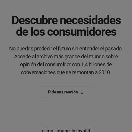
Descubre necesidades
de los consumidores
No puedes predecir el futuro sin entender el pasado.
Accede al archivo más grande del mundo sobre
opinión del consumidor con 1,4 billones de
conversaciones que se remontan a 2010.
Pide una reunión
c-img: 'image' is invalid