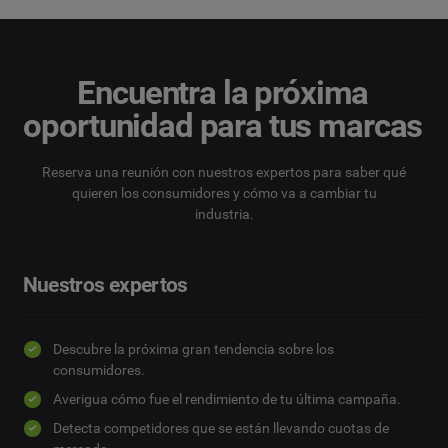
Encuentra la próxima
oportunidad para tus marcas
Reserva una reunión con nuestros expertos para saber qué
quieren los consumidores y cómo va a cambiar tu
industria.
Nuestros expertos
Descubre la próxima gran tendencia sobre los
consumidores.
Averigua cómo fue el rendimiento de tu última campaña.
Detecta competidores que se están llevando cuotas de