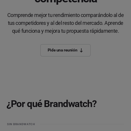
Comprende mejor tu rendimiento comparándolo al de
tus competidores y al del resto del mercado. Aprende
qué funciona y mejora tu propuesta rápidamente.
Pide una reunión
¿Por qué Brandwatch?
SIN BRANDWATCH