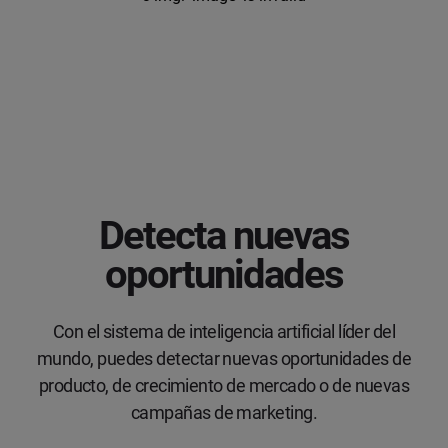
Detecta nuevas
oportunidades
Con el sistema de inteligencia artificial líder del
mundo, puedes detectar nuevas oportunidades de
producto, de crecimiento de mercado o de nuevas
campañas de marketing.