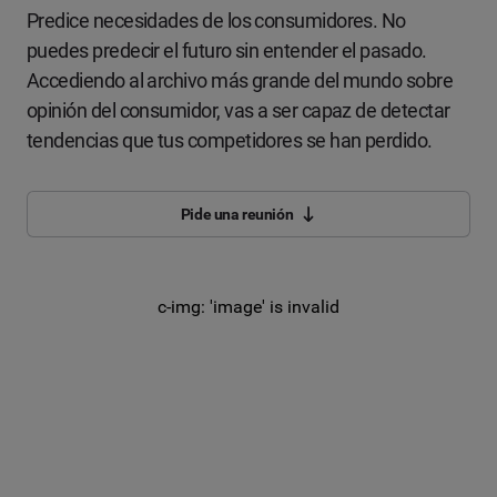
Predice necesidades de los consumidores. No
puedes predecir el futuro sin entender el pasado.
Accediendo al archivo más grande del mundo sobre
opinión del consumidor, vas a ser capaz de detectar
tendencias que tus competidores se han perdido.
Pide una reunión
c-img: 'image' is invalid