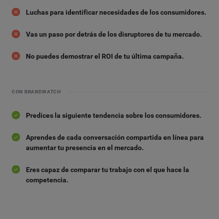
Luchas para identificar necesidades de los consumidores.
Vas un paso por detrás de los disruptores de tu mercado.
No puedes demostrar el ROI de tu última campaña.
CON BRANDWATCH
Predices la siguiente tendencia sobre los consumidores.
Aprendes de cada conversación compartida en línea para
aumentar tu presencia en el mercado.
Eres capaz de comparar tu trabajo con el que hace la
competencia.