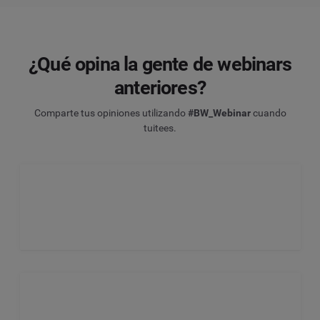
¿Qué opina la gente de webinars
anteriores?
Comparte tus opiniones utilizando
#BW_Webinar
cuando
tuitees.