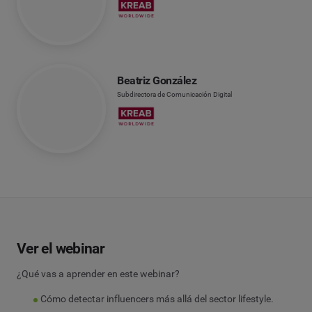
Beatriz González
Subdirectora de Comunicación Digital
Ver el webinar
¿Qué vas a aprender en este webinar?
Cómo detectar influencers más allá del sector lifestyle.