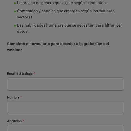
La brecha de género que existe según la industria.
Contenidos y canales que emergen según los distintos
sectores
Las habilidades humanas que se necesitan para filtrar los
datos.
Completa el formulario para acceder a la grabación del
webinar.
Email del trabajo
*
Nombre
*
Apellidos
*