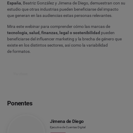
España
, Beatriz González y Jimena de Diego, demuestran con su
estudio que otras industrias pueden beneficiarse del impacto
que generan en las audiencias estas personas relevantes.
Mira este webinar para comprender cómo las marcas de
tecnología, salud, finanzas, legal o sostenibilidad
pueden
beneficiarse del influencer marketing y la brecha de género que
existe en los distintos sectores, así como la variabilidad
de formatos.
Ver ahora
Ponentes
Jimena de Diego
Ejecutiva de Cuentas Digital