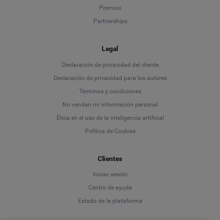
Premios
Partnerships
Legal
Language
Declaración de privacidad del cliente
Declaración de privacidad para los autores
Deutsch
Términos y condiciones
No vendan mi información personal
English
Ética en el uso de la inteligencia artificial
Política de Cookies
Español
Clientes
Français
Iniciar sesión
Italiano
Centro de ayuda
Estado de la plataforma