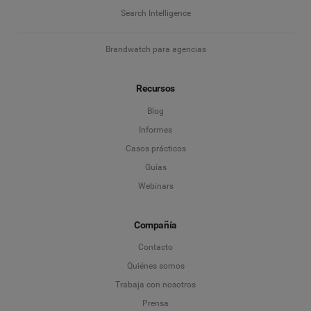
Search Intelligence
Brandwatch para agencias
Recursos
Blog
Informes
Casos prácticos
Guías
Webinars
Compañía
Contacto
Quiénes somos
Trabaja con nosotros
Prensa