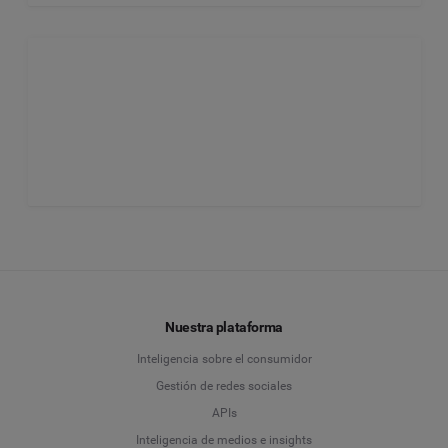
Nuestra plataforma
Inteligencia sobre el consumidor
Gestión de redes sociales
APIs
Inteligencia de medios e insights