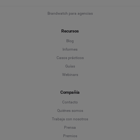
Brandwatch para agencias
Recursos
Blog
Informes
Casos prácticos
Guías
Webinars
Compañía
Contacto
Quiénes somos
Trabaja con nosotros
Prensa
Premios