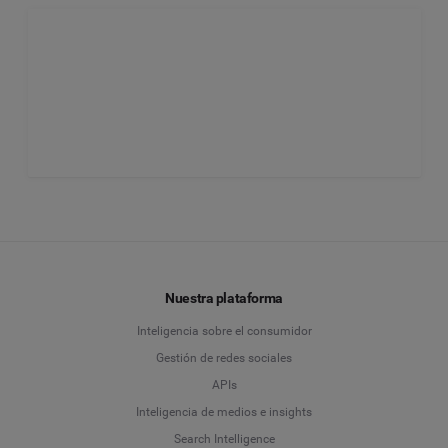
Nuestra plataforma
Inteligencia sobre el consumidor
Gestión de redes sociales
APIs
Inteligencia de medios e insights
Search Intelligence