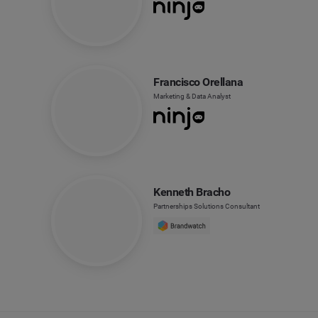
Francisco Orellana
Marketing & Data Analyst
Kenneth Bracho
Partnerships Solutions Consultant