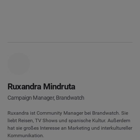
Ruxandra Mindruta
Campaign Manager, Brandwatch
Ruxandra ist Community Manager bei Brandwatch. Sie
liebt Reisen, TV Shows und spanische Kultur. Außerdem
hat sie großes Interesse an Marketing und interkultureller
Kommunikation.