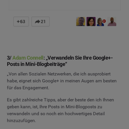
3/
Adam Connell
: „Verwandeln Sie Ihre Google+-
Posts in Mini-Blogbeiträge“
„Von allen Sozialen Netzwerken, die ich ausprobiert
habe, eignet sich Google+ in meinen Augen am besten
für das Engagement.
Es gibt zahlreiche Tipps, aber der beste den ich Ihnen
geben kann, ist, Ihre Posts in Mini-Blogposts zu
verwandeln und so noch ein hochwertiges Detail
hinzuzufügen.