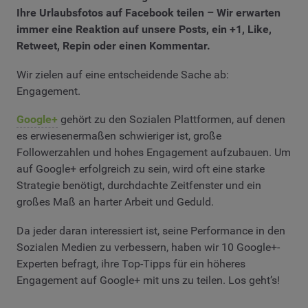
Ihre Urlaubsfotos auf Facebook teilen – Wir erwarten
immer eine Reaktion auf unsere Posts, ein +1, Like,
Retweet, Repin oder einen Kommentar.
Wir zielen auf eine entscheidende Sache ab:
Engagement.
Google+
gehört zu den Sozialen Plattformen, auf denen
es erwiesenermaßen schwieriger ist, große
Followerzahlen und hohes Engagement aufzubauen. Um
auf Google+ erfolgreich zu sein, wird oft eine starke
Strategie benötigt, durchdachte Zeitfenster und ein
großes Maß an harter Arbeit und Geduld.
Da jeder daran interessiert ist, seine Performance in den
Sozialen Medien zu verbessern, haben wir 10 Google+-
Experten befragt, ihre Top-Tipps für ein höheres
Engagement auf Google+ mit uns zu teilen. Los geht’s!