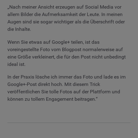
„Nach meiner Ansicht erzeugen auf Social Media vor
allem Bilder die Aufmerksamkeit der Leute. In meinen
Augen sind sie sogar wichtiger als die Überschrift oder
die Inhalte.
Wenn Sie etwas auf Google+ teilen, ist das
voreingestellte Foto vom Blogpost normalerweise auf
eine Größe verkleinert, die für den Post nicht unbedingt
ideal ist.
In der Praxis lösche ich immer das Foto und lade es im
Google+-Post direkt hoch. Mit diesem Trick
veröffentlichen Sie tolle Fotos auf der Plattform und
können zu tollem Engagement beitragen.“