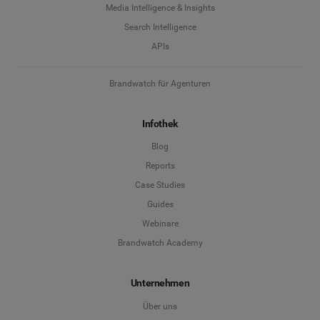
Media Intelligence & Insights
Search Intelligence
APIs
Brandwatch für Agenturen
Infothek
Blog
Reports
Case Studies
Guides
Webinare
Brandwatch Academy
Unternehmen
Über uns