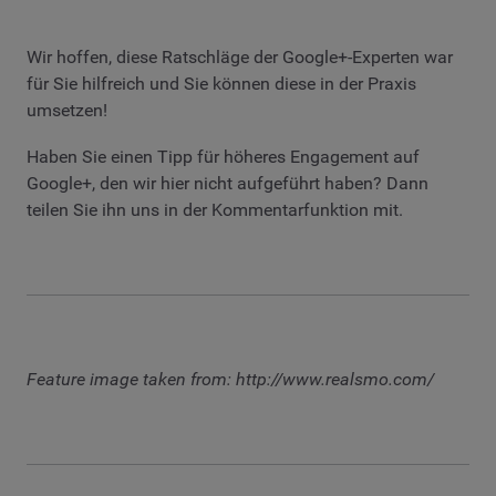
Wir hoffen, diese Ratschläge der Google+-Experten war
für Sie hilfreich und Sie können diese in der Praxis
umsetzen!
Haben Sie einen Tipp für höheres Engagement auf
Google+, den wir hier nicht aufgeführt haben? Dann
teilen Sie ihn uns in der Kommentarfunktion mit.
Feature image taken from: http://www.realsmo.com/