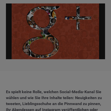
Es spielt keine Rolle, welchen Social-Media-Kanal Sie
wählen und wie Sie Ihre Inhalte teilen: Neuigkeiten zu
tweeten, Lieblingsschuhe an die Pinnwand zu pinnen,
Ihr Abendessen auf Instagram veröffentlichen oder