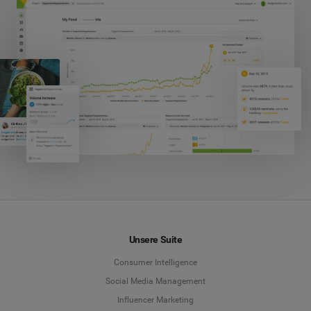
Unsere Suite
Consumer Intelligence
Social Media Management
Influencer Marketing