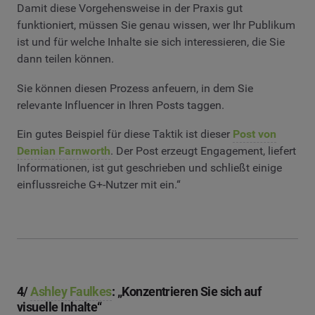
Damit diese Vorgehensweise in der Praxis gut
funktioniert, müssen Sie genau wissen, wer Ihr Publikum
ist und für welche Inhalte sie sich interessieren, die Sie
dann teilen können.
Sie können diesen Prozess anfeuern, in dem Sie
relevante Influencer in Ihren Posts taggen.
Ein gutes Beispiel für diese Taktik ist dieser
Post von
Demian Farnworth
. Der Post erzeugt Engagement, liefert
Informationen, ist gut geschrieben und schließt einige
einflussreiche G+-Nutzer mit ein.“
4/
Ashley Faulkes
: „Konzentrieren Sie sich auf
visuelle Inhalte“