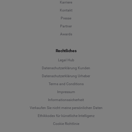
Karriere
Kontakt
Presse
Partner
Awards
Rechtliches
Legal Hub
Datenschutzerklärung Kunden
Datenschutzerklärung Urheber
Terms and Conditions
Language
Impressum
Informationssicherheit
Deutsch
Verkaufen Sie nicht meine persönlichen Daten
Ethikkodex für künstliche Intelligenz
English
Cookie Richtlinie