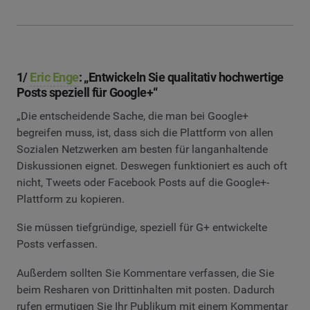
1/
Eric Enge
: „Entwickeln Sie qualitativ hochwertige
Posts speziell für Google+“
„Die entscheidende Sache, die man bei Google+
begreifen muss, ist, dass sich die Plattform von allen
Sozialen Netzwerken am besten für langanhaltende
Diskussionen eignet. Deswegen funktioniert es auch oft
nicht, Tweets oder Facebook Posts auf die Google+-
Plattform zu kopieren.
Sie müssen tiefgründige, speziell für G+ entwickelte
Posts verfassen.
Außerdem sollten Sie Kommentare verfassen, die Sie
beim Resharen von Drittinhalten mit posten. Dadurch
rufen ermutigen Sie Ihr Publikum mit einem Kommentar