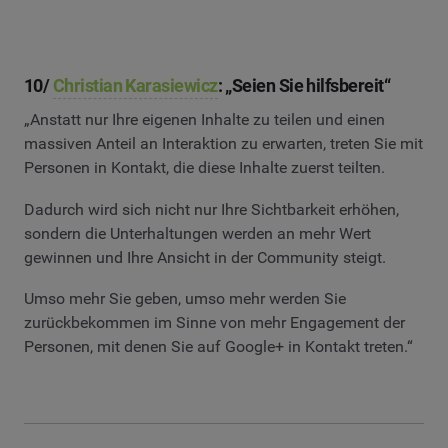
10/
Christian Karasiewicz
: „Seien Sie hilfsbereit“
„Anstatt nur Ihre eigenen Inhalte zu teilen und einen
massiven Anteil an Interaktion zu erwarten, treten Sie mit
Personen in Kontakt, die diese Inhalte zuerst teilten.
Dadurch wird sich nicht nur Ihre Sichtbarkeit erhöhen,
sondern die Unterhaltungen werden an mehr Wert
gewinnen und Ihre Ansicht in der Community steigt.
Umso mehr Sie geben, umso mehr werden Sie
zurückbekommen im Sinne von mehr Engagement der
Personen, mit denen Sie auf Google+ in Kontakt treten.“