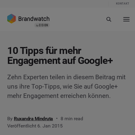
KONTAKT
10 Tipps für mehr
Engagement auf Google+
Zehn Experten teilen in diesem Beitrag mit
uns ihre Top-Tipps, wie Sie auf Google+
mehr Engagement erreichen können.
By
Ruxandra Mindruta
8 min read
Veröffentlicht 6. Jan 2015