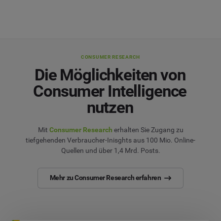
CONSUMER RESEARCH
Die Möglichkeiten von
Consumer Intelligence
nutzen
Mit
Consumer Research
erhalten Sie Zugang zu
tiefgehenden Verbraucher-Inisghts aus 100 Mio. Online-
Quellen und über 1,4 Mrd. Posts.
Mehr zu Consumer Research erfahren