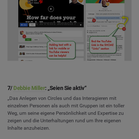
7/
Debbie Miller
: „Seien Sie aktiv“
„Das Anlegen von Circles und das Interagieren mit
einzelnen Personen als auch mit Gruppen ist ein toller
Weg, um seine eigene Persönlichkeit und Expertise zu
zeigen und die Unterhaltungen rund um Ihre eigenen
Inhalte anzuheizen.