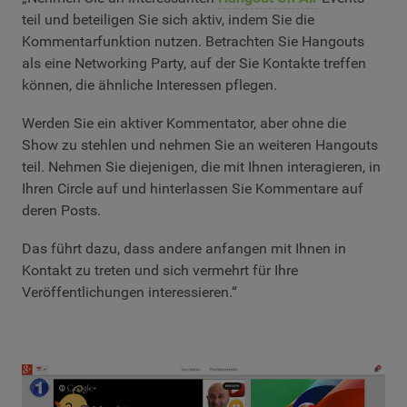
teil und beteiligen Sie sich aktiv, indem Sie die
Kommentarfunktion nutzen. Betrachten Sie Hangouts
als eine Networking Party, auf der Sie Kontakte treffen
können, die ähnliche Interessen pflegen.
Werden Sie ein aktiver Kommentator, aber ohne die
Show zu stehlen und nehmen Sie an weiteren Hangouts
teil. Nehmen Sie diejenigen, die mit Ihnen interagieren, in
Ihren Circle auf und hinterlassen Sie Kommentare auf
deren Posts.
Das führt dazu, dass andere anfangen mit Ihnen in
Kontakt zu treten und sich vermehrt für Ihre
Veröffentlichungen interessieren.“