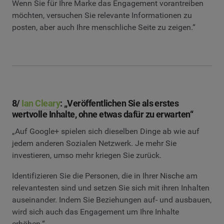
Wenn Sie für Ihre Marke das Engagement vorantreiben
möchten, versuchen Sie relevante Informationen zu
posten, aber auch Ihre menschliche Seite zu zeigen.“
8/
Ian Cleary
: „Veröffentlichen Sie als erstes
wertvolle Inhalte, ohne etwas dafür zu erwarten“
„Auf Google+ spielen sich dieselben Dinge ab wie auf
jedem anderen Sozialen Netzwerk. Je mehr Sie
investieren, umso mehr kriegen Sie zurück.
Identifizieren Sie die Personen, die in Ihrer Nische am
relevantesten sind und setzen Sie sich mit ihren Inhalten
auseinander. Indem Sie Beziehungen auf- und ausbauen,
wird sich auch das Engagement um Ihre Inhalte
erhöhen.“