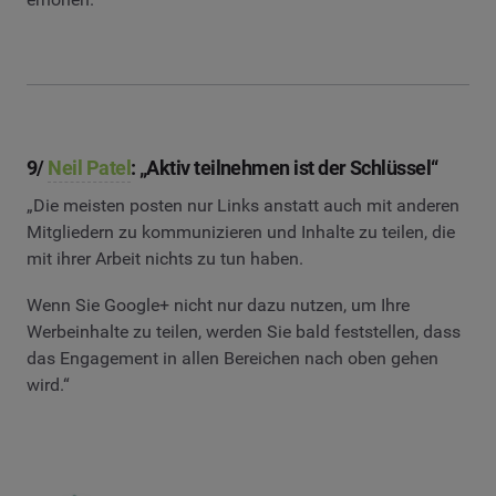
9/
Neil Patel
: „Aktiv teilnehmen ist der Schlüssel“
„Die meisten posten nur Links anstatt auch mit anderen
Mitgliedern zu kommunizieren und Inhalte zu teilen, die
mit ihrer Arbeit nichts zu tun haben.
Wenn Sie Google+ nicht nur dazu nutzen, um Ihre
Werbeinhalte zu teilen, werden Sie bald feststellen, dass
das Engagement in allen Bereichen nach oben gehen
wird.“