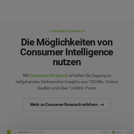
CONSUMER RESEARCH
Die Möglichkeiten von
Consumer Intelligence
nutzen
Mit
Consumer Research
erhalten Sie Zugang zu
tiefgehenden Verbraucher-Inisghts aus 100 Mio. Online-
Quellen und über 1,4 Mrd. Posts.
Mehr zu Consumer Research erfahren