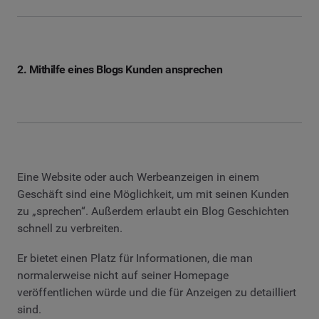
2. Mithilfe eines Blogs Kunden ansprechen
Eine Website oder auch Werbeanzeigen in einem
Geschäft sind eine Möglichkeit, um mit seinen Kunden
zu „sprechen“. Außerdem erlaubt ein Blog Geschichten
schnell zu verbreiten.
Er bietet einen Platz für Informationen, die man
normalerweise nicht auf seiner Homepage
veröffentlichen würde und die für Anzeigen zu detailliert
sind.