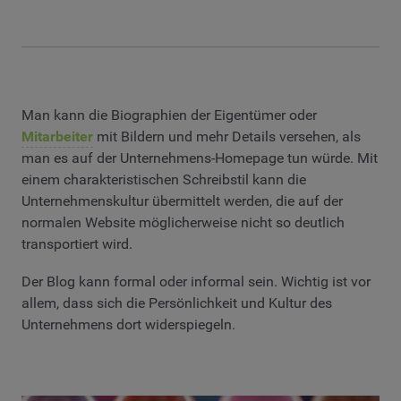
Man kann die Biographien der Eigentümer oder
Mitarbeiter
mit Bildern und mehr Details versehen, als
man es auf der Unternehmens-Homepage tun würde. Mit
einem charakteristischen Schreibstil kann die
Unternehmenskultur übermittelt werden, die auf der
normalen Website möglicherweise nicht so deutlich
transportiert wird.
Der Blog kann formal oder informal sein. Wichtig ist vor
allem, dass sich die Persönlichkeit und Kultur des
Unternehmens dort widerspiegeln.