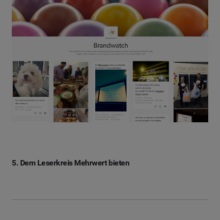
5. Dem Leserkreis Mehrwert bieten