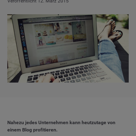
Veröffentlicht 12. März 2015
Nahezu jedes Unternehmen kann heutzutage von
einem Blog profitieren.