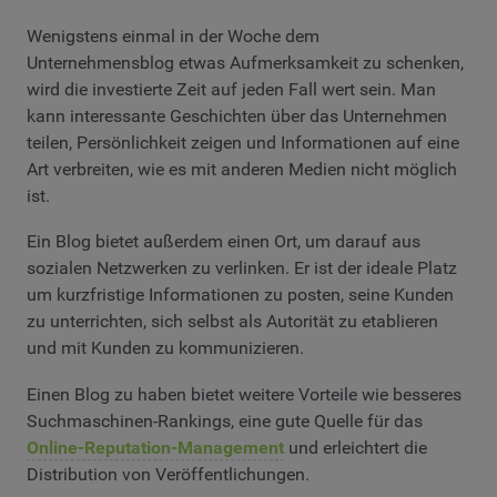
Wenigstens einmal in der Woche dem
Unternehmensblog etwas Aufmerksamkeit zu schenken,
wird die investierte Zeit auf jeden Fall wert sein. Man
kann interessante Geschichten über das Unternehmen
teilen, Persönlichkeit zeigen und Informationen auf eine
Art verbreiten, wie es mit anderen Medien nicht möglich
ist.
Ein Blog bietet außerdem einen Ort, um darauf aus
sozialen Netzwerken zu verlinken. Er ist der ideale Platz
um kurzfristige Informationen zu posten, seine Kunden
zu unterrichten, sich selbst als Autorität zu etablieren
und mit Kunden zu kommunizieren.
Einen Blog zu haben bietet weitere Vorteile wie besseres
Suchmaschinen-Rankings, eine gute Quelle für das
Online-Reputation-Management
und erleichtert die
Distribution von Veröffentlichungen.