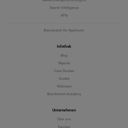
Search Intelligence
APIs
Brandwatch für Agenturen
Infothek
Blog
Reports
Case Studies
Guides
Webinare
Brandwatch Academy
Unternehmen
Über uns
Karriere