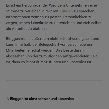
Es ist ein hervorragender Weg dem Unternehmen eine
Stimme zu verleihen, direkt mit
Kunden
zu sprechen,
Informationen zeitnah zu posten, Persönlichkeit zu
zeigen, seinen Leserkreis zu unterrichten und sich selbst
als Autorität zu etablieren.
Bloggen muss außerdem nicht zeitaufwendig sein und
kann innerhalb der Belegschaft von verschiedenen
Mitarbeitern erledigt werden. Das Beste daran,
abgesehen von der zum Bloggen aufgewendeten Zeit,
ist, dass es leicht durchzuführen und kostenlos ist.
1. Bloggen ist nicht schwer und kostenlos