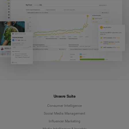
Unsere Suite
Consumer Intelligence
Social Media Management
Influencer Marketing
Media Intelligence & Insights