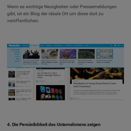
Wenn es wichtige Neuigkeiten oder Pressemeldungen
gibt, ist ein Blog der ideale Ort um diese dort zu
veröffentlichen.
4. Die Persönlichkeit des Unternehmens zeigen