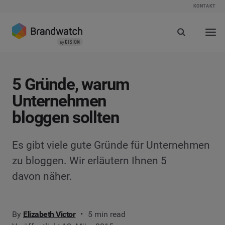
KONTAKT
5 Gründe, warum
Unternehmen
bloggen sollten
Es gibt viele gute Gründe für Unternehmen
zu bloggen. Wir erläutern Ihnen 5
davon näher.
By
Elizabeth Victor
5 min read