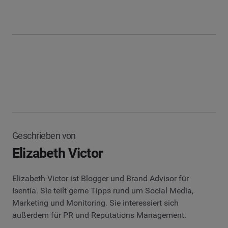
Geschrieben von
Elizabeth Victor
Elizabeth Victor ist Blogger und Brand Advisor für
Isentia. Sie teilt gerne Tipps rund um Social Media,
Marketing und Monitoring. Sie interessiert sich
außerdem für PR und Reputations Management.