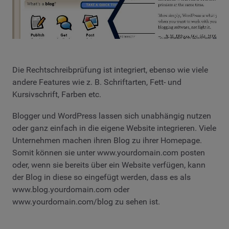
Die Rechtschreibprüfung ist integriert, ebenso wie viele
andere Features wie z. B. Schriftarten, Fett- und
Kursivschrift, Farben etc.
Blogger und WordPress lassen sich unabhängig nutzen
oder ganz einfach in die eigene Website integrieren. Viele
Unternehmen machen ihren Blog zu ihrer Homepage.
Somit können sie unter www.yourdomain.com posten
oder, wenn sie bereits über ein Website verfügen, kann
der Blog in diese so eingefügt werden, dass es als
www.blog.yourdomain.com oder
www.yourdomain.com/blog zu sehen ist.