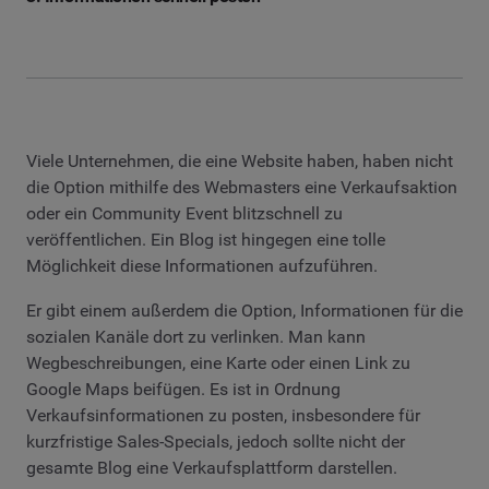
Viele Unternehmen, die eine Website haben, haben nicht
die Option mithilfe des Webmasters eine Verkaufsaktion
oder ein Community Event blitzschnell zu
veröffentlichen. Ein Blog ist hingegen eine tolle
Möglichkeit diese Informationen aufzuführen.
Er gibt einem außerdem die Option, Informationen für die
sozialen Kanäle dort zu verlinken. Man kann
Wegbeschreibungen, eine Karte oder einen Link zu
Google Maps beifügen. Es ist in Ordnung
Verkaufsinformationen zu posten, insbesondere für
kurzfristige Sales-Specials, jedoch sollte nicht der
gesamte Blog eine Verkaufsplattform darstellen.