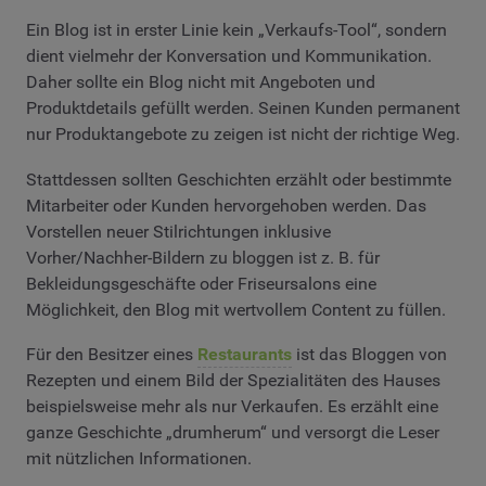
Ein Blog ist in erster Linie kein „Verkaufs-Tool“, sondern
dient vielmehr der Konversation und Kommunikation.
Daher sollte ein Blog nicht mit Angeboten und
Produktdetails gefüllt werden. Seinen Kunden permanent
nur Produktangebote zu zeigen ist nicht der richtige Weg.
Stattdessen sollten Geschichten erzählt oder bestimmte
Mitarbeiter oder Kunden hervorgehoben werden. Das
Vorstellen neuer Stilrichtungen inklusive
Vorher/Nachher-Bildern zu bloggen ist z. B. für
Bekleidungsgeschäfte oder Friseursalons eine
Möglichkeit, den Blog mit wertvollem Content zu füllen.
Für den Besitzer eines
Restaurants
ist das Bloggen von
Rezepten und einem Bild der Spezialitäten des Hauses
beispielsweise mehr als nur Verkaufen. Es erzählt eine
ganze Geschichte „drumherum“ und versorgt die Leser
mit nützlichen Informationen.