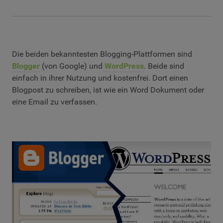
Die beiden bekanntesten Blogging-Plattformen sind
Blogger
(von Google) und
WordPress
. Beide sind
einfach in ihrer Nutzung und kostenfrei. Dort einen
Blogpost zu schreiben, ist wie ein Word Dokument oder
eine Email zu verfassen.