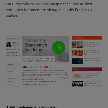
Ein Blog sollte seine Leser ansprechen und sie dazu
ermutigen Kommentare abzugeben oder Fragen zu
stellen.
3. Informationen schnell posten