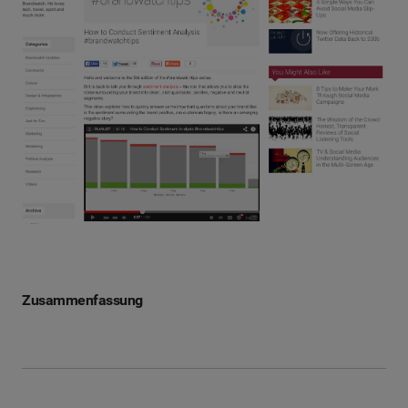
Zusammenfassung