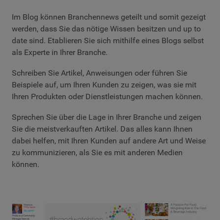
Im Blog können Branchennews geteilt und somit gezeigt
werden, dass Sie das nötige Wissen besitzen und up to
date sind. Etablieren Sie sich mithilfe eines Blogs selbst
als Experte in Ihrer Branche.
Schreiben Sie Artikel, Anweisungen oder führen Sie
Beispiele auf, um Ihren Kunden zu zeigen, was sie mit
Ihren Produkten oder Dienstleistungen machen können.
Sprechen Sie über die Lage in Ihrer Branche und zeigen
Sie die meistverkauften Artikel. Das alles kann Ihnen
dabei helfen, mit Ihren Kunden auf andere Art und Weise
zu kommunizieren, als Sie es mit anderen Medien
können.