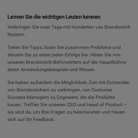
Lernen Sie die wichtigen Leuten kennen
Verbringen Sie zwei Tage mit Hunderten von Brandwatch
Nutzern.
Teilen Sie Tipps, lösen Sie zusammen Probleme und
steuern Sie zu eines jeden Erfolgs bei. Hören Sie von
unseren Brandwatch-Befürwörtern auf der Hauptbühne
deren Anwendungsbeispiele und Wissen.
Sie haben außerdem die Möglichkeit, Zeit mit Dutzenden
von Brandwatchern zu verbringen, von Customer
Success Managern zu Engineers, die die Produkte
bauen. Treffen Sie unseren CEO und Head of Product –
sie sind da, um Ihre Fragen zu beantworten und freuen
sich auf Ihr Feedback.