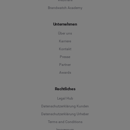
Brandwatch Academy
Unternehmen
Über uns
Karriere
Kontakt
Presse
Partner
Awards
Rechtliches
Legal Hub
Datenschutzerklärung Kunden
Datenschutzerklärung Urheber
Terms and Conditions
Language
Impressum