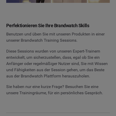
Perfektionieren Sie Ihre Brandwatch Skills
Benutzen und üben Sie mit unseren Produkten in einer
unserer Brandwatch Training Sessions.
Diese Sessions wurden von unseren Expert-Trainern
entwickelt, um sicherzustellen, dass, egal ob Sie ein
Anfänger oder regelmäßiger Nutzer sind, Sie mit Wissen
und Fähigkeiten aus der Session gehen, um das Beste
aus der Brandwatch Plattform herauszuholen.
Sie haben nur eine kurze Frage? Besuchen Sie eine
unsere Trainingräume, für ein persönliches Gespräch.