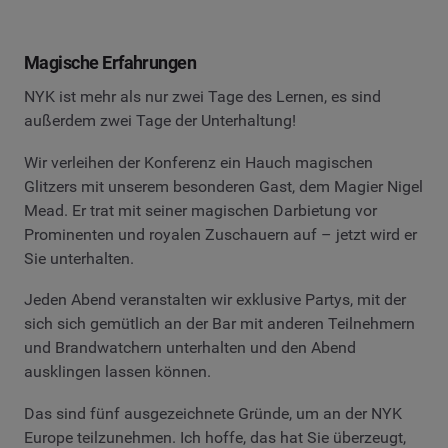
Magische Erfahrungen
NYK ist mehr als nur zwei Tage des Lernen, es sind
außerdem zwei Tage der Unterhaltung!
Wir verleihen der Konferenz ein Hauch magischen
Glitzers mit unserem besonderen Gast, dem Magier Nigel
Mead. Er trat mit seiner magischen Darbietung vor
Prominenten und royalen Zuschauern auf – jetzt wird er
Sie unterhalten.
Jeden Abend veranstalten wir exklusive Partys, mit der
sich sich gemütlich an der Bar mit anderen Teilnehmern
und Brandwatchern unterhalten und den Abend
ausklingen lassen können.
Das sind fünf ausgezeichnete Gründe, um an der NYK
Europe teilzunehmen. Ich hoffe, das hat Sie überzeugt,