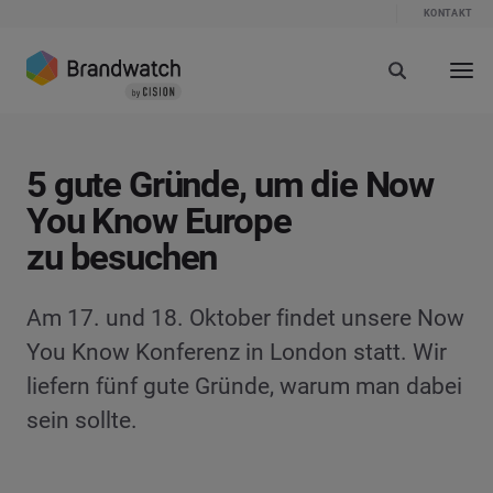
KONTAKT
5 gute Gründe, um die Now
You Know Europe
zu besuchen
Am 17. und 18. Oktober findet unsere Now
You Know Konferenz in London statt. Wir
liefern fünf gute Gründe, warum man dabei
sein sollte.