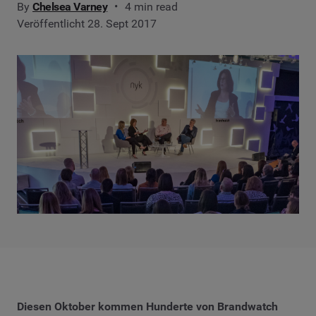
By
Chelsea Varney
4 min read
Veröffentlicht 28. Sept 2017
Diesen Oktober kommen Hunderte von Brandwatch