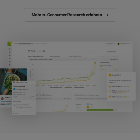
Mehr zu Consumer Research erfahren