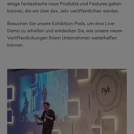
einige fantastische neue Produkte und Features geben
können, die wir über das Jahr veröffentlichen werden.
Besuchen Sie unsere Exhibition Pods, um eine Live-
Demo zu erhalten und entdecken Sie, wie unsere neuen
Veröffentlichungen Ihrem Unternehmen weiterhelfen
können.