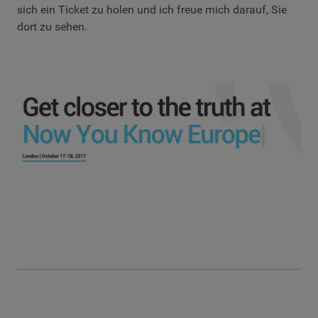
sich ein Ticket zu holen und ich freue mich darauf, Sie
dort zu sehen.