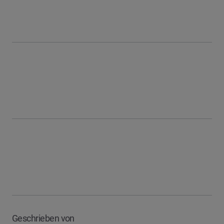
Geschrieben von