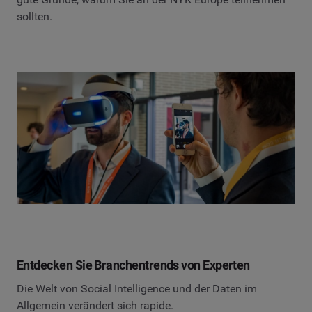
sollten.
Entdecken Sie Branchentrends von Experten
Die Welt von Social Intelligence und der Daten im
Allgemein verändert sich rapide.