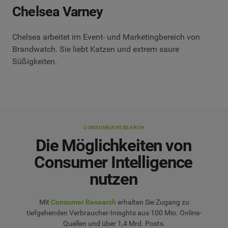
Chelsea Varney
Chelsea arbeitet im Event- und Marketingbereich von
Brandwatch. Sie liebt Katzen und extrem saure
Süßigkeiten.
CONSUMER RESEARCH
Die Möglichkeiten von
Consumer Intelligence
nutzen
Mit
Consumer Research
erhalten Sie Zugang zu
tiefgehenden Verbraucher-Inisghts aus 100 Mio. Online-
Quellen und über 1,4 Mrd. Posts.