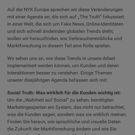
Auf der NYK Europe sprechen wir diese Veränderungen
mit einer Agenda an, die sich auf „The Truth“ fokussiert.
In einer Welt, die sich um Fake News, Online-Identitäten
und sich schnell ändernden globalen Trends dreht,
wollen wir herausfinden, wie Verbrauchereinblicke und
Marktforschung in diesem Teil eine Rolle spielen.
Wir sehen uns an, wie diese Trends in unsere Arbeit
implementiert werden können, um Kunden und deren
Interaktionen besser zu verstehen. Einige Themen
unserer diesjährigen Agenda befassen sich mit:
Social Truth: Was wirklich für die Kunden wichtig ist:
Um die „Wahrheit auf Social“ zu sehen, benötigten
Marketingexperten ein System, das nicht nur betrachtet,
was die Kunden sagen, sondern was sie wirklich meinen.
Finden Sie heraus, wie sprachliche und visuelle Daten
die Zukunft der Marktforschung ändern und wie Sie