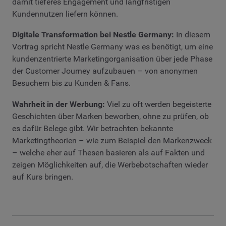
damit tieferes Engagement und langfristigen
Kundennutzen liefern können.
Digitale Transformation bei Nestle Germany:
In diesem
Vortrag spricht Nestle Germany was es benötigt, um eine
kundenzentrierte Marketingorganisation über jede Phase
der Customer Journey aufzubauen – von anonymen
Besuchern bis zu Kunden & Fans.
Wahrheit in der Werbung:
Viel zu oft werden begeisterte
Geschichten über Marken beworben, ohne zu prüfen, ob
es dafür Belege gibt. Wir betrachten bekannte
Marketingtheorien – wie zum Beispiel den Markenzweck
– welche eher auf Thesen basieren als auf Fakten und
zeigen Möglichkeiten auf, die Werbebotschaften wieder
auf Kurs bringen.