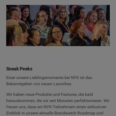
Sneak Peeks
Einer unsere Lieblingsmomente bei NYK ist das
Bekanntgeben von neuen Launches.
Wir haben neue Produkte und Features, die bald
herauskommen, die wir seit Monaten perfektionieren. Wir
freuen uns, dass wir NYK-Teilnehmern einen exklusiven
Einblick in unsere aktuelle Brandwatch Roadmap und