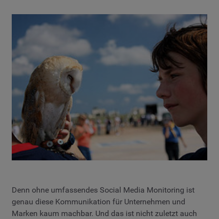
Denn ohne umfassendes Social Media Monitoring ist
genau diese Kommunikation für Unternehmen und
Marken kaum machbar. Und das ist nicht zuletzt auch