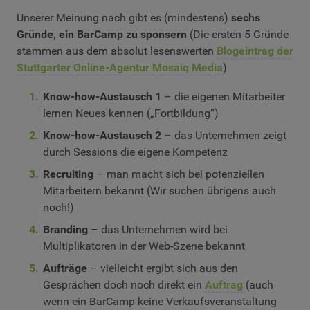
Unserer Meinung nach gibt es (mindestens)
sechs
Gründe, ein BarCamp zu sponsern
(Die ersten 5 Gründe
stammen aus dem absolut lesenswerten
Blogeintrag der
Stuttgarter Online-Agentur Mosaiq Media
)
Know-how-Austausch 1
– die eigenen Mitarbeiter
lernen Neues kennen („Fortbildung“)
Know-how-Austausch 2
– das Unternehmen zeigt
durch Sessions die eigene Kompetenz
Recruiting
– man macht sich bei potenziellen
Mitarbeitern bekannt (Wir suchen übrigens auch
noch!)
Branding
– das Unternehmen wird bei
Multiplikatoren in der Web-Szene bekannt
Aufträge
– vielleicht ergibt sich aus den
Gesprächen doch noch direkt ein
Auftrag
(auch
wenn ein BarCamp keine Verkaufsveranstaltung