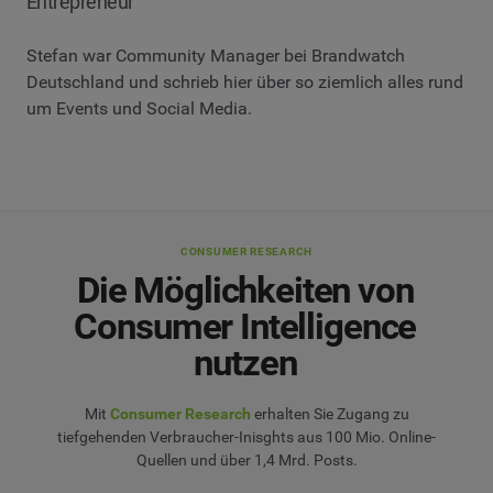
Entrepreneur
Stefan war Community Manager bei Brandwatch
Deutschland und schrieb hier über so ziemlich alles rund
um Events und Social Media.
CONSUMER RESEARCH
Die Möglichkeiten von
Consumer Intelligence
nutzen
Mit
Consumer Research
erhalten Sie Zugang zu
tiefgehenden Verbraucher-Inisghts aus 100 Mio. Online-
Quellen und über 1,4 Mrd. Posts.