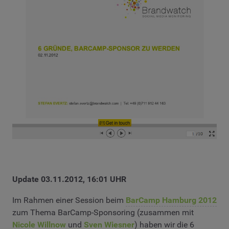
Update 03.11.2012, 16:01 UHR
Im Rahmen einer Session beim
BarCamp Hamburg 2012
zum Thema BarCamp-Sponsoring (zusammen mit
Nicole Willnow
und
Sven Wiesner
) haben wir die 6