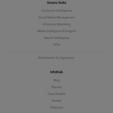
Unsere Suite
Consumer Intelligence
Social Media Management
Influencer Marketing
Media Intelligence & Insights
Search Intelligence
APIs
Brandwatch für Agenturen
Infothek
Blog
Reports
Case Studies
Guides
Webinare