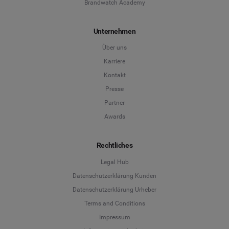
Brandwatch Academy
Unternehmen
Über uns
Karriere
Kontakt
Presse
Partner
Awards
Rechtliches
Legal Hub
Datenschutzerklärung Kunden
Datenschutzerklärung Urheber
Terms and Conditions
Language
Impressum