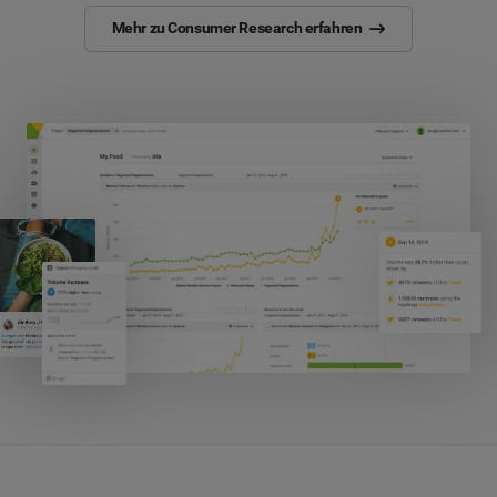
Mehr zu Consumer Research erfahren