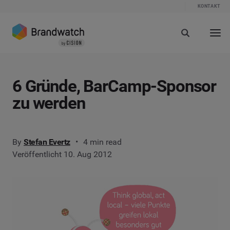
KONTAKT
6 Gründe, BarCamp-Sponsor
zu werden
By
Stefan Evertz
4 min read
Veröffentlicht 10. Aug 2012