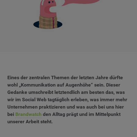
Eines der zentralen Themen der letzten Jahre dürfte
wohl „Kommunikation auf Augenhöhe“ sein. Dieser
Gedanke umschreibt letztendlich am besten das, was
wir im Social Web tagtäglich erleben, was immer mehr
Unternehmen praktizieren und was auch bei uns hier
bei
Brandwatch
den Alltag prägt und im Mittelpunkt
unserer Arbeit steht.