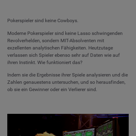
Pokerspieler sind keine Cowboys.
Moderne Pokerspieler sind keine Lasso schwingenden
Revolverhelden, sondern MIT-Absolventen mit
exzellenten analytischen Fähigkeiten. Heutzutage
verlassen sich Spieler ebenso sehr auf Daten wie auf
ihren Instinkt. Wie funktioniert das?
Indem sie die Ergebnisse ihrer Spiele analysieren und die
Zahlen genauestens untersuchen, und so herausfinden,
ob sie ein Gewinner oder ein Verlierer sind.