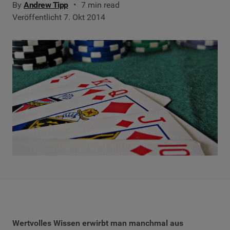
By
Andrew Tipp
7 min read
Veröffentlicht 7. Okt 2014
Wertvolles Wissen erwirbt man manchmal aus