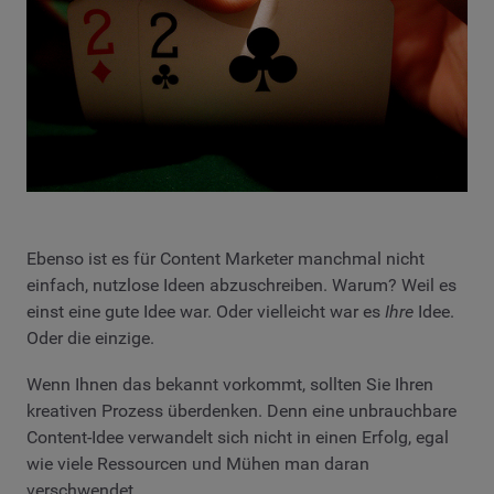
Ebenso ist es für Content Marketer manchmal nicht
einfach, nutzlose Ideen abzuschreiben. Warum? Weil es
einst eine gute Idee war. Oder vielleicht war es
Ihre
Idee.
Oder die einzige.
Wenn Ihnen das bekannt vorkommt, sollten Sie Ihren
kreativen Prozess überdenken. Denn eine unbrauchbare
Content-Idee verwandelt sich nicht in einen Erfolg, egal
wie viele Ressourcen und Mühen man daran
verschwendet.