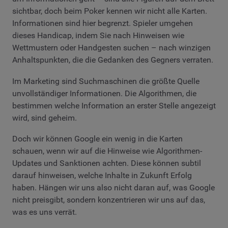
sichtbar, doch beim Poker kennen wir nicht alle Karten.
Informationen sind hier begrenzt. Spieler umgehen
dieses Handicap, indem Sie nach Hinweisen wie
Wettmustern oder Handgesten suchen – nach winzigen
Anhaltspunkten, die die Gedanken des Gegners verraten.
Im Marketing sind Suchmaschinen die größte Quelle
unvollständiger Informationen. Die Algorithmen, die
bestimmen welche Information an erster Stelle angezeigt
wird, sind geheim.
Doch wir können Google ein wenig in die Karten
schauen, wenn wir auf die Hinweise wie Algorithmen-
Updates und Sanktionen achten. Diese können subtil
darauf hinweisen, welche Inhalte in Zukunft Erfolg
haben. Hängen wir uns also nicht daran auf, was Google
nicht preisgibt, sondern konzentrieren wir uns auf das,
was es uns verrät.