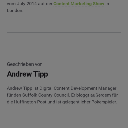
vom July 2014 auf der
Content Marketing Show
in
London.
Geschrieben von
Andrew Tipp
Andrew Tipp ist Digital Content Development Manager
für den Suffolk County Council. Er bloggt außerdem für
die Huffington Post und ist gelegentlicher Pokerspieler.