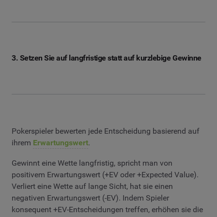
3. Setzen Sie auf langfristige statt auf kurzlebige Gewinne
Pokerspieler bewerten jede Entscheidung basierend auf
ihrem
Erwartungswert
.
Gewinnt eine Wette langfristig, spricht man von
positivem Erwartungswert (+EV oder +Expected Value).
Verliert eine Wette auf lange Sicht, hat sie einen
negativen Erwartungswert (-EV). Indem Spieler
konsequent +EV-Entscheidungen treffen, erhöhen sie die