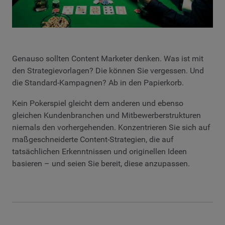
Genauso sollten Content Marketer denken. Was ist mit
den Strategievorlagen? Die können Sie vergessen. Und
die Standard-Kampagnen? Ab in den Papierkorb.
Kein Pokerspiel gleicht dem anderen und ebenso
gleichen Kundenbranchen und Mitbewerberstrukturen
niemals den vorhergehenden. Konzentrieren Sie sich auf
maßgeschneiderte Content-Strategien, die auf
tatsächlichen Erkenntnissen und originellen Ideen
basieren – und seien Sie bereit, diese anzupassen.