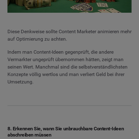
Diese Denkweise sollte Content Marketer animieren mehr
auf Optimierung zu achten.
Indem man Content-Ideen gegenprüft, die andere
Vermarkter ungeprüft übernommen hätten, zeigt man
seinen Wert. Manchmal sind die selbstverständlichsten
Konzepte völlig wertlos und man verliert Geld bei ihrer
Umsetzung.
8. Erkennen Sie, wann Sie unbrauchbare Content-Ideen
abschreiben müssen