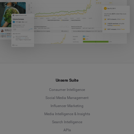
Unsere Suite
Consumer Intelligence
Social Media Management
Influencer Marketing
Media Intelligence & Insights
Search Intelligence
APIs