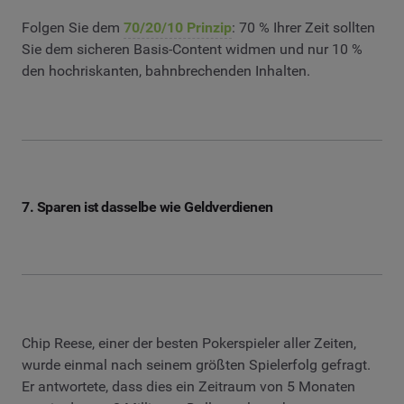
Folgen Sie dem
70/20/10 Prinzip
: 70 % Ihrer Zeit sollten
Sie dem sicheren Basis-Content widmen und nur 10 %
den hochriskanten, bahnbrechenden Inhalten.
7. Sparen ist dasselbe wie Geldverdienen
Chip Reese, einer der besten Pokerspieler aller Zeiten,
wurde einmal nach seinem größten Spielerfolg gefragt.
Er antwortete, dass dies ein Zeitraum von 5 Monaten