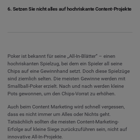
6. Setzen Sie nicht alles auf hochriskante Content-Projekte
Poker ist bekannt für seine „All-In-Blätter“ – einen
hochriskanten Spielzug, bei dem ein Spieler all seine
Chips auf eine Gewinnhand setzt. Doch diese Spielzüge
sind ziemlich selten. Die meisten Gewinne werden mit
Smallball-Poker erzielt. Nach und nach werden kleine
Pots gewonnen, um den Chips-Vorrat zu erhöhen.
Auch beim Content Marketing wird schnell vergessen,
dass es nicht immer um Alles oder Nichts geht.
Tatsächlich sollten die meisten Content-Marketing-
Erfolge auf kleine Siege zurückzuführen sein, nicht auf
innovative All-In-Projekte.