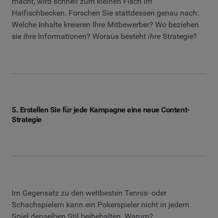
macht, wird schnell zum kleinen Fisch im
Haifischbecken. Forschen Sie stattdessen genau nach:
Welche Inhalte kreieren Ihre Mitbewerber? Wo beziehen
sie ihre Informationen? Woraus besteht
ihre
Strategie?
5. Erstellen Sie für jede Kampagne eine neue Content-
Strategie
Im Gegensatz zu den weltbesten Tennis- oder
Schachspielern kann ein Pokerspieler nicht in jedem
Spiel denselben Stil beibehalten. Warum?