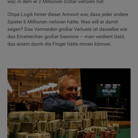
war, in dem er 2 Millionen Dollar verloren hat.
Chips Logik hinter dieser Antwort war, dass jeder andere
Spieler 6 Millionen verloren hätte. Was will er damit
sagen? Das Vermeiden großer Verluste ist dasselbe wie
das Einstreichen großer Gewinne – man verdient Geld,
das einem durch die Finger hätte rinnen können.