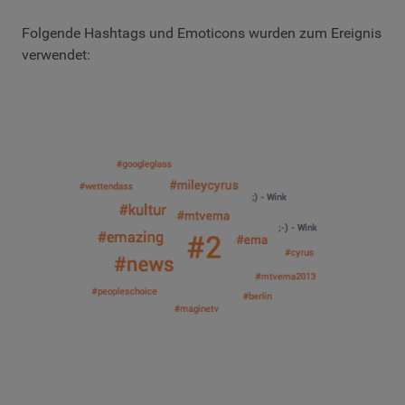
Folgende Hashtags und Emoticons wurden zum Ereignis
verwendet: