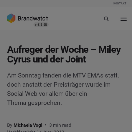
KONTAKT
Aufreger der Woche – Miley
Cyrus und der Joint
Am Sonntag fanden die MTV EMAs statt,
doch anstatt der Preisträger wurde im
Social Web vor allem über ein
Thema gesprochen.
By
Michaela Vogl
3 min read