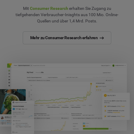
Mit
Consumer Research
erhalten Sie Zugang zu
tiefgehenden Verbraucher-Inisghts aus 100 Mio. Online-
Quellen und über 1,4 Mrd. Posts.
Mehr zu Consumer Research erfahren