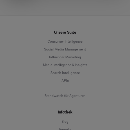
Unsere Suite
Consumer Intelligence
Social Media Management
Influencer Marketing
Media Intelligence & Insights
Search Intelligence
APIs
Brandwatch für Agenturen
Infothek
Blog
Reports