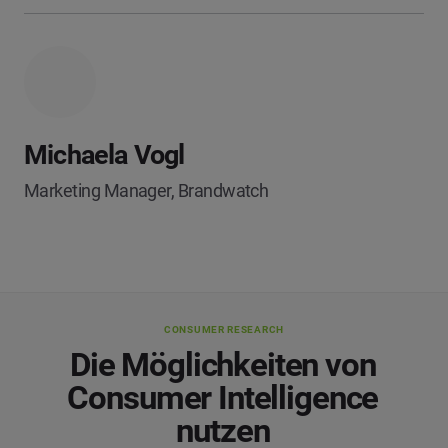
Michaela Vogl
Marketing Manager, Brandwatch
CONSUMER RESEARCH
Die Möglichkeiten von
Consumer Intelligence
nutzen