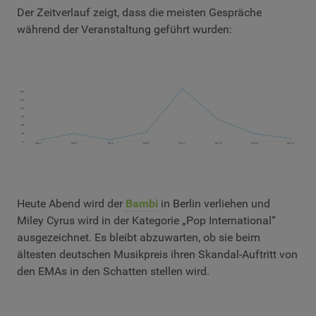
Der Zeitverlauf zeigt, dass die meisten Gespräche
während der Veranstaltung geführt wurden:
Heute Abend wird der
Bambi
in Berlin verliehen und
Miley Cyrus wird in der Kategorie „Pop International“
ausgezeichnet. Es bleibt abzuwarten, ob sie beim
ältesten deutschen Musikpreis ihren Skandal-Auftritt von
den EMAs in den Schatten stellen wird.