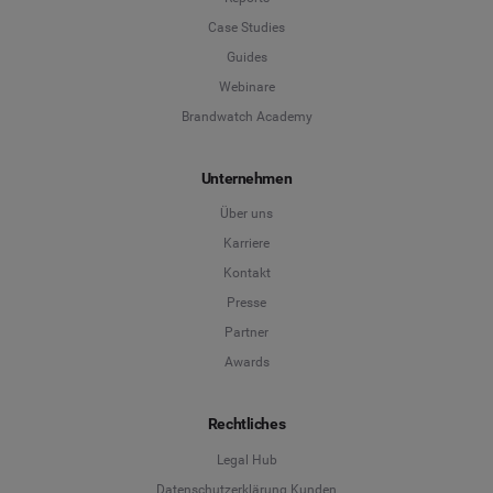
Case Studies
Guides
Webinare
Brandwatch Academy
Unternehmen
Über uns
Karriere
Kontakt
Presse
Partner
Awards
Rechtliches
Legal Hub
Datenschutzerklärung Kunden