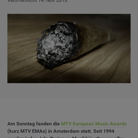
Veröffentlicht 14. Nov 2013
Am Sonntag fanden die
MTV European Music Awards
(kurz MTV EMAs) in Amsterdam statt. Seit 1994