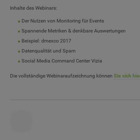
Inhalte des Webinars:
Der Nutzen von Monitoring für Events
Spannende Metriken & denkbare Auswertungen
Beispiel: dmexco 2017
Datenqualität und Spam
Social Media Command Center Vizia
Die vollständige Webinaraufzeichnung können
Sie sich hi