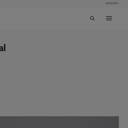
KONTAKT
al