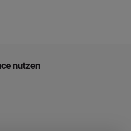
nce nutzen