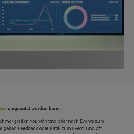
ion
eingesetzt werden kann.
ilnehmer greifen vor, während oder nach Events zum
er geben Feedback oder Kritik zum Event. Und oft