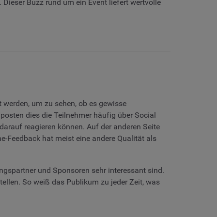
 Dieser Buzz rund um ein Event liefert wertvolle
t werden, um zu sehen, ob es gewisse
posten dies die Teilnehmer häufig über Social
 darauf reagieren können. Auf der anderen Seite
e-Feedback hat meist eine andere Qualität als
ngspartner und Sponsoren sehr interessant sind.
tellen. So weiß das Publikum zu jeder Zeit, was