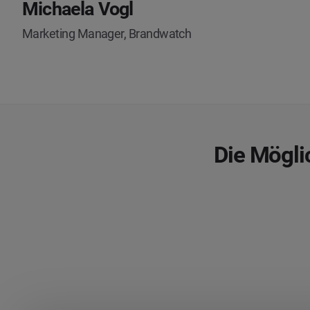
Michaela Vogl
Marketing Manager, Brandwatch
Die Mögli