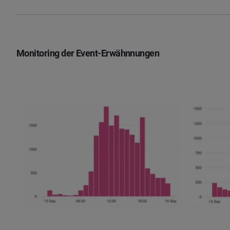
Monitoring der Event-Erwähnnungen