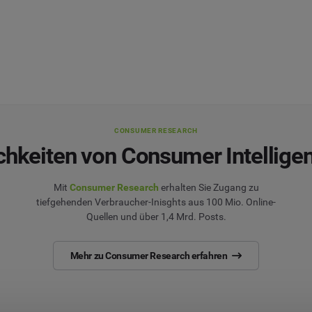
CONSUMER RESEARCH
chkeiten von Consumer Intellige
Mit
Consumer Research
erhalten Sie Zugang zu
tiefgehenden Verbraucher-Inisghts aus 100 Mio. Online-
Quellen und über 1,4 Mrd. Posts.
Mehr zu Consumer Research erfahren