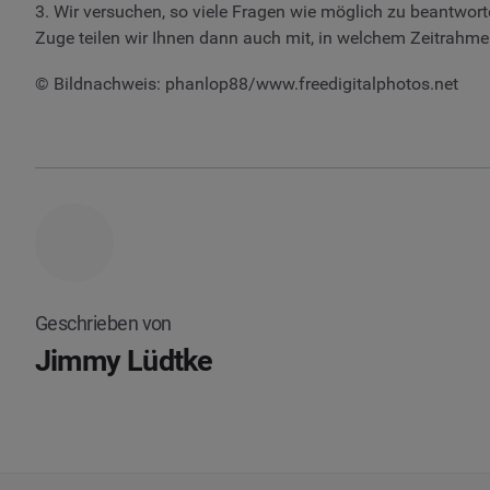
3. Wir versuchen, so viele Fragen wie möglich zu beantwort
Zuge teilen wir Ihnen dann auch mit, in welchem Zeitrahmen
© Bildnachweis: phanlop88/www.freedigitalphotos.net
Geschrieben von
Jimmy Lüdtke