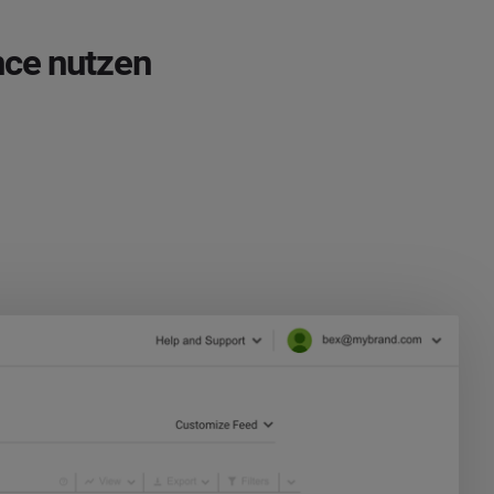
nce nutzen