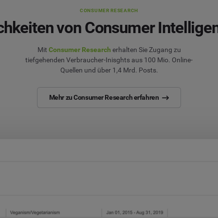
CONSUMER RESEARCH
chkeiten von Consumer Intellige
Mit
Consumer Research
erhalten Sie Zugang zu
tiefgehenden Verbraucher-Inisghts aus 100 Mio. Online-
Quellen und über 1,4 Mrd. Posts.
Mehr zu Consumer Research erfahren