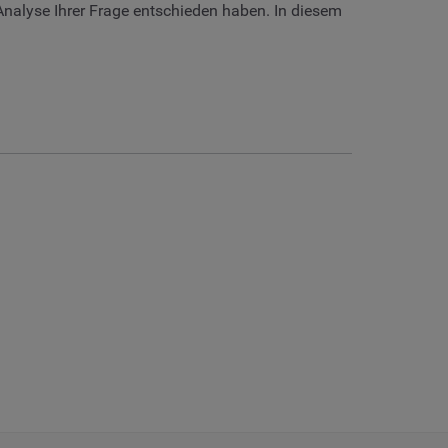
 Analyse Ihrer Frage entschieden haben. In diesem