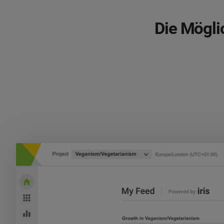
Die Mögli