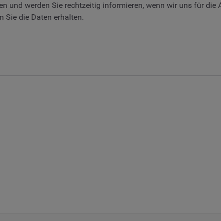
en und werden Sie rechtzeitig informieren, wenn wir uns für die
 Sie die Daten erhalten.