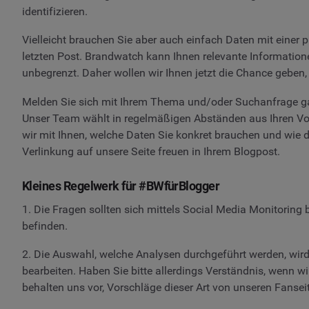
identifizieren.
Vielleicht brauchen Sie aber auch einfach Daten mit einer 
letzten Post. Brandwatch kann Ihnen relevante Informatione
unbegrenzt. Daher wollen wir Ihnen jetzt die Chance geben
Melden Sie sich mit Ihrem Thema und/oder Suchanfrage g
Unser Team wählt in regelmäßigen Abständen aus Ihren Vors
wir mit Ihnen, welche Daten Sie konkret brauchen und wie 
Verlinkung auf unsere Seite freuen in Ihrem Blogpost.
Kleines Regelwerk für #BWfürBlogger
1. Die Fragen sollten sich mittels Social Media Monitoring
befinden.
2. Die Auswahl, welche Analysen durchgeführt werden, wird
bearbeiten. Haben Sie bitte allerdings Verständnis, wenn wi
behalten uns vor, Vorschläge dieser Art von unseren Fansei