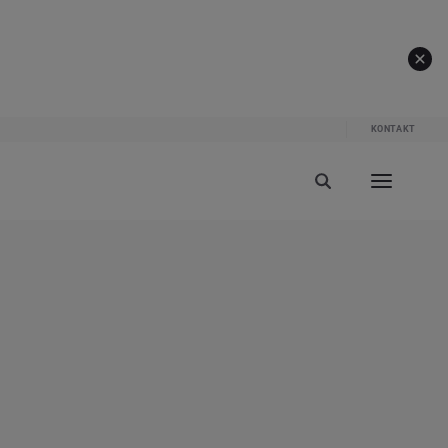
KONTAKT