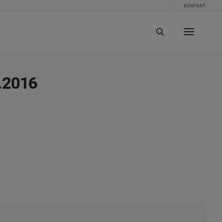
KONTAKT
7.2016