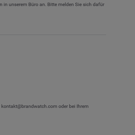
 in unserem Büro an. Bitte melden Sie sich dafür
r
kontakt@brandwatch.com
oder bei Ihrem