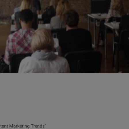
ent Marketing Trends“