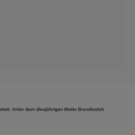
n statt. Unter dem diesjährigen Motto Brandwatch