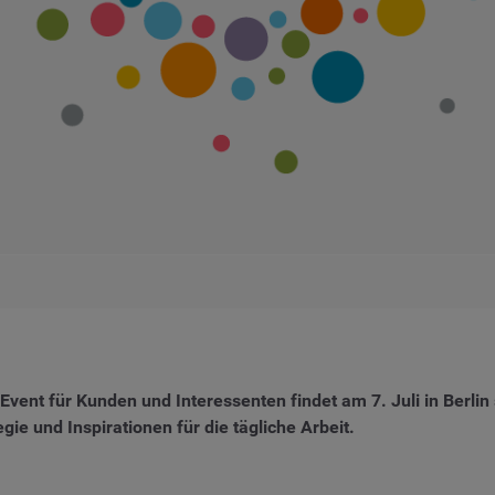
Event für Kunden und Interessenten findet am 7. Juli in Berli
gie und Inspirationen für die tägliche Arbeit.