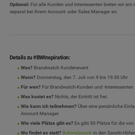
Optional:
Für alle Kunden und Interessenten bieten wir am
separat bei Ihrem Account- oder Sales Manager an.
Details zu #BWInspiration:
Was?
Brandwatch Kundenevent
Wann?
Donnerstag, den 7. Juli von 9 bis 19:30 Uhr
Für wen?
Für Brandwatch-Kunden und -Interessenten
Was kostet es?
Nichts, der Eintritt ist frei.
Wie kann ich teilnehmen?
Über eine persönliche Einl
Account Manager.
Wie viele Plätze gibt es?
Es gibt 50 Plätze für die von
Wo findet es statt?
Schmelzwerk
in den Sarotti-Höfe