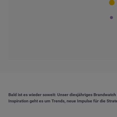
Bald ist es wieder soweit: Unser diesjähriges Brandwatch 
Inspiration geht es um Trends, neue Impulse für die Strate