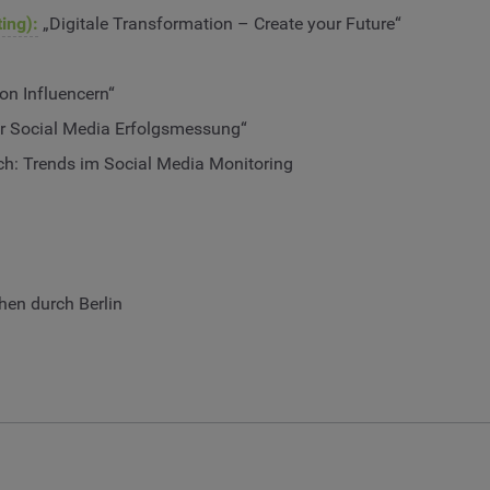
ing):
„Digitale Transformation – Create your Future“
on Influencern“
r Social Media Erfolgsmessung“
ch: Trends im Social Media Monitoring
hen durch Berlin