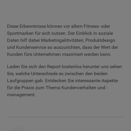
Diese Erkenntnisse können vor allem Fitness- oder
Sportmarken für sich nutzen. Der Einblick in soziale
Daten hilf dabei Marketingaktivitäten, Produktdesign
und Kundenservice so auszurichten, dass der Wert der
Kunden fürs Unternehmen maximiert werden kann.
Laden Sie sich den Report kostenlos herunter uns sehen
Sie, welche Unterschiede es zwischen den beiden
Laufgruppen gab. Entdecken Sie interessante Aspekte
für die Praxis zum Thema Kundenverhalten und -
management.