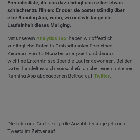
Freundesliste, die uns dazu bringt uns selber etwas
schlechter zu fühlen: Er oder sie postet ständig über
eine Running App, wann, wo und wie lange die
Laufeinheit dieses Mal ging.
Mit unserem
Analytics Tool
haben wir öffentlich
zugängliche Daten in Großbritannien über einen
Zeitraum von 15 Monaten analysiert und daraus
wichtige Erkenntnisse über die Läufer gewonnen. Bei den
Daten handelt es sich ausschließlich über einen mit einer
Running App abgegebenen Beitrag auf
Twitter
.
Die folgende Grafik zeigt die Anzahl der abgegebenen
Tweets im Zeitverlauf.