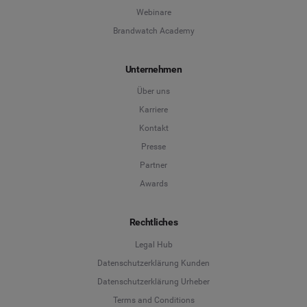
Webinare
Brandwatch Academy
Unternehmen
Über uns
Karriere
Kontakt
Presse
Partner
Awards
Rechtliches
Legal Hub
Datenschutzerklärung Kunden
Datenschutzerklärung Urheber
Terms and Conditions