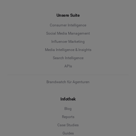
Unsere Suite
Consumer Intelligence
Social Media Management
Influencer Marketing
Media Intelligence & Insights
Search Intelligence
APIs
Brandwatch für Agenturen
Infothek
Blog
Reports
Case Studies
Guides