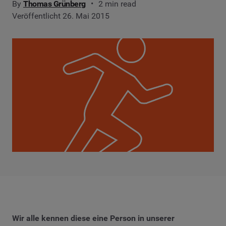
By
Thomas Grünberg
2 min read
Veröffentlicht 26. Mai 2015
Wir alle kennen diese eine Person in unserer