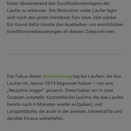
klarer Abwärtstrend des Durchhaltevermögens der
Läufer zu erkennen. Die Motivation vieler Läufer legte
sich nach den guten Vorsätzen fürs neue Jahr wieder.
Ein Grund dafür könnte das Ausbleiben von ersichtlichen
Konditionsverbesserungen ab diesem Zeitpunkt sein.
Der Fokus dieser
Untersuchung
lag bei Läufern, die das
Laufen im Januar 2014 begonnen haben – von uns
„Neujahrs-Jogger“ genannt. Diese haben wir in zwei
Gruppen unterteilt: Kurzzeitläufer (solche, die das Laufen
bereits nach 6 Monaten wieder aufgaben) und
Langzeitläufer, die auch in der zweiten Jahreshälfte und
darüber hinaus weiterliefen.