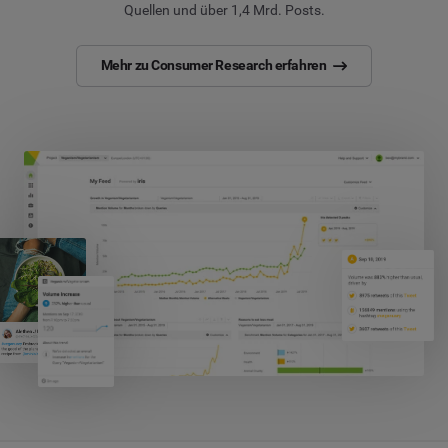
Quellen und über 1,4 Mrd. Posts.
Mehr zu Consumer Research erfahren