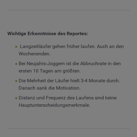
Wichtige Erkenntnisse des Reportes:
Langzeitläufer gehen früher laufen. Auch an den
Wochenenden.
Bei Neujahrs-Joggern ist die Abbruchrate in den
ersten 10 Tagen am größten.
Die Mehrheit der Läufer hielt 3-4 Monate durch.
Danach sank die Motivation.
Distanz und Frequenz des Laufens sind keine
Hauptunterscheidungsmerkmale.