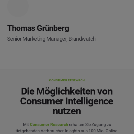
Thomas Grünberg
Senior Marketing Manager, Brandwatch
CONSUMER RESEARCH
Die Möglichkeiten von
Consumer Intelligence
nutzen
Mit
Consumer Research
erhalten Sie Zugang zu
tiefgehenden Verbraucher-Inisghts aus 100 Mio. Online-