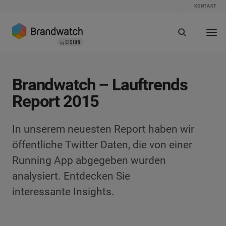
KONTAKT
Brandwatch – Lauftrends
Report 2015
In unserem neuesten Report haben wir
öffentliche Twitter Daten, die von einer
Running App abgegeben wurden
analysiert. Entdecken Sie
interessante Insights.