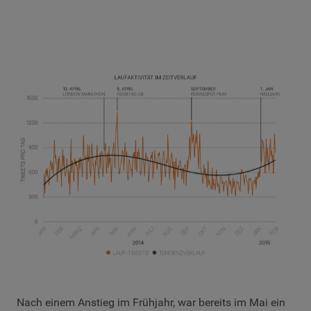
Nach einem Anstieg im Frühjahr, war bereits im Mai ein