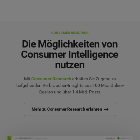
CONSUMER RESEARCH
Die Möglichkeiten von
Consumer Intelligence
nutzen
Mit
Consumer Research
erhalten Sie Zugang zu
tiefgehenden Verbraucher-Inisghts aus 100 Mio. Online-
Quellen und über 1,4 Mrd. Posts.
Mehr zu Consumer Research erfahren