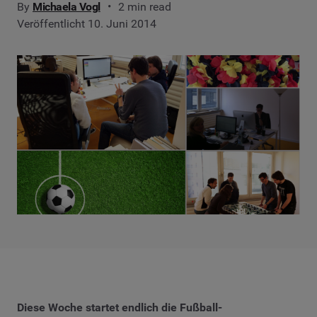
By
Michaela Vogl
2 min read
Veröffentlicht 10. Juni 2014
Diese Woche startet endlich die Fußball-