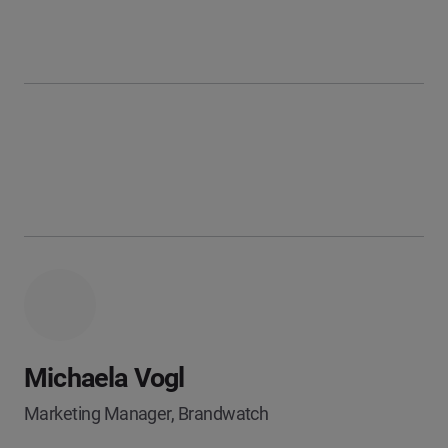
Michaela Vogl
Marketing Manager, Brandwatch