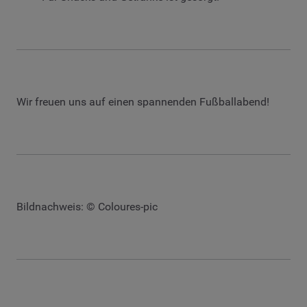
Wir freuen uns auf einen spannenden Fußballabend!
Bildnachweis: © Coloures-pic