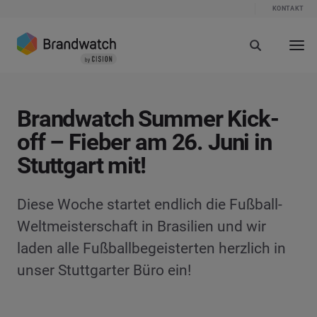
KONTAKT
Brandwatch Summer Kick-
off – Fieber am 26. Juni in
Stuttgart mit!
Diese Woche startet endlich die Fußball-
Weltmeisterschaft in Brasilien und wir
laden alle Fußballbegeisterten herzlich in
unser Stuttgarter Büro ein!