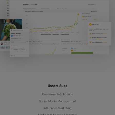
Unsere Suite
Consumer Intelligence
Social Media Management
Influencer Marketing
Media Intelligence & Insights