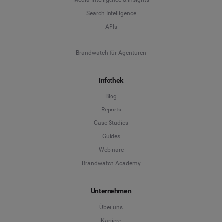
Search Intelligence
APIs
Brandwatch für Agenturen
Infothek
Blog
Reports
Case Studies
Guides
Webinare
Brandwatch Academy
Unternehmen
Über uns
Karriere