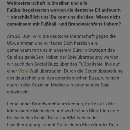
Weltmeisterschaft in Brasilien und alle
Fußballbegeisterten werden die deutsche Elf anfeuern
– einschließlich uns! Da kam uns die Idee: Wieso nicht
gemeinsam mit Fußball- und Brandwatchfans fiebern?
Am 26. Juni wird die deutsche Mannschaft gegen die
USA antreten und wir laden Dich herzlich ein,
gemeinsam mit uns in unserem Büro in Stuttgart das
Spiel zu genießen. Neben der Spielübertragung werden
wir auch den Social Buzz über das Fußballspiel live auf
einer
Vizia
Wall übertragen. Durch die Gegenüberstellung
des deutschen und des amerikanischen Buzz, wird sich
auch in den Sozialen Medien ein spannendes Spiel
entwickeln.
Lerne unser Brandwatchteam kennen, treffe auf viele
interessante Menschen und werfe einen Blick hinter die
Kulissen des Social Buzz zur WM. Neben der
Liveübertragung kannst Du in einem Kickerturnier Dein