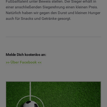
Fußballtalent unter Beweis stellen. Der Sieger erhält in
einer anschließenden Siegerehrung einen kleinen Preis.
Natürlich haben wir gegen den Durst und kleinen Hunger
auch für Snacks und Getränke gesorgt.
Melde Dich kostenlos an:
>> Über Facebook <<