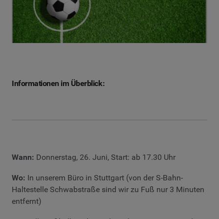
Informationen im Überblick:
Wann:
Donnerstag, 26. Juni, Start: ab 17.30 Uhr
Wo:
In unserem Büro in Stuttgart (von der S-Bahn-
Haltestelle Schwabstraße sind wir zu Fuß nur 3 Minuten
entfernt)