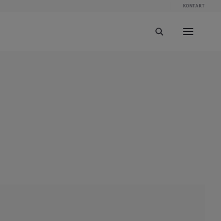
KONTAKT