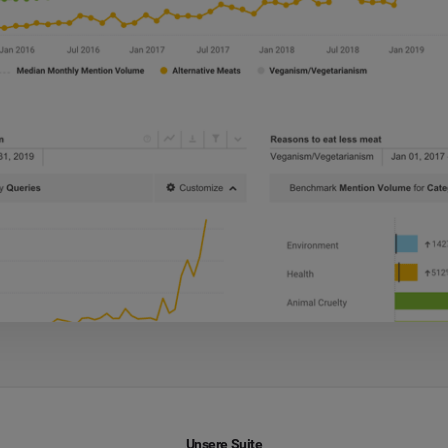
Unsere Suite