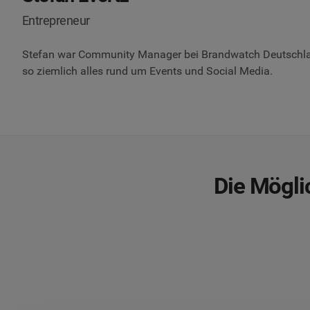
Entrepreneur
Stefan war Community Manager bei Brandwatch Deutschlan
so ziemlich alles rund um Events und Social Media.
Die Mögli