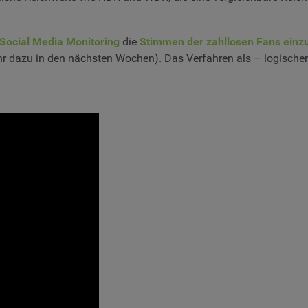
Social Media Monitoring
die
Stimmen der zahllosen Fans einz
 dazu in den nächsten Wochen). Das Verfahren als – logischer