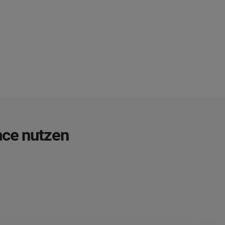
nce nutzen