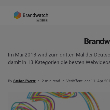
Brandw
Im Mai 2013 wird zum dritten Mal der Deuts
damit in 13 Kategorien die besten Webvideos
By
Stefan Evertz
2 min read
Veröffentlicht 11. Apr 20