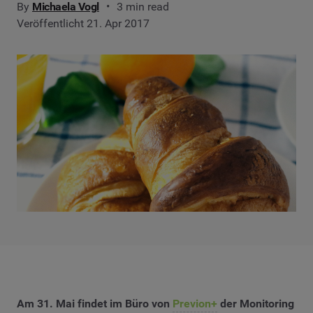
By
Michaela Vogl
3 min read
Veröffentlicht 21. Apr 2017
Am 31. Mai findet im Büro von
Previon+
der Monitoring