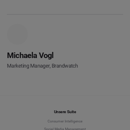
Michaela Vogl
Marketing Manager, Brandwatch
Unsere Suite
Consumer Intelligence
Social Media Management