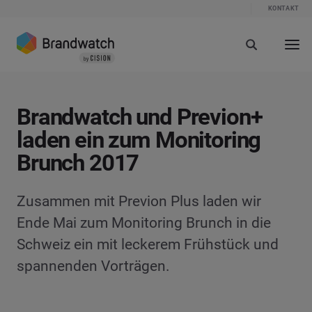
KONTAKT
Brandwatch und Previon+
laden ein zum Monitoring
Brunch 2017
Zusammen mit Previon Plus laden wir
Ende Mai zum Monitoring Brunch in die
Schweiz ein mit leckerem Frühstück und
spannenden Vorträgen.