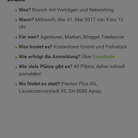
Was?
Brunch mit Vorträgen und Networking
Wann?
Mittwoch, den 31. Mai 2017 von 9 bis 12
Uhr
Für wen?
Agenturen, Marken, Blogger, Freelancer
Was kostet es?
Kostenloser Eintritt und Frühstück
Wie erfolgt die Anmeldung?
Über
Eventbrite
Wie viele Plätze gibt es?
40 Plätze, daher schnell
anmelden!
Wo findet es statt?
Previon Plus AG,
Laurenzenvorstadt 95, CH-5000 Aarau