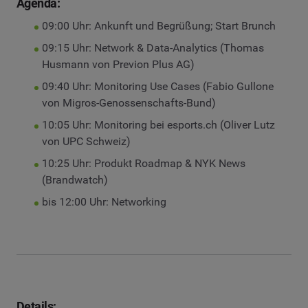
Agenda:
09:00 Uhr: Ankunft und Begrüßung; Start Brunch
09:15 Uhr: Network & Data-Analytics (Thomas
Husmann von Previon Plus AG)
09:40 Uhr: Monitoring Use Cases (Fabio Gullone
von Migros-Genossenschafts-Bund)
10:05 Uhr: Monitoring bei esports.ch (Oliver Lutz
von UPC Schweiz)
10:25 Uhr: Produkt Roadmap & NYK News
(Brandwatch)
bis 12:00 Uhr: Networking
Details: