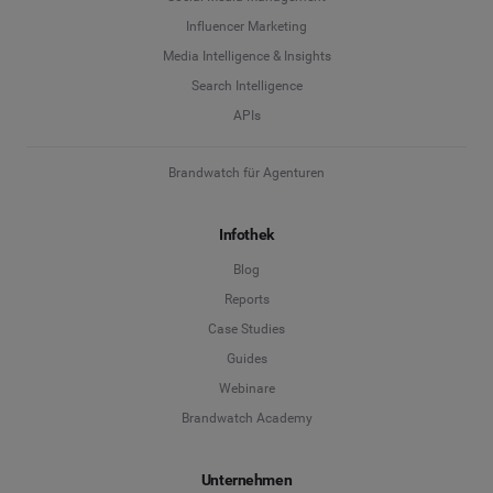
Influencer Marketing
Media Intelligence & Insights
Search Intelligence
APIs
Brandwatch für Agenturen
Infothek
Blog
Reports
Case Studies
Guides
Webinare
Brandwatch Academy
Unternehmen