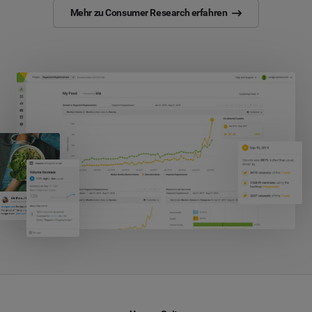
Mehr zu Consumer Research erfahren