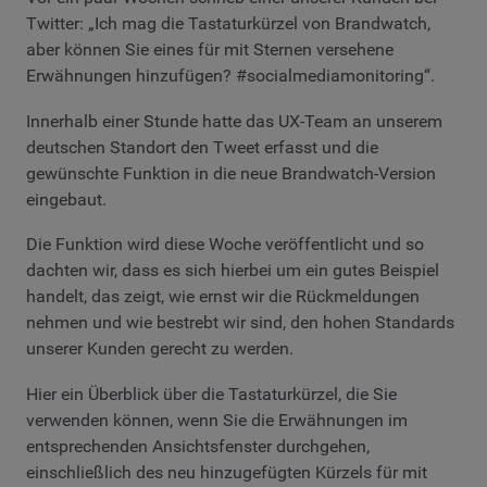
Twitter: „Ich mag die Tastaturkürzel von Brandwatch,
aber können Sie eines für mit Sternen versehene
Erwähnungen hinzufügen? #socialmediamonitoring“.
Innerhalb einer Stunde hatte das UX-Team an unserem
deutschen Standort den Tweet erfasst und die
gewünschte Funktion in die neue Brandwatch-Version
eingebaut.
Die Funktion wird diese Woche veröffentlicht und so
dachten wir, dass es sich hierbei um ein gutes Beispiel
handelt, das zeigt, wie ernst wir die Rückmeldungen
nehmen und wie bestrebt wir sind, den hohen Standards
unserer Kunden gerecht zu werden.
Hier ein Überblick über die Tastaturkürzel, die Sie
verwenden können, wenn Sie die Erwähnungen im
entsprechenden Ansichtsfenster durchgehen,
einschließlich des neu hinzugefügten Kürzels für mit