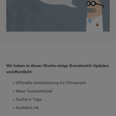
Wir haben in dieser Woche einige Brandwatch-Updates
veröffentlicht:
Offizielle Unterstützung für Chinesisch
Neue Tastaturkürzel
Suche in Tags
Kontakt-Link