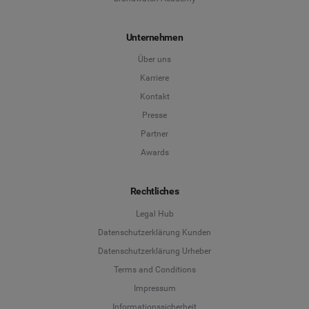
Unternehmen
Über uns
Karriere
Kontakt
Presse
Partner
Awards
Rechtliches
Legal Hub
Datenschutzerklärung Kunden
Datenschutzerklärung Urheber
Terms and Conditions
Language
Impressum
Informationssicherheit