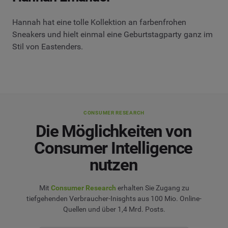
Hannah hat eine tolle Kollektion an farbenfrohen
Sneakers und hielt einmal eine Geburtstagparty ganz im
Stil von Eastenders.
CONSUMER RESEARCH
Die Möglichkeiten von
Consumer Intelligence
nutzen
Mit
Consumer Research
erhalten Sie Zugang zu
tiefgehenden Verbraucher-Inisghts aus 100 Mio. Online-
Quellen und über 1,4 Mrd. Posts.