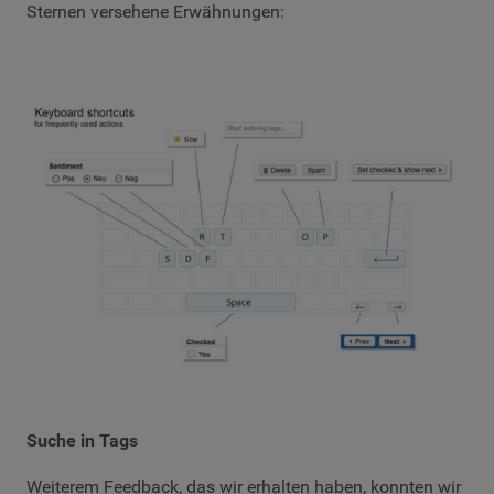
Sternen versehene Erwähnungen:
Suche in Tags
Weiterem Feedback, das wir erhalten haben, konnten wir