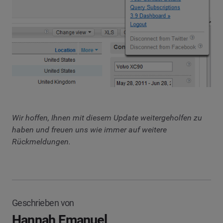
Wir hoffen, Ihnen mit diesem Update weitergeholfen zu
haben und freuen uns wie immer auf weitere
Rückmeldungen.
Geschrieben von
Hannah Emanuel