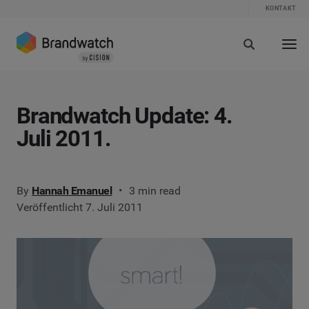
KONTAKT
Brandwatch Update: 4.
Juli 2011.
By
Hannah Emanuel
3 min read
Veröffentlicht 7. Juli 2011