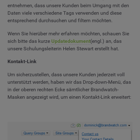
entnehmen, dass unsere Kunden beim Umgang mit den
Daten viele verschiedene Tags verwenden und diese
entsprechend durchsuchen und filtern möchten.
Wenn Sie hierüber mehr erfahren möchten, schauen Sie
sich bitte das kurze
Updatedokument
(engl.) an, das
unsere Schulungsleiterin Helen Stewart erstellt hat.
Kontakt-Link
Um sicherzustellen, dass unsere Kunden jederzeit voll
unterstützt werden, haben wir das Drop-down-Menü, das
in der oberen rechten Ecke sämtlicher Brandwatch-
Masken angezeigt wird, um einen Kontakt-Link erweitert: