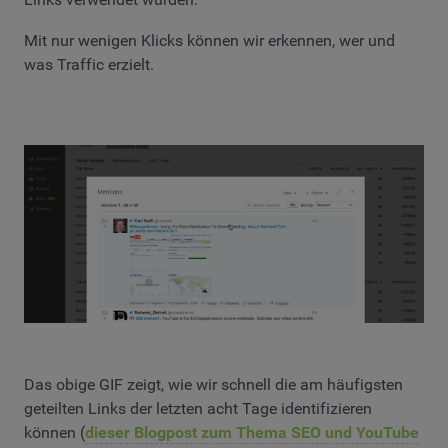
Mit nur wenigen Klicks können wir erkennen, wer und
was Traffic erzielt.
Das obige GIF zeigt, wie wir schnell die am häufigsten
geteilten Links der letzten acht Tage identifizieren
können (
dieser Blogpost zum Thema SEO und YouTube