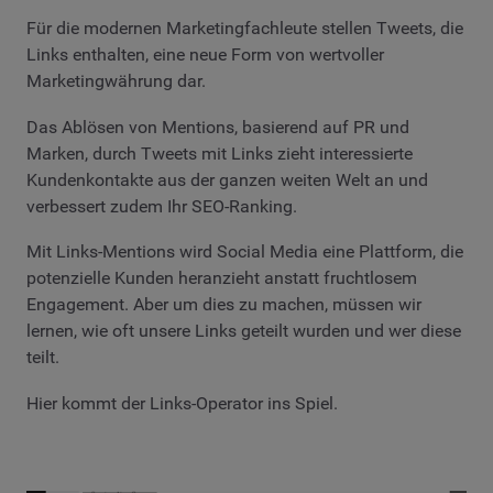
Für die modernen Marketingfachleute stellen Tweets, die
Links enthalten, eine neue Form von wertvoller
Marketingwährung dar.
Das Ablösen von Mentions, basierend auf PR und
Marken, durch Tweets mit Links zieht interessierte
Kundenkontakte aus der ganzen weiten Welt an und
verbessert zudem Ihr SEO-Ranking.
Mit Links-Mentions wird Social Media eine Plattform, die
potenzielle Kunden heranzieht anstatt fruchtlosem
Engagement. Aber um dies zu machen, müssen wir
lernen, wie oft unsere Links geteilt wurden und wer diese
teilt.
Hier kommt der Links-Operator ins Spiel.