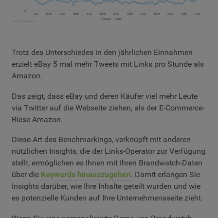
Trotz des Unterschiedes in den jährlichen Einnahmen
erzielt eBay 5 mal mehr Tweets mit Links pro Stunde als
Amazon.
Das zeigt, dass eBay und deren Käufer viel mehr Leute
via Twitter auf die Webseite ziehen, als der E-Commerce-
Riese Amazon.
Diese Art des Benchmarkings, verknüpft mit anderen
nützlichen Insights, die der Links-Operator zur Verfügung
stellt, ermöglichen es Ihnen mit Ihren Brandwatch-Daten
über die
Keywords hinauszugehen
. Damit erlangen Sie
Insights darüber, wie Ihre Inhalte geteilt wurden und wie
es potenzielle Kunden auf Ihre Unternehmensseite zieht.