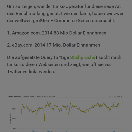
Um zu zeigen, wie der Links-Operator für diese neue Art
des Benchmarking genutzt werden kann, haben wir zwei
der weltweit größten E-Commerce-Seiten untersucht.
1. Amazon.com, 2014 88 Mio Dollar Einnahmen
2. eBay.com, 2014 17 Mio. Dollar Einnahmen
Die aufgesetzte Query (5 %ige
Stichproche
) sucht nach
Links zu deren Webseiten und zeigt, wie oft sie via
Twitter verlinkt werden.