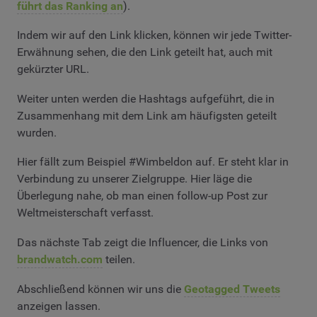
führt das Ranking an
).
Indem wir auf den Link klicken, können wir jede Twitter-
Erwähnung sehen, die den Link geteilt hat, auch mit
gekürzter URL.
Weiter unten werden die Hashtags aufgeführt, die in
Zusammenhang mit dem Link am häufigsten geteilt
wurden.
Hier fällt zum Beispiel #Wimbeldon auf. Er steht klar in
Verbindung zu unserer Zielgruppe. Hier läge die
Überlegung nahe, ob man einen follow-up Post zur
Weltmeisterschaft verfasst.
Das nächste Tab zeigt die Influencer, die Links von
brandwatch.com
teilen.
Abschließend können wir uns die
Geotagged Tweets
anzeigen lassen.