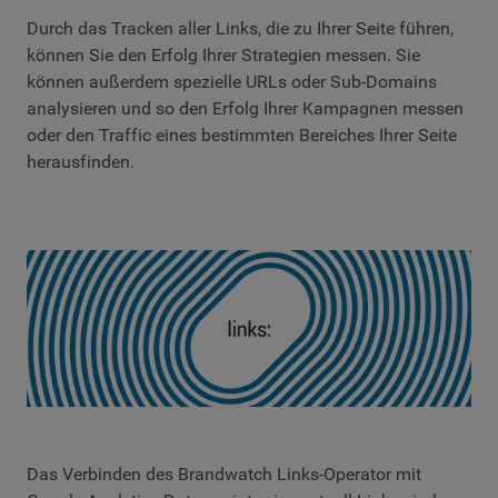
Durch das Tracken aller Links, die zu Ihrer Seite führen,
können Sie den Erfolg Ihrer Strategien messen. Sie
können außerdem spezielle URLs oder Sub-Domains
analysieren und so den Erfolg Ihrer Kampagnen messen
oder den Traffic eines bestimmten Bereiches Ihrer Seite
herausfinden.
Das Verbinden des Brandwatch Links-Operator mit