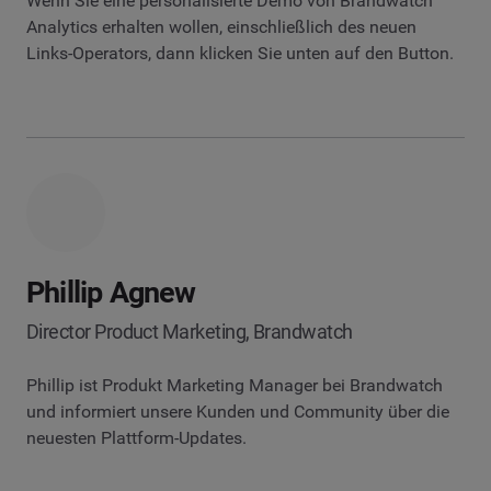
Wenn Sie eine personalisierte Demo von Brandwatch
Analytics erhalten wollen, einschließlich des neuen
Links-Operators, dann klicken Sie unten auf den Button.
Phillip Agnew
Director Product Marketing, Brandwatch
Phillip ist Produkt Marketing Manager bei Brandwatch
und informiert unsere Kunden und Community über die
neuesten Plattform-Updates.