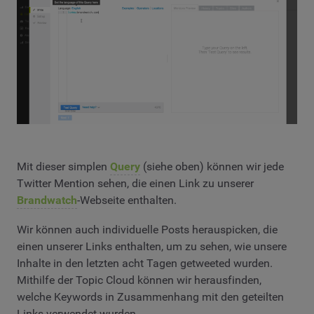
Mit dieser simplen
Query
(siehe oben) können wir jede
Twitter Mention sehen, die einen Link zu unserer
Brandwatch
-Webseite enthalten.
Wir können auch individuelle Posts herauspicken, die
einen unserer Links enthalten, um zu sehen, wie unsere
Inhalte in den letzten acht Tagen getweeted wurden.
Mithilfe der Topic Cloud können wir herausfinden,
welche Keywords in Zusammenhang mit den geteilten
Links verwendet wurden.