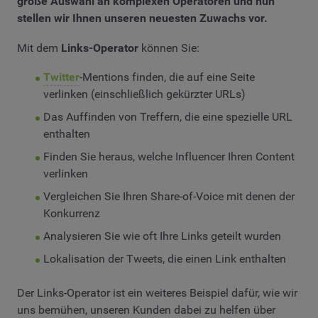
große Auswahl an komplexen Operatoren und nun
stellen wir Ihnen unseren neuesten Zuwachs vor.
Mit dem
Links-Operator
können Sie:
Twitter
-Mentions finden, die auf eine Seite
verlinken (einschließlich gekürzter URLs)
Das Auffinden von Treffern, die eine spezielle URL
enthalten
Finden Sie heraus, welche Influencer Ihren Content
verlinken
Vergleichen Sie Ihren Share-of-Voice mit denen der
Konkurrenz
Analysieren Sie wie oft Ihre Links geteilt wurden
Lokalisation der Tweets, die einen Link enthalten
Der Links-Operator ist ein weiteres Beispiel dafür, wie wir
uns bemühen, unseren Kunden dabei zu helfen über