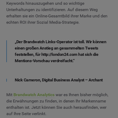
Keywords hinauszugehen und so wichtige
Unterhaltungen zu identifizieren. Auf diesem Weg
erhalten sie ein Online-Gesamtbild ihrer Marke und den
echten ROI ihrer Sozial Media-Strategie.
„Der Brandwatch Links-Operator ist toll. Wir können
einen großen Anstieg an gesammelten Tweets
feststellen, für http://london24.com hat sich die
Mentions-Vorschau verdreifacht.“
Nick Cameron, Digital Business Analyst – Archant
Mit
Brandwatch Analytics
war es Ihnen bisher möglich,
die Erwähnungen zu finden, in denen Ihr Markenname
enthalten ist. Jetzt können Sie auch herausfinden, wer
auf Ihre Seite verlinkt.