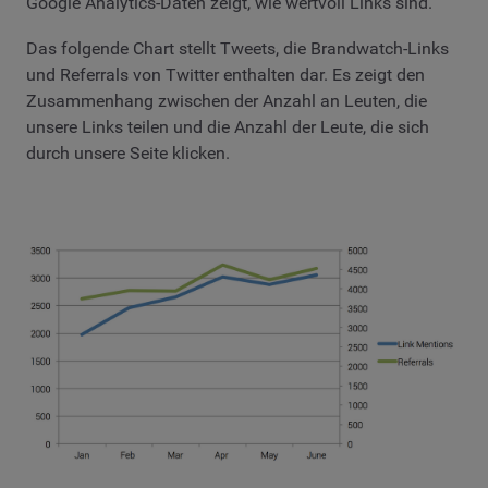
Google Analytics-Daten zeigt, wie wertvoll Links sind.
Das folgende Chart stellt Tweets, die Brandwatch-Links
und Referrals von Twitter enthalten dar. Es zeigt den
Zusammenhang zwischen der Anzahl an Leuten, die
unsere Links teilen und die Anzahl der Leute, die sich
durch unsere Seite klicken.