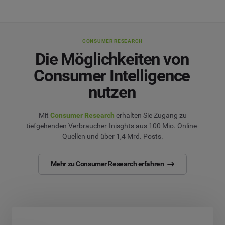
CONSUMER RESEARCH
Die Möglichkeiten von
Consumer Intelligence
nutzen
Mit
Consumer Research
erhalten Sie Zugang zu
tiefgehenden Verbraucher-Inisghts aus 100 Mio. Online-
Quellen und über 1,4 Mrd. Posts.
Mehr zu Consumer Research erfahren