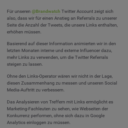
Für unseren
@Brandwatch
Twitter Account zeigt sich
also, dass wir für einen Anstieg an Referrals zu unserer
Seite die Anzahl der Tweets, die unsere Links enthalten,
erhöhen müssen.
Basierend auf dieser Information animierten wir in den
letzten Monaten interne und externe Influencer dazu,
mehr Links zu verwenden, um die Twitter Referrals
steigen zu lassen.
Ohne den Links-Operator wären wir nicht in der Lage,
diesen Zusammenhang zu messen und unseren Social
Media-Auftritt zu verbessern.
Das Analysieren von Treffern mit Links ermöglicht es
Marketing-Fachleuten zu sehen, wie Webseiten der
Konkurrenz performen, ohne sich dazu in Google
Analytics einloggen zu müssen.