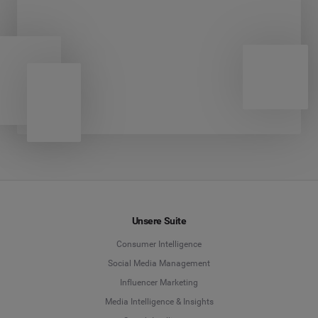
Unsere Suite
Consumer Intelligence
Social Media Management
Influencer Marketing
Media Intelligence & Insights