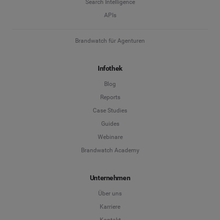
Search Intelligence
APIs
Brandwatch für Agenturen
Infothek
Blog
Reports
Case Studies
Guides
Webinare
Brandwatch Academy
Unternehmen
Über uns
Karriere