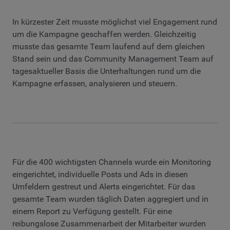
In kürzester Zeit musste möglichst viel Engagement rund
um die Kampagne geschaffen werden. Gleichzeitig
musste das gesamte Team laufend auf dem gleichen
Stand sein und das Community Management Team auf
tagesaktueller Basis die Unterhaltungen rund um die
Kampagne erfassen, analysieren und steuern.
Für die 400 wichtigsten Channels wurde ein Monitoring
eingerichtet, individuelle Posts und Ads in diesen
Umfeldern gestreut und Alerts eingerichtet. Für das
gesamte Team wurden täglich Daten aggregiert und in
einem Report zu Verfügung gestellt. Für eine
reibungslose Zusammenarbeit der Mitarbeiter wurden