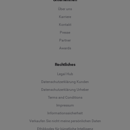
Über uns
Karriere
Kontakt
Presse
Partner
Awards
Rechtliches
Legal Hub
Datenschutzerklärung Kunden
Datenschutzerklärung Urheber
Terms and Conditions
Language
Impressum
Informationssicherheit
Deutsch
Verkaufen Sie nicht meine persönlichen Daten
Ethikkodex für künstliche Intelligenz