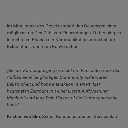
Im Mittelpunkt des Projekts stand das Generieren einer
möglichst großen Zahl von Einsendungen. Daher ging es
in mehreren Phasen der Kommunikation zunächst um
Bekanntheit, dann um Konversation.
„Bei der Kampagne ging es nicht um Fanzahlen oder den
Aufbau einer langfristigen Community, Ziele waren
Bekanntheit und hohe Interaktion in einem klar
begrenzten Zeitraum mit einer klaren Aufforderung:
Mach mit und lade Dein Video auf der Kampagnenseite
hoch.“
Kristian von Elm
, Senior Kundenberater bei Serviceplan