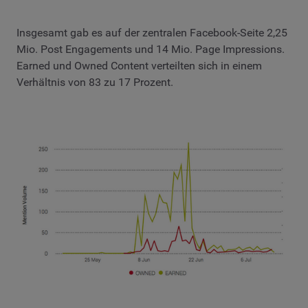
Insgesamt gab es auf der zentralen Facebook-Seite 2,25
Mio. Post Engagements und 14 Mio. Page Impressions.
Earned und Owned Content verteilten sich in einem
Verhältnis von 83 zu 17 Prozent.