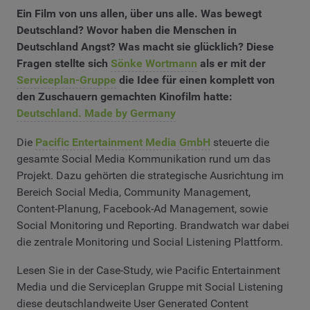
Ein Film von uns allen, über uns alle. Was bewegt
Deutschland? Wovor haben die Menschen in
Deutschland Angst? Was macht sie glücklich? Diese
Fragen stellte sich
Sönke Wortmann
als er mit der
Serviceplan-Gruppe
die Idee für einen komplett von
den Zuschauern gemachten Kinofilm hatte:
Deutschland. Made by Germany
Die
Pacific Entertainment Media GmbH
steuerte die
gesamte Social Media Kommunikation rund um das
Projekt. Dazu gehörten die strategische Ausrichtung im
Bereich Social Media, Community Management,
Content-Planung, Facebook-Ad Management, sowie
Social Monitoring und Reporting. Brandwatch war dabei
die zentrale Monitoring und Social Listening Plattform.
Lesen Sie in der Case-Study, wie Pacific Entertainment
Media und die Serviceplan Gruppe mit Social Listening
diese deutschlandweite User Generated Content