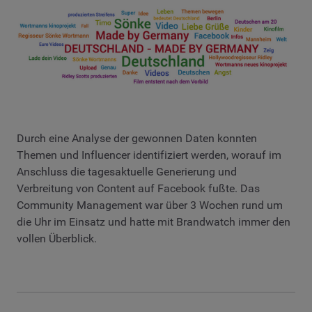
Durch eine Analyse der gewonnen Daten konnten
Themen und Influencer identifiziert werden, worauf im
Anschluss die tagesaktuelle Generierung und
Verbreitung von Content auf Facebook fußte. Das
Community Management war über 3 Wochen rund um
die Uhr im Einsatz und hatte mit Brandwatch immer den
vollen Überblick.