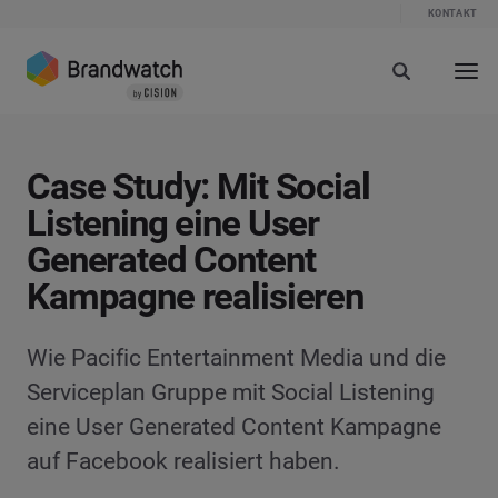
KONTAKT
Case Study: Mit Social
Listening eine User
Generated Content
Kampagne realisieren
Wie Pacific Entertainment Media und die
Serviceplan Gruppe mit Social Listening
eine User Generated Content Kampagne
auf Facebook realisiert haben.