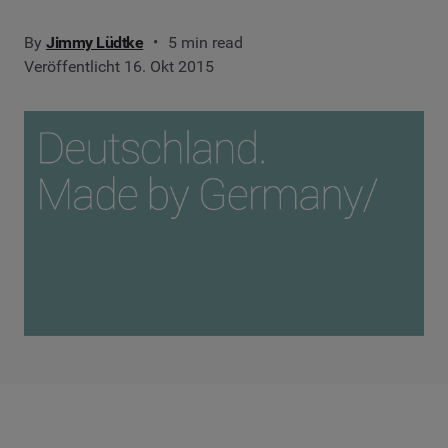
By
Jimmy Lüdtke
5 min read
Veröffentlicht 16. Okt 2015