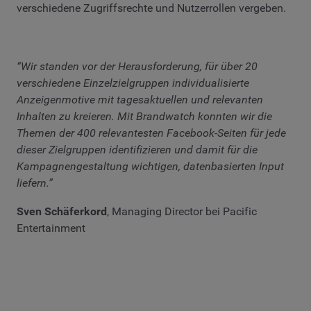
verschiedene Zugriffsrechte und Nutzerrollen vergeben.
“Wir standen vor der Herausforderung, für über 20
verschiedene Einzelzielgruppen individualisierte
Anzeigenmotive mit tagesaktuellen und relevanten
Inhalten zu kreieren. Mit Brandwatch konnten wir die
Themen der 400 relevantesten Facebook-Seiten für jede
dieser Zielgruppen identifizieren und damit für die
Kampagnengestaltung wichtigen, datenbasierten Input
liefern.”
Sven Schäferkord
, Managing Director bei Pacific
Entertainment