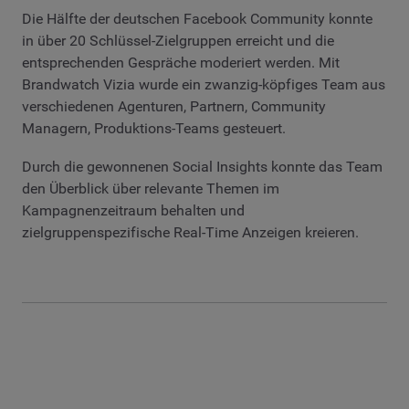
Die Hälfte der deutschen Facebook Community konnte
in über 20 Schlüssel-Zielgruppen erreicht und die
entsprechenden Gespräche moderiert werden. Mit
Brandwatch Vizia wurde ein zwanzig-köpfiges Team aus
verschiedenen Agenturen, Partnern, Community
Managern, Produktions-Teams gesteuert.
Durch die gewonnenen Social Insights konnte das Team
den Überblick über relevante Themen im
Kampagnenzeitraum behalten und
zielgruppenspezifische Real-Time Anzeigen kreieren.