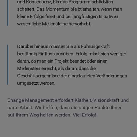
und Konsequenz, bis das Programm schließlich
scheitert. Das Momentum bleibt erhalten, wenn man
kleine Erfolge feiert und bei langfristigen Initiativen
wesentliche Meilensteine hervorhebt.
Darüber hinaus müssen Sie als Führungskraft
beständig Einfluss ausüben. Erfolg misst sich weniger
daran, ob man ein Projekt beendet oder einen
Meilenstein erreicht, als daran, dass die
Geschäftsergebnisse der eingeläuteten Veränderungen
umgesetzt werden.
Change Management erfordert Klarheit, Visionskraft und
harte Arbeit. Wir hoffen, dass die obigen Punkte Ihnen
auf Ihrem Weg helfen werden. Viel Erfolg!