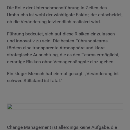
Die Rolle der Unternehmensführung in Zeiten des
Umbruchs ist wohl der wichtigste Faktor, der entscheidet,
ob die Veränderung letztendlich realisiert wird.
Führung bedeutet, sich auf diese Risiken einzulassen
und innovativ zu sein. Die besten Führungsteams
fördern eine transparente Atmosphäre und klare
strategische Ausrichtung, die es den Teams ermöglicht,
derartige Risiken ohne Versagensängste einzugehen.
Ein kluger Mensch hat einmal gesagt: „Veränderung ist
schwer. Stillstand ist fatal.“
Change Management ist allerdings keine Aufgabe, die