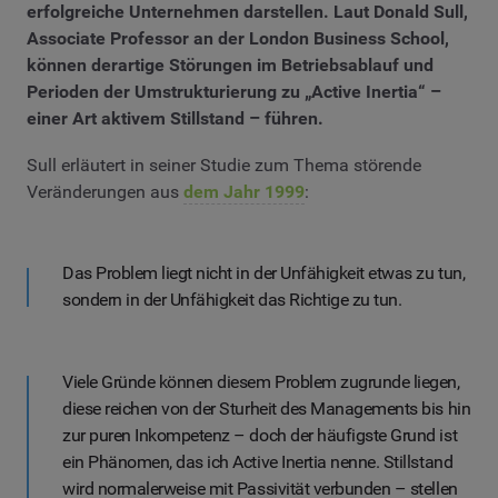
erfolgreiche Unternehmen darstellen. Laut Donald Sull,
Associate Professor an der London Business School,
können derartige Störungen im Betriebsablauf und
Perioden der Umstrukturierung zu „Active Inertia“ –
einer Art aktivem Stillstand – führen.
Sull erläutert in seiner Studie zum Thema störende
Veränderungen aus
dem Jahr 1999
:
Das Problem liegt nicht in der Unfähigkeit etwas zu tun,
sondern in der Unfähigkeit das Richtige zu tun.
Viele Gründe können diesem Problem zugrunde liegen,
diese reichen von der Sturheit des Managements bis hin
zur puren Inkompetenz – doch der häufigste Grund ist
ein Phänomen, das ich Active Inertia nenne. Stillstand
wird normalerweise mit Passivität verbunden – stellen