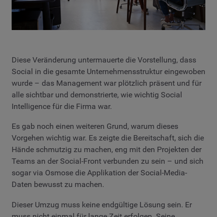
Diese Veränderung untermauerte die Vorstellung, dass
Social in die gesamte Unternehmensstruktur eingewoben
wurde – das Management war plötzlich präsent und für
alle sichtbar und demonstrierte, wie wichtig Social
Intelligence für die Firma war.
Es gab noch einen weiteren Grund, warum dieses
Vorgehen wichtig war. Es zeigte die Bereitschaft, sich die
Hände schmutzig zu machen, eng mit den Projekten der
Teams an der Social-Front verbunden zu sein – und sich
sogar via Osmose die Applikation der Social-Media-
Daten bewusst zu machen.
Dieser Umzug muss keine endgültige Lösung sein. Er
muss nicht einmal für lange Zeit erfolgen. Seine