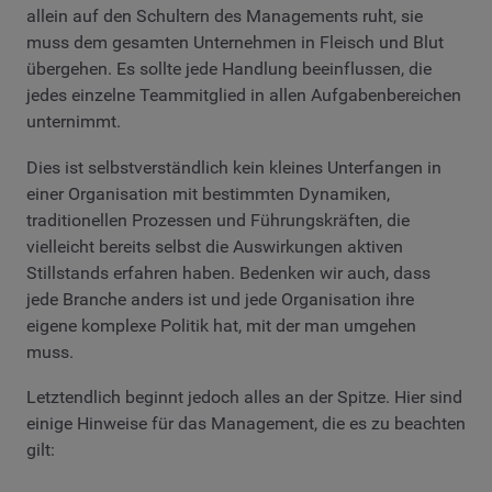
allein auf den Schultern des Managements ruht, sie
muss dem gesamten Unternehmen in Fleisch und Blut
übergehen. Es sollte jede Handlung beeinflussen, die
jedes einzelne Teammitglied in allen Aufgabenbereichen
unternimmt.
Dies ist selbstverständlich kein kleines Unterfangen in
einer Organisation mit bestimmten Dynamiken,
traditionellen Prozessen und Führungskräften, die
vielleicht bereits selbst die Auswirkungen aktiven
Stillstands erfahren haben. Bedenken wir auch, dass
jede Branche anders ist und jede Organisation ihre
eigene komplexe Politik hat, mit der man umgehen
muss.
Letztendlich beginnt jedoch alles an der Spitze. Hier sind
einige Hinweise für das Management, die es zu beachten
gilt: