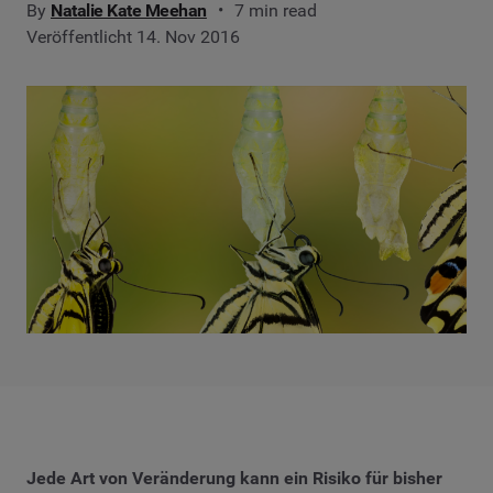
By
Natalie Kate Meehan
7 min read
Veröffentlicht 14. Nov 2016
Jede Art von Veränderung kann ein Risiko für bisher