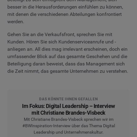
besser in die Herausforderungen einfühlen zu können,
mit denen die verschiedenen Abteilungen konfrontiert
werden.
Gehen Sie an die Verkaufsfront, sprechen Sie mit
Kunden. Hören Sie sich Kundenserviceanrufe und -
anliegen an. All dies mag irrelevant erscheinen, doch ein
umfassender Blick auf das gesamte Geschehen und die
Beteiligung daran beweist, dass das Management sich
die Zeit nimmt, das gesamte Unternehmen zu verstehen.
DAS KÖNNTE IHNEN GEFALLEN
Im Fokus: Digital Leadership – Interview
mit Christiane Brandes-Visbeck
Mit Christiane Brandes-Visbeck sprechen wir im
#BWInspiration-Interview über das Thema Digital
Leadership und Unternehmenskultur.