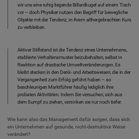
wir uns eine ruhig liegende Billardkugel auf einem Tisch
vor – doch Physiker nutzen den Begriff für bewegliche
Objekte mit der Tendenz, in ihrem althergebrachten Kurs
zu verbleiben.
Aktiver Stillstand ist die Tendenz eines Unternehmens,
etablierte Verhaltensmuster beizubehalten, selbst in
Reaktion auf drastische Umweltveränderungen. Es
bleibt stecken in den Denk- und Arbeitsweisen, die in der
Vergangenheit zum Erfolg geführt haben – so
beschleunigen Marktführer häufig lediglich ihre
probaten Aktivitäten. Indem Sie versuchen, sich aus
dem Sumpf zu ziehen, versinken sie nur noch tiefer.
Wie kann also das Management dafür sorgen, dass sich
ein Unternehmen auf gesunde, nicht-destruktive Weise
verändert?