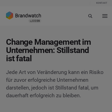
KONTAKT
Change Management im
Unternehmen: Stillstand
ist fatal
Jede Art von Veränderung kann ein Risiko
für zuvor erfolgreiche Unternehmen
darstellen, jedoch ist Stillstand fatal, um
dauerhaft erfolgreich zu bleiben.