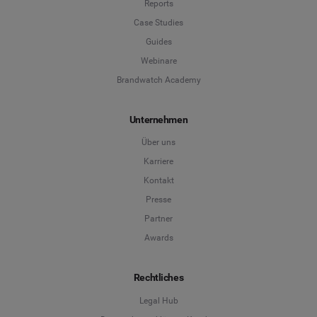
Reports
Case Studies
Guides
Webinare
Brandwatch Academy
Unternehmen
Über uns
Karriere
Kontakt
Presse
Partner
Awards
Rechtliches
Legal Hub