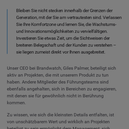
Bleiben Sie nicht stecken innerhalb der Grenzen der
Generation, mit der Sie am vertrautesten sind. Verlassen
Sie Ihre Komfortzone und lernen Sie, die Wachstums-
und Innovationsmöglichkeiten zu vervielfältigen.
Investieren Sie etwas Zeit, um die Sichtweisen der
breiteren Belegschaft und der Kunden zu verstehen –
sie liegen zumeist direkt vor Ihnen ausgebreitet.
Unser CEO bei Brandwatch, Giles Palmer, beteiligt sich
aktiv an Projekten, die mit unserem Produkt zu tun
haben. Andere Mitglieder des Führungsteams sind
ebenfalls angehalten, sich in Bereichen zu engagieren,
mit denen sie für gewöhnlich nicht in Berührung
kommen.
Zu wissen, wie sich die kleinsten Details entfalten, ist
von unschätzbarem Wert und wirklich an Projekten
beteiligt zu sein ermöglicht dem Management, sich