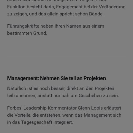
Funktion besteht darin, Engagement bei der Veränderung
zu zeigen, und das allein spricht schon Bände.
Führungskräfte haben ihren Namen aus einem
bestimmten Grund.
Management: Nehmen Sie teil an Projekten
Natürlich ist es noch besser, direkt an den Projekten
teilzunehmen, anstatt nur nah am Geschehen zu sein.
Forbes’ Leadership Kommentator Glenn Lopis erläutert
die Vorteile, die entstehen, wenn das Management sich
in das Tagesgeschäft integriert.