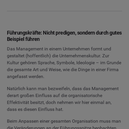
Führungskräfte: Nicht predigen, sondern durch gutes
Beispiel führen
Das Management in einem Unternehmen formt und
gestaltet (hoffentlich) die Unternehmenskultur. Zur
Kultur gehören Sprache, Symbole, Ideologie – im Grunde
die gesamte Art und Weise, wie die Dinge in einer Firma
angefasst werden.
Natürlich kann man bezweifeln, dass das Management
derart großen Einfluss auf die organisatorische
Effektivität besitzt, doch nehmen wir hier einmal an,
dass es diesen Einfluss hat.
Beim Anpassen einer gesamten Organisation muss man
die Veränderungen an der Führungsspitze beobachten