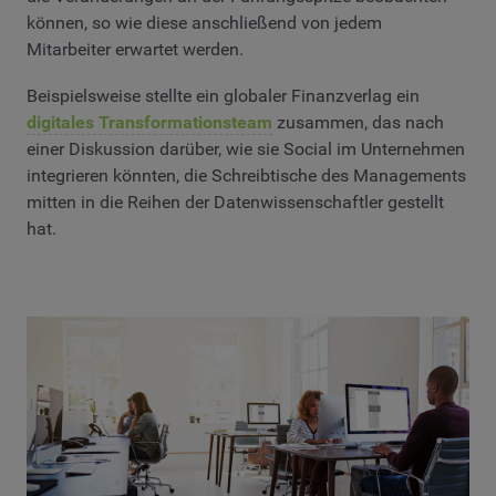
können, so wie diese anschließend von jedem
Mitarbeiter erwartet werden.
Beispielsweise stellte ein globaler Finanzverlag ein
digitales Transformationsteam
zusammen, das nach
einer Diskussion darüber, wie sie Social im Unternehmen
integrieren könnten, die Schreibtische des Managements
mitten in die Reihen der Datenwissenschaftler gestellt
hat.