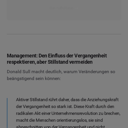
Den Artikel lesen
Management: Den Einfluss der Vergangenheit
respektieren, aber Stillstand vermeiden
Donald Sull macht deutlich, warum Veränderungen so
beängstigend sein können:
Aktiver Stillstand rührt daher, dass die Anziehungskraft
der Vergangenheit so stark ist. Diese Kraft durch den
radikalen Akt einer Unternehmensrevolution zu brechen,
macht die Menschen orientierungslos, sie sind
abgeschnitten von der Vergangenheit und nicht