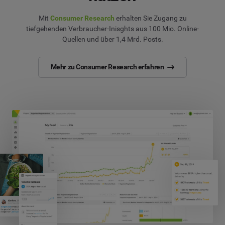
Mit
Consumer Research
erhalten Sie Zugang zu
tiefgehenden Verbraucher-Inisghts aus 100 Mio. Online-
Quellen und über 1,4 Mrd. Posts.
Mehr zu Consumer Research erfahren