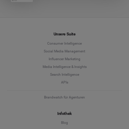
Unsere Suite
Consumer Intelligence
Social Media Management
Influencer Marketing
Media Intelligence & Insights
Search Intelligence
APIs
Brandwatch für Agenturen
Infothek
Blog