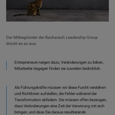
Der Mitbegründer der Bacharach Leadership Group
drückt es so aus:
Entrepreneure neigen dazu, Veränderungen zu lieben,
Mitarbeiter dagegen finden sie zuweilen bedrohlich.
Als Führungskräfte müssen wir diese Furcht verstehen
und Richtlinien aufstellen, die Fehler während der
Transformation abfedern. Sie müssen offen bezeugen,
dass Veränderungen eine Zeit der Verwirrung mit sich
bringen, und dass Sie daraus resultierende