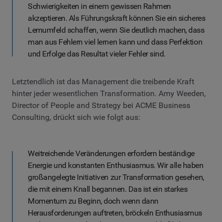
Schwierigkeiten in einem gewissen Rahmen
akzeptieren. Als Führungskraft können Sie ein sicheres
Lernumfeld schaffen, wenn Sie deutlich machen, dass
man aus Fehlern viel lernen kann und dass Perfektion
und Erfolge das Resultat vieler Fehler sind.
Letztendlich ist das Management die treibende Kraft
hinter jeder wesentlichen Transformation. Amy Weeden,
Director of People and Strategy bei ACME Business
Consulting, drückt sich wie folgt aus:
Weitreichende Veränderungen erfordern beständige
Energie und konstanten Enthusiasmus. Wir alle haben
großangelegte Initiativen zur Transformation gesehen,
die mit einem Knall begannen. Das ist ein starkes
Momentum zu Beginn, doch wenn dann
Herausforderungen auftreten, bröckeln Enthusiasmus