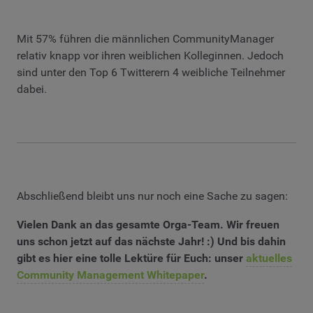
Mit 57% führen die männlichen CommunityManager
relativ knapp vor ihren weiblichen Kolleginnen. Jedoch
sind unter den Top 6 Twitterern 4 weibliche Teilnehmer
dabei.
Abschließend bleibt uns nur noch eine Sache zu sagen:
Vielen Dank an das gesamte Orga-Team. Wir freuen
uns schon jetzt auf das nächste Jahr! :) Und bis dahin
gibt es hier eine tolle Lektüre für Euch: unser
aktuelles
Community Management Whitepaper
.