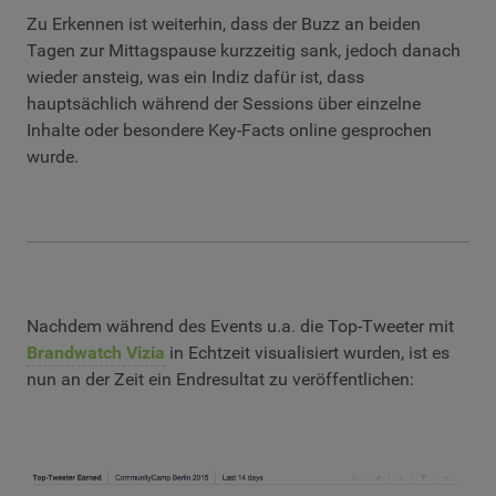
Zu Erkennen ist weiterhin, dass der Buzz an beiden
Tagen zur Mittagspause kurzzeitig sank, jedoch danach
wieder ansteig, was ein Indiz dafür ist, dass
hauptsächlich während der Sessions über einzelne
Inhalte oder besondere Key-Facts online gesprochen
wurde.
Nachdem während des Events u.a. die Top-Tweeter mit
Brandwatch Vizia
in Echtzeit visualisiert wurden, ist es
nun an der Zeit ein Endresultat zu veröffentlichen: