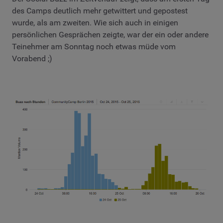
des Camps deutlich mehr getwittert und gepostest
wurde, als am zweiten. Wie sich auch in einigen
persönlichen Gesprächen zeigte, war der ein oder andere
Teinehmer am Sonntag noch etwas müde vom
Vorabend ;)