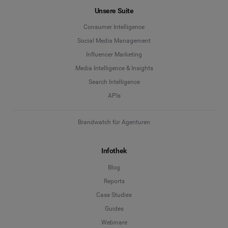
Unsere Suite
Consumer Intelligence
Social Media Management
Influencer Marketing
Media Intelligence & Insights
Search Intelligence
APIs
Brandwatch für Agenturen
Infothek
Blog
Reports
Case Studies
Guides
Webinare