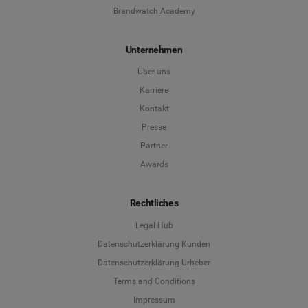
Brandwatch Academy
Unternehmen
Über uns
Karriere
Kontakt
Presse
Partner
Awards
Rechtliches
Legal Hub
Datenschutzerklärung Kunden
Datenschutzerklärung Urheber
Terms and Conditions
Language
Impressum