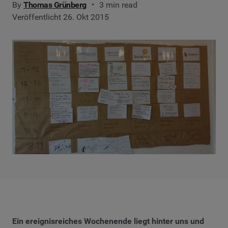
By
Thomas Grünberg
3 min read
Veröffentlicht 26. Okt 2015
Ein ereignisreiches Wochenende liegt hinter uns und