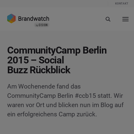
KONTAKT
CommunityCamp Berlin
2015 – Social
Buzz Rückblick
Am Wochenende fand das
CommunityCamp Berlin #ccb15 statt. Wir
waren vor Ort und blicken nun im Blog auf
ein erfolgreichens Camp zurück.