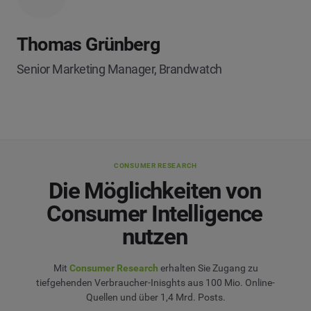
Thomas Grünberg
Senior Marketing Manager, Brandwatch
CONSUMER RESEARCH
Die Möglichkeiten von
Consumer Intelligence
nutzen
Mit
Consumer Research
erhalten Sie Zugang zu
tiefgehenden Verbraucher-Inisghts aus 100 Mio. Online-
Quellen und über 1,4 Mrd. Posts.