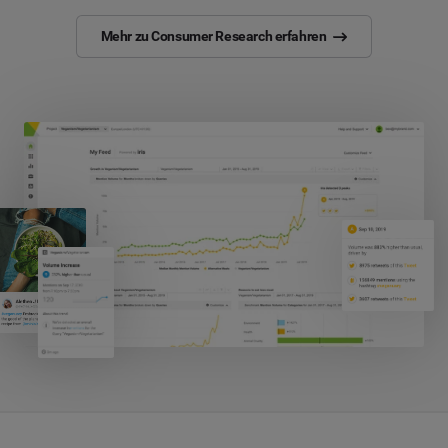
Mehr zu Consumer Research erfahren