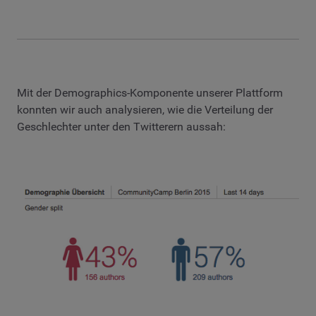
Mit der Demographics-Komponente unserer Plattform
konnten wir auch analysieren, wie die Verteilung der
Geschlechter unter den Twitterern aussah: