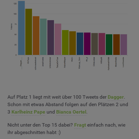
Auf Platz 1 liegt mit weit über 100 Tweets der
Dagger
.
Schon mit etwas Abstand folgen auf den Plätzen 2 und
3
Karlheinz Pape
und
Bianca Oertel
.
Nicht unter den Top 15 dabei?
Fragt
einfach nach, wie
ihr abgeschnitten habt :)