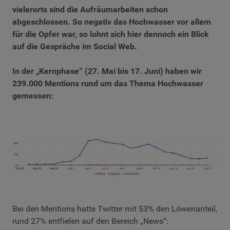
vielerorts sind die Aufräumarbeiten schon
abgeschlossen. So negativ das Hochwasser vor allem
für die Opfer war, so lohnt sich hier dennoch ein Blick
auf die Gespräche im Social Web.
In der „Kernphase“ (27. Mai bis 17. Juni) haben wir
239.000 Mentions rund um das Thema Hochwasser
gemessen:
Bei den Mentions hatte Twitter mit 53% den Löwenanteil,
rund 27% entfielen auf den Bereich „News“: