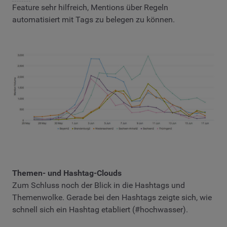
Feature sehr hilfreich, Mentions über Regeln
automatisiert mit Tags zu belegen zu können.
Themen- und Hashtag-Clouds
Zum Schluss noch der Blick in die Hashtags und
Themenwolke. Gerade bei den Hashtags zeigte sich, wie
schnell sich ein Hashtag etabliert (#hochwasser).