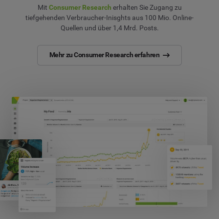
Mit
Consumer Research
erhalten Sie Zugang zu
tiefgehenden Verbraucher-Inisghts aus 100 Mio. Online-
Quellen und über 1,4 Mrd. Posts.
Mehr zu Consumer Research erfahren