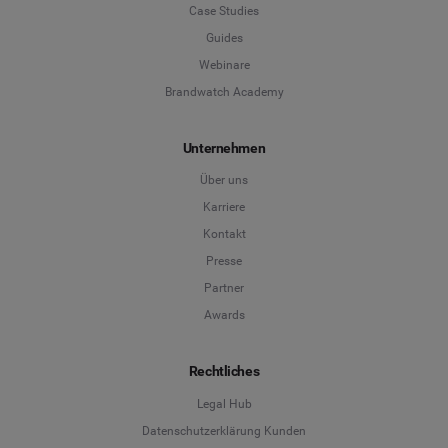
Case Studies
Guides
Webinare
Brandwatch Academy
Unternehmen
Über uns
Karriere
Kontakt
Presse
Partner
Awards
Rechtliches
Legal Hub
Datenschutzerklärung Kunden