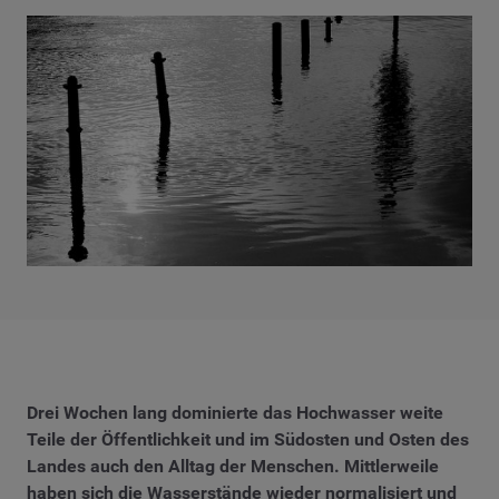
Drei Wochen lang dominierte das Hochwasser weite
Teile der Öffentlichkeit und im Südosten und Osten des
Landes auch den Alltag der Menschen. Mittlerweile
haben sich die Wasserstände wieder normalisiert und