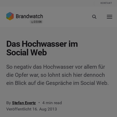
KONTAKT
Das Hochwasser im
Social Web
So negativ das Hochwasser vor allem für
die Opfer war, so lohnt sich hier dennoch
ein Blick auf die Gespräche im Social Web.
By
Stefan Evertz
4 min read
Veröffentlicht 16. Aug 2013