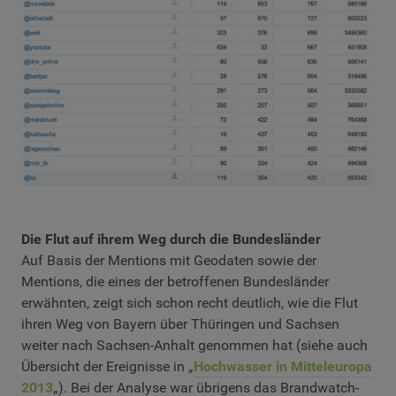
Die Flut auf ihrem Weg durch die Bundesländer
Auf Basis der Mentions mit Geodaten sowie der
Mentions, die eines der betroffenen Bundesländer
erwähnten, zeigt sich schon recht deutlich, wie die Flut
ihren Weg von Bayern über Thüringen und Sachsen
weiter nach Sachsen-Anhalt genommen hat (siehe auch
Übersicht der Ereignisse in „
Hochwasser in Mitteleuropa
2013
„). Bei der Analyse war übrigens das Brandwatch-