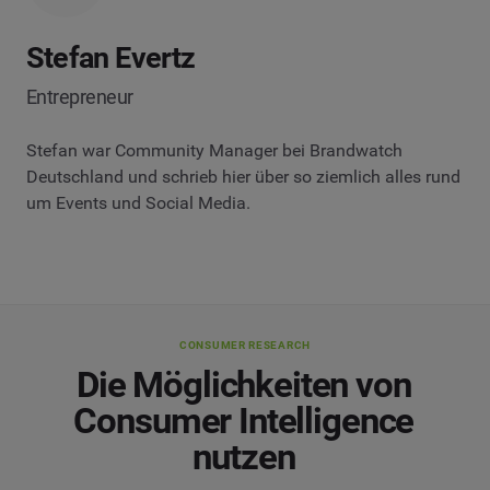
Stefan Evertz
Entrepreneur
Stefan war Community Manager bei Brandwatch
Deutschland und schrieb hier über so ziemlich alles rund
um Events und Social Media.
CONSUMER RESEARCH
Die Möglichkeiten von
Consumer Intelligence
nutzen