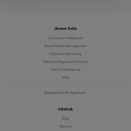
Unsere Suite
Consumer Intelligence
Social Media Management
Influencer Marketing
Media Intelligence & Insights
Search Intelligence
APIs
Brandwatch für Agenturen
Infothek
Blog
Reports