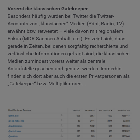
Vorerst die klassischen Gatekeeper
Besonders häufig wurden bei Twitter die Twitter-
Accounts von „klassischen“ Medien (Print, Radio, TV)
erwähnt bzw. retweetet – viele davon mit regionalem
Fokus (MDR Sachsen-Anhalt, etc.). Es zeigt sich, dass
gerade in Zeiten, bei denen sorgfältig recherchierte und
verlässliche Informationen gefragt sind, die klassischen
Medien zumindest vorerst weiter als zentrale
Anlaufstelle gesehen und genutzt werden. Immerhin
finden sich dort aber auch die ersten Privatpersonen als
„Gatekeeper“ bzw. Multiplikatoren…