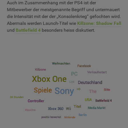
Auch im Zusammenhang mit der PS4 ist der
Mitbewerber der meistgenannte Begriff und untermauert
die Intensität mit der der „Konsolenkrieg“ gefochten wird.
Abermals werden Launch-Titel wie
Killzone: Shadow Fall
und
Battlefield 4
besonders heiss diskutiert.