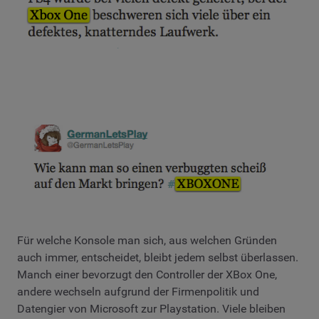
Für welche Konsole man sich, aus welchen Gründen
auch immer, entscheidet, bleibt jedem selbst überlassen.
Manch einer bevorzugt den Controller der XBox One,
andere wechseln aufgrund der Firmenpolitik und
Datengier von Microsoft zur Playstation. Viele bleiben