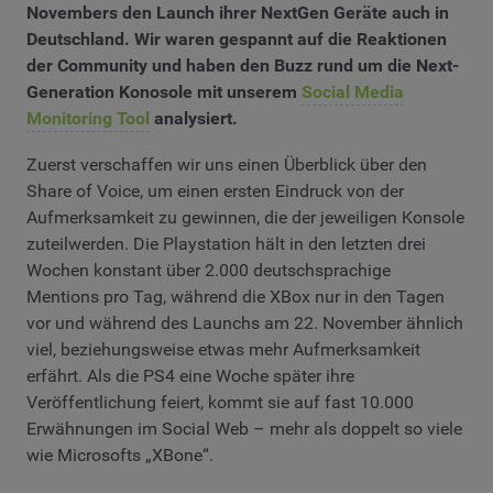
Novembers den Launch ihrer NextGen Geräte auch in
Deutschland. Wir waren gespannt auf die Reaktionen
der Community und haben den Buzz rund um die Next-
Generation Konosole mit unserem
Social Media
Monitoring Tool
analysiert.
Zuerst verschaffen wir uns einen Überblick über den
Share of Voice, um einen ersten Eindruck von der
Aufmerksamkeit zu gewinnen, die der jeweiligen Konsole
zuteilwerden. Die Playstation hält in den letzten drei
Wochen konstant über 2.000 deutschsprachige
Mentions pro Tag, während die XBox nur in den Tagen
vor und während des Launchs am 22. November ähnlich
viel, beziehungsweise etwas mehr Aufmerksamkeit
erfährt. Als die PS4 eine Woche später ihre
Veröffentlichung feiert, kommt sie auf fast 10.000
Erwähnungen im Social Web – mehr als doppelt so viele
wie Microsofts „XBone“.