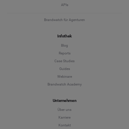
APIs
Brandwatch für Agenturen
Infothek
Blog
Reports
Case Studies
Guides
Webinare
Brandwatch Academy
Unternehmen
Über uns
Karriere
Kontakt