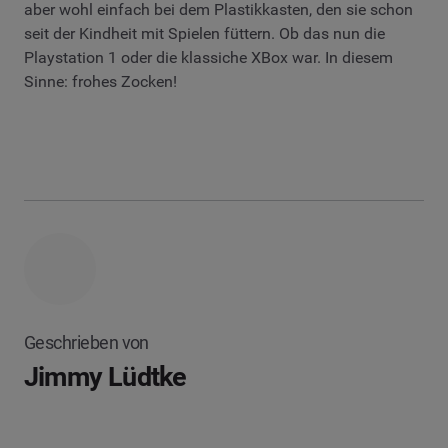
aber wohl einfach bei dem Plastikkasten, den sie schon
seit der Kindheit mit Spielen füttern. Ob das nun die
Playstation 1 oder die klassiche XBox war. In diesem
Sinne: frohes Zocken!
Geschrieben von
Jimmy Lüdtke