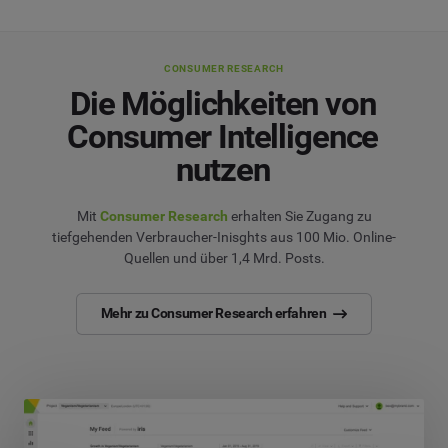
CONSUMER RESEARCH
Die Möglichkeiten von
Consumer Intelligence
nutzen
Mit
Consumer Research
erhalten Sie Zugang zu
tiefgehenden Verbraucher-Inisghts aus 100 Mio. Online-
Quellen und über 1,4 Mrd. Posts.
Mehr zu Consumer Research erfahren