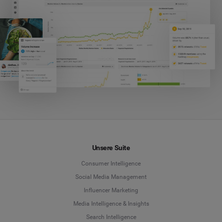
Unsere Suite
Consumer Intelligence
Social Media Management
Influencer Marketing
Media Intelligence & Insights
Search Intelligence