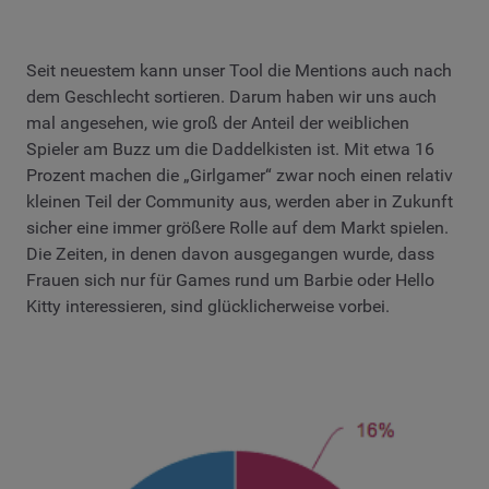
Seit neuestem kann unser Tool die Mentions auch nach
dem Geschlecht sortieren. Darum haben wir uns auch
mal angesehen, wie groß der Anteil der weiblichen
Spieler am Buzz um die Daddelkisten ist. Mit etwa 16
Prozent machen die „Girlgamer“ zwar noch einen relativ
kleinen Teil der Community aus, werden aber in Zukunft
sicher eine immer größere Rolle auf dem Markt spielen.
Die Zeiten, in denen davon ausgegangen wurde, dass
Frauen sich nur für Games rund um Barbie oder Hello
Kitty interessieren, sind glücklicherweise vorbei.