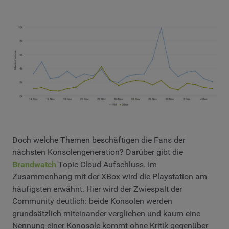
Doch welche Themen beschäftigen die Fans der
nächsten Konsolengeneration? Darüber gibt die
Brandwatch
Topic Cloud Aufschluss. Im
Zusammenhang mit der XBox wird die Playstation am
häufigsten erwähnt. Hier wird der Zwiespalt der
Community deutlich: beide Konsolen werden
grundsätzlich miteinander verglichen und kaum eine
Nennung einer Konosole kommt ohne Kritik gegenüber