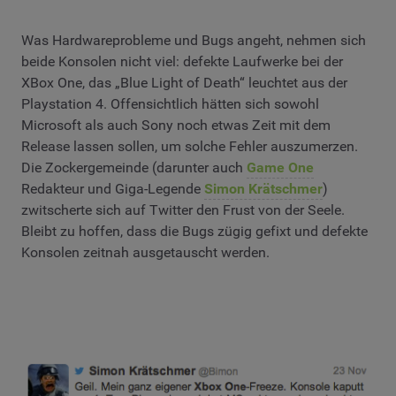
Was Hardwareprobleme und Bugs angeht, nehmen sich
beide Konsolen nicht viel: defekte Laufwerke bei der
XBox One, das „Blue Light of Death“ leuchtet aus der
Playstation 4. Offensichtlich hätten sich sowohl
Microsoft als auch Sony noch etwas Zeit mit dem
Release lassen sollen, um solche Fehler auszumerzen.
Die Zockergemeinde (darunter auch
Game One
Redakteur und Giga-Legende
Simon Krätschmer
)
zwitscherte sich auf Twitter den Frust von der Seele.
Bleibt zu hoffen, dass die Bugs zügig gefixt und defekte
Konsolen zeitnah ausgetauscht werden.