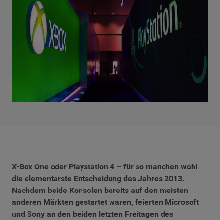
X-Box One oder Playstation 4 – für so manchen wohl
die elementarste Entscheidung des Jahres 2013.
Nachdem beide Konsolen bereits auf den meisten
anderen Märkten gestartet waren, feierten Microsoft
und Sony an den beiden letzten Freitagen des