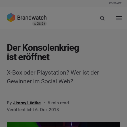
KONTAKT
Der Konsolenkrieg
ist eröffnet
X-Box oder Playstation? Wer ist der
Gewinner im Social Web?
By
Jimmy Lüdtke
6 min read
Veröffentlicht 6. Dez 2013