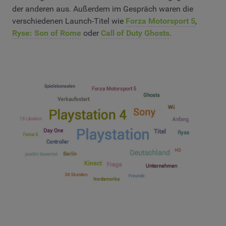
der anderen aus. Außerdem im Gespräch waren die
verschiedenen Launch-Titel wie
Forza Motorsport 5
,
Ryse: Son of Rome
oder
Call of Duty Ghosts
.