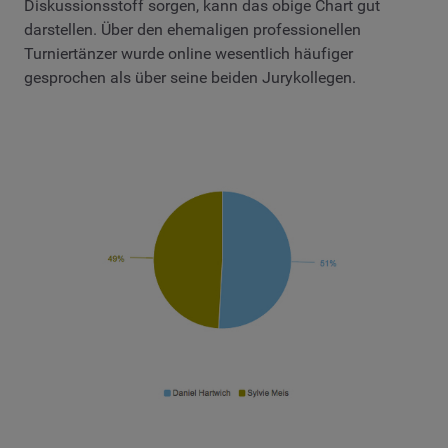
Diskussionsstoff sorgen, kann das obige Chart gut
darstellen. Über den ehemaligen professionellen
Turniertänzer wurde online wesentlich häufiger
gesprochen als über seine beiden Jurykollegen.