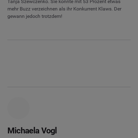
Tanja Szewczenko. Sie konnte mit 53 Prozent etwas
mehr Buzz verzeichnen als ihr Konkurrent Klaws. Der
gewann jedoch trotzdem!
Michaela Vogl