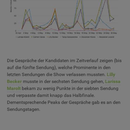
Die Gespräche der Kandidaten im Zeitverlauf zeigen (bis
auf die fünfte Sendung), welche Prominente in den
letzten Sendungen die Show verlassen mussten.
Lilly
Becker
musste in der sechsten Sendung gehen,
Larissa
Marolt
bekam zu wenig Punkte in der siebten Sendung
und verpasste damit knapp das Halbfinale.
Dementsprechende Peaks der Gespräche gab es an den
Sendungstagen.