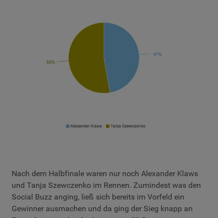
Nach dem Halbfinale waren nur noch Alexander Klaws
und Tanja Szewczenko im Rennen. Zumindest was den
Social Buzz anging, ließ sich bereits im Vorfeld ein
Gewinner ausmachen und da ging der Sieg knapp an