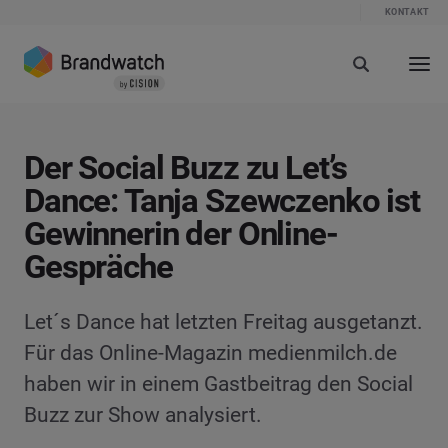
KONTAKT
Der Social Buzz zu Let’s
Dance: Tanja Szewczenko ist
Gewinnerin der Online-
Gespräche
Let´s Dance hat letzten Freitag ausgetanzt.
Für das Online-Magazin medienmilch.de
haben wir in einem Gastbeitrag den Social
Buzz zur Show analysiert.