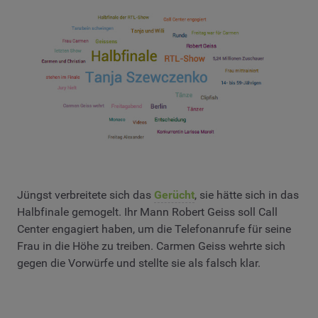
Jüngst verbreitete sich das
Gerücht
, sie hätte sich in das
Halbfinale gemogelt. Ihr Mann Robert Geiss soll Call
Center engagiert haben, um die Telefonanrufe für seine
Frau in die Höhe zu treiben. Carmen Geiss wehrte sich
gegen die Vorwürfe und stellte sie als falsch klar.