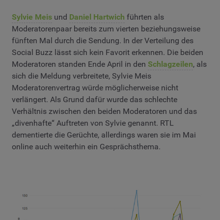
Sylvie Meis
und
Daniel Hartwich
führten als
Moderatorenpaar bereits zum vierten beziehungsweise
fünften Mal durch die Sendung. In der Verteilung des
Social Buzz lässt sich kein Favorit erkennen. Die beiden
Moderatoren standen Ende April in den
Schlagzeilen
, als
sich die Meldung verbreitete, Sylvie Meis
Moderatorenvertrag würde möglicherweise nicht
verlängert. Als Grund dafür wurde das schlechte
Verhältnis zwischen den beiden Moderatoren und das
„divenhafte“ Auftreten von Sylvie genannt. RTL
dementierte die Gerüchte, allerdings waren sie im Mai
online auch weiterhin ein Gesprächsthema.