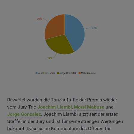
Bewertet wurden die Tanzauftritte der Promis wieder
vom Jury-Trio
Joachim Llambi
,
Motsi Mabuse
und
Jorge Gonzalez
. Joachim Llambi sitzt seit der ersten
Staffel in der Jury und ist für seine strengen Wertungen
bekannt. Dass seine Kommentare des Öfteren für