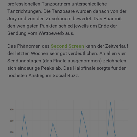
professionellen Tanzpartnern unterschiedliche
Tanzrichtungen. Die Tanzpaare wurden danach von der
Jury und von den Zuschauern bewertet. Das Paar mit
den wenigsten Punkten schied jeweils am Ende der
Sendung vom Wettbewerb aus.
Das Phänomen des
Second Screen
kann der Zeitverlauf
der letzten Wochen sehr gut verdeutlichen. An allen vier
Sendungstagen (das Finale ausgenommen) zeichneten
sich eindeutige Peaks ab. Das Halbfinale sorgte für den
höchsten Anstieg im Social Buzz.