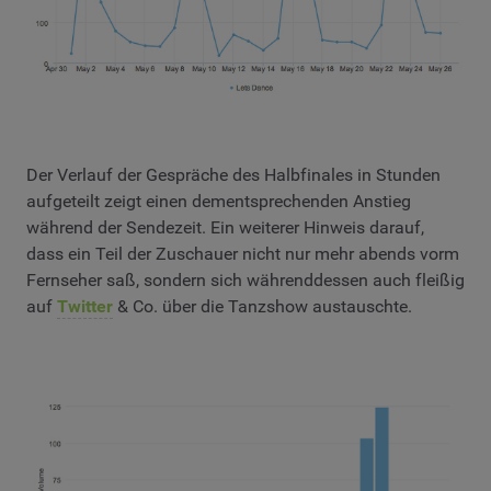
Der Verlauf der Gespräche des Halbfinales in Stunden
aufgeteilt zeigt einen dementsprechenden Anstieg
während der Sendezeit. Ein weiterer Hinweis darauf,
dass ein Teil der Zuschauer nicht nur mehr abends vorm
Fernseher saß, sondern sich währenddessen auch fleißig
auf
Twitter
& Co. über die Tanzshow austauschte.