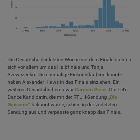
Die Gespräche der letzten Woche vor dem Finale drehten
sich vor allem um das Halbfinale und Tanja
Szewczenko. Die ehemalige Eiskunstläuferin konnte
neben Alexander Klaws in das Finale einziehen. Ein
weiteres Gesprächsthema war
Carmen Geiss
. Die Let’s
Dance Kandidatin, die mit der RTL II-Sendung
„Die
Geissens“
bekannt wurde, schied in der vorletzten
Sendung aus und verpasste ganz knapp das Finale.