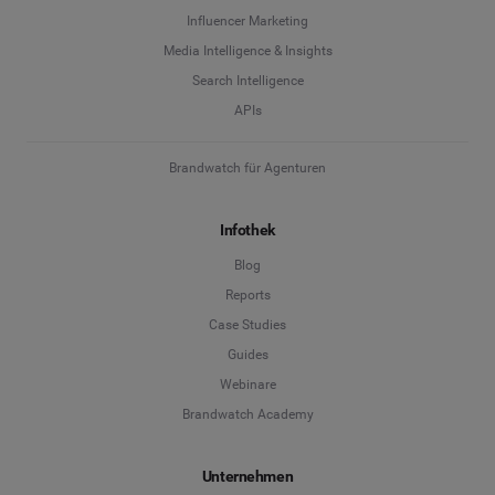
Influencer Marketing
Media Intelligence & Insights
Search Intelligence
APIs
Brandwatch für Agenturen
Infothek
Blog
Reports
Case Studies
Guides
Webinare
Brandwatch Academy
Unternehmen