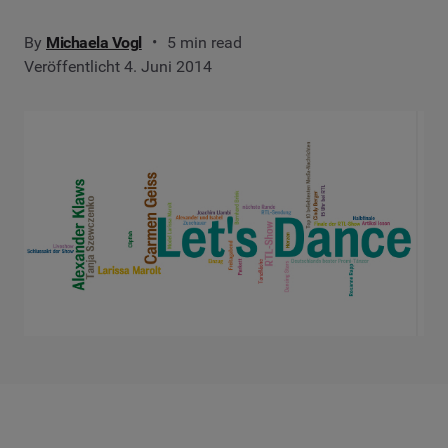
By
Michaela Vogl
5 min read
Veröffentlicht 4. Juni 2014