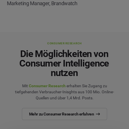
Marketing Manager, Brandwatch
CONSUMER RESEARCH
Die Möglichkeiten von
Consumer Intelligence
nutzen
Mit
Consumer Research
erhalten Sie Zugang zu
tiefgehenden Verbraucher-Inisghts aus 100 Mio. Online-
Quellen und über 1,4 Mrd. Posts.
Mehr zu Consumer Research erfahren