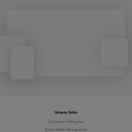
Unsere Suite
Consumer Intelligence
Social Media Management