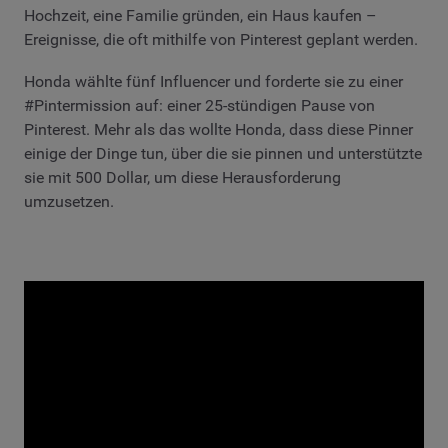
Hochzeit, eine Familie gründen, ein Haus kaufen –
Ereignisse, die oft mithilfe von Pinterest geplant werden.
Honda wählte fünf Influencer und forderte sie zu einer
#Pintermission auf: einer 25-stündigen Pause von
Pinterest. Mehr als das wollte Honda, dass diese Pinner
einige der Dinge tun, über die sie pinnen und unterstützte
sie mit 500 Dollar, um diese Herausforderung
umzusetzen.