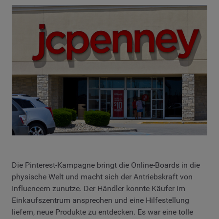
Die Pinterest-Kampagne bringt die Online-Boards in die
physische Welt und macht sich der Antriebskraft von
Influencern zunutze. Der Händler konnte Käufer im
Einkaufszentrum ansprechen und eine Hilfestellung
liefern, neue Produkte zu entdecken. Es war eine tolle