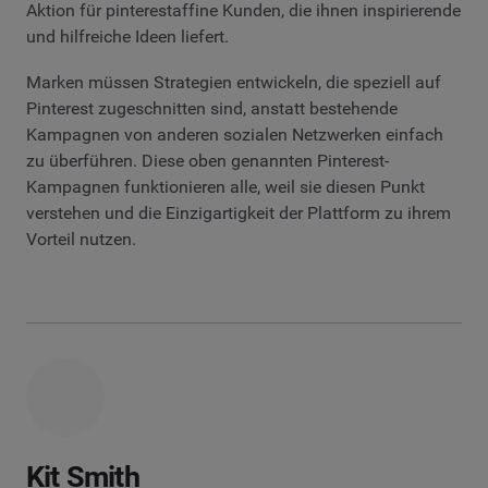
Aktion für pinterestaffine Kunden, die ihnen inspirierende
und hilfreiche Ideen liefert.
Marken müssen Strategien entwickeln, die speziell auf
Pinterest zugeschnitten sind, anstatt bestehende
Kampagnen von anderen sozialen Netzwerken einfach
zu überführen. Diese oben genannten Pinterest-
Kampagnen funktionieren alle, weil sie diesen Punkt
verstehen und die Einzigartigkeit der Plattform zu ihrem
Vorteil nutzen.
Kit Smith