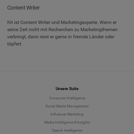
Content Writer
Kit ist Content Writer und Marketingexperte. Wenn er
seine Zeit nicht mit Recherchen zu Marketingthemen
verbringt, dann reist er gerne in fremde Länder oder
töpfert.
Unsere Suite
Consumer Intelligence
Social Media Management
Influencer Marketing
Media Intelligence & Insights
Search Intelligence