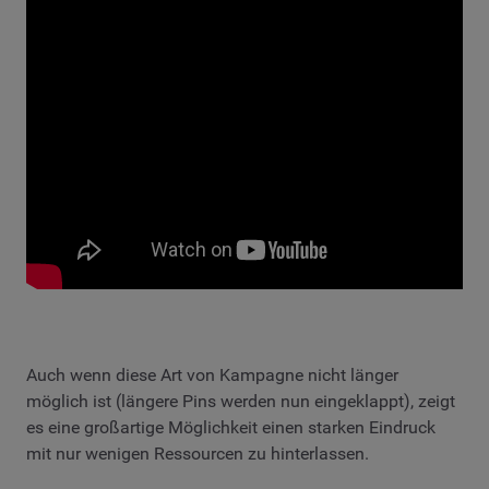
Auch wenn diese Art von Kampagne nicht länger
möglich ist (längere Pins werden nun eingeklappt), zeigt
es eine großartige Möglichkeit einen starken Eindruck
mit nur wenigen Ressourcen zu hinterlassen.