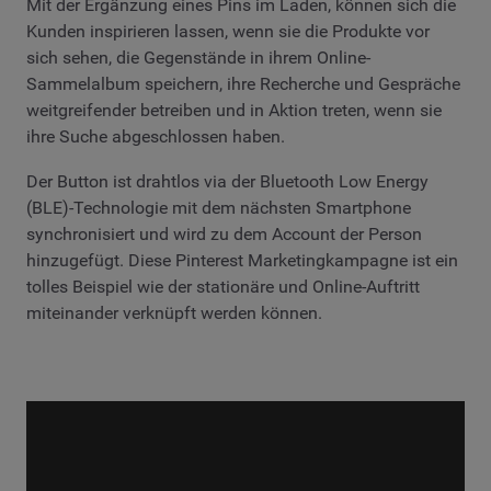
Mit der Ergänzung eines Pins im Laden, können sich die
Kunden inspirieren lassen, wenn sie die Produkte vor
sich sehen, die Gegenstände in ihrem Online-
Sammelalbum speichern, ihre Recherche und Gespräche
weitgreifender betreiben und in Aktion treten, wenn sie
ihre Suche abgeschlossen haben.
Der Button ist drahtlos via der Bluetooth Low Energy
(BLE)-Technologie mit dem nächsten Smartphone
synchronisiert und wird zu dem Account der Person
hinzugefügt. Diese Pinterest Marketingkampagne ist ein
tolles Beispiel wie der stationäre und Online-Auftritt
miteinander verknüpft werden können.