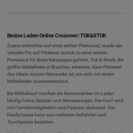
Bestes Laden-Online Crossover: TOK&STOK
Zuerst entworfen auf einer echten Pinnwand, wurde der
virtuelle Pin auf Pinterest zurück zu einer echten
Pinnwand für diese Kampagne geführt. Tok & Stock, die
größte Möbelkette in Brasilien, erkannte, dass Pinterest
das ideale soziale Netzwerke ist, um sich mit einem
Möbelladen zusammenzutun.
Bei Möbelkauf machen die Konsumenten im Laden
häufig Fotos, Notizen und Abmessungen. Der Kauf wird
mit Familienmitgliedern und Partnern diskutiert. Der
Kaufprozess kann aus mehreren Anfahrten und
Touchpoints bestehen.