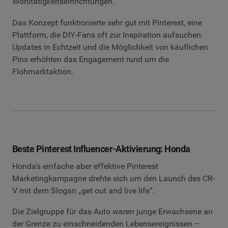
Wohltätigkeitseinrichtungen.
Das Konzept funktionierte sehr gut mit Pinterest, eine
Plattform, die DIY-Fans oft zur Inspiration aufsuchen.
Updates in Echtzeit und die Möglichkeit von käuflichen
Pins erhöhten das Engagement rund um die
Flohmarktaktion.
Beste Pinterest Influencer-Aktivierung: Honda
Honda’s einfache aber effektive Pinterest
Marketingkampagne drehte sich um den Launch des CR-
V mit dem Slogan „get out and live life“.
Die Zielgruppe für das Auto waren junge Erwachsene an
der Grenze zu einschneidenden Lebensereignissen –