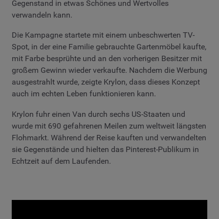
Gegenstand in etwas Schönes und Wertvolles
verwandeln kann.
Die Kampagne startete mit einem unbeschwerten TV-
Spot, in der eine Familie gebrauchte Gartenmöbel kaufte,
mit Farbe besprühte und an den vorherigen Besitzer mit
großem Gewinn wieder verkaufte. Nachdem die Werbung
ausgestrahlt wurde, zeigte Krylon, dass dieses Konzept
auch im echten Leben funktionieren kann.
Krylon fuhr einen Van durch sechs US-Staaten und
wurde mit 690 gefahrenen Meilen zum weltweit längsten
Flohmarkt. Während der Reise kauften und verwandelten
sie Gegenstände und hielten das Pinterest-Publikum in
Echtzeit auf dem Laufenden.