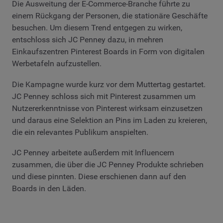
Die Ausweitung der E-Commerce-Branche führte zu
einem Rückgang der Personen, die stationäre Geschäfte
besuchen. Um diesem Trend entgegen zu wirken,
entschloss sich JC Penney dazu, in mehren
Einkaufszentren Pinterest Boards in Form von digitalen
Werbetafeln aufzustellen.
Die Kampagne wurde kurz vor dem Muttertag gestartet.
JC Penney schloss sich mit Pinterest zusammen um
Nutzererkenntnisse von Pinterest wirksam einzusetzen
und daraus eine Selektion an Pins im Laden zu kreieren,
die ein relevantes Publikum anspielten.
JC Penney arbeitete außerdem mit Influencern
zusammen, die über die JC Penney Produkte schrieben
und diese pinnten. Diese erschienen dann auf den
Boards in den Läden.