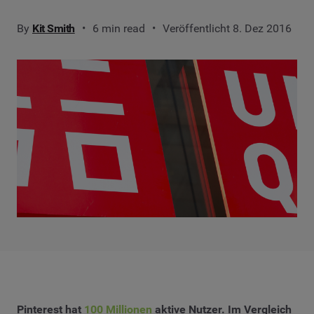
By
Kit Smith
6 min read
Veröffentlicht 8. Dez 2016
Pinterest hat
100 Millionen
aktive Nutzer. Im Vergleich