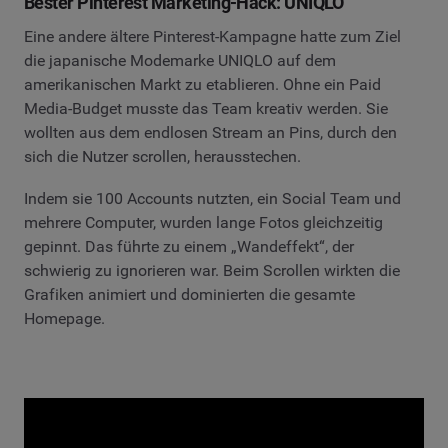
Bester Pinterest Marketing-Hack: UNIQLO
Eine andere ältere Pinterest-Kampagne hatte zum Ziel
die japanische Modemarke UNIQLO auf dem
amerikanischen Markt zu etablieren. Ohne ein Paid
Media-Budget musste das Team kreativ werden. Sie
wollten aus dem endlosen Stream an Pins, durch den
sich die Nutzer scrollen, herausstechen.
Indem sie 100 Accounts nutzten, ein Social Team und
mehrere Computer, wurden lange Fotos gleichzeitig
gepinnt. Das führte zu einem „Wandeffekt“, der
schwierig zu ignorieren war. Beim Scrollen wirkten die
Grafiken animiert und dominierten die gesamte
Homepage.