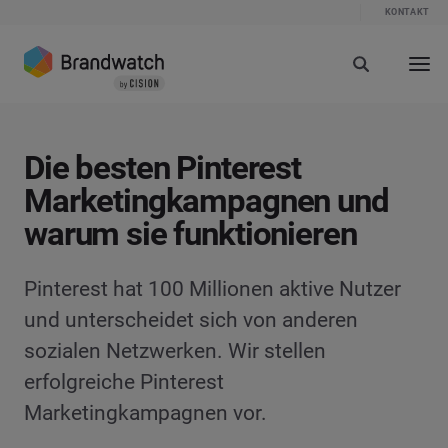
KONTAKT
Die besten Pinterest
Marketingkampagnen und
warum sie funktionieren
Pinterest hat 100 Millionen aktive Nutzer
und unterscheidet sich von anderen
sozialen Netzwerken. Wir stellen
erfolgreiche Pinterest
Marketingkampagnen vor.