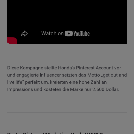
Diese Kampagne stellte Honda’s Pinterest Account vor
und engagierte Influencer setzten das Motto „get out and
live life“ perfekt um, kreierten eine hohe Zahl an
Impressions und kosteten die Marke nur 2.500 Dollar.