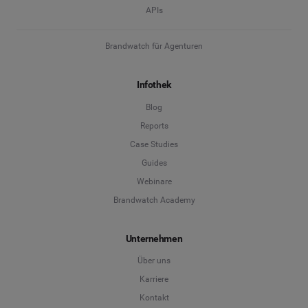
APIs
Brandwatch für Agenturen
Infothek
Blog
Reports
Case Studies
Guides
Webinare
Brandwatch Academy
Unternehmen
Über uns
Karriere
Kontakt