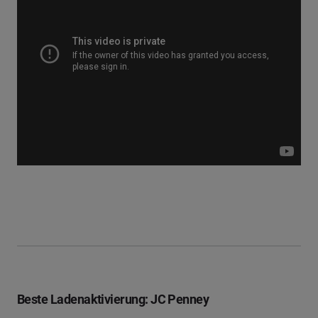
Beste Ladenaktivierung: JC Penney