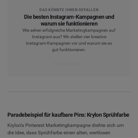
DAS KÖNNTE IHNEN GEFALLEN
Die besten Instagram-Kampagnen und
warum sie funktionieren
Wie sehen erfolgreiche Marketingkampagnen auf
Instagram aus? Wir stellen vier kreative
Instagram-Kampagnen vor und warum sie so
gut funktionieren.
Den Artikel lesen
Paradebeispiel für kaufbare Pins: Krylon Sprühfarbe
Krylon’s Pinterest Marketingkampagne drehte sich um
die Idee, dass Sprühfarbe einen alten, wertlosen